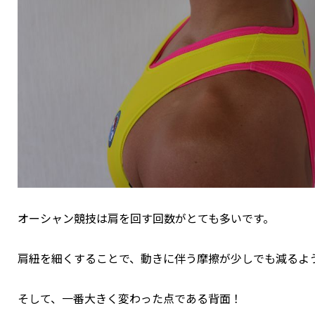
オーシャン競技は肩を回す回数がとても多いです。
肩紐を細くすることで、動きに伴う摩擦が少しでも減るよう
そして、一番大きく変わった点である背面！