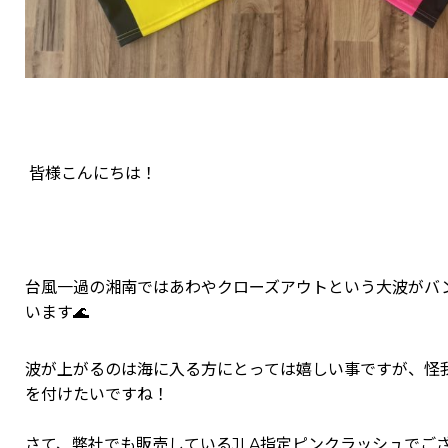
皆様こんにちは！
台風一過の湘南ではあわやクローズアウトという大波がバ
います🌊
波が上がるのは海に入る方にとっては嬉しい事ですが、怪
を付けたいですね！
さて、弊社でも販売しているJLA指定ピンクラッシュでご