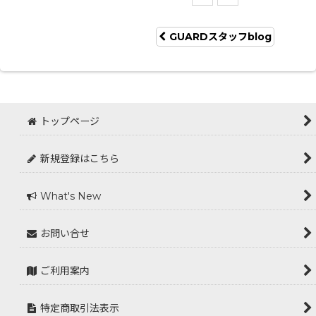
GUARDスタッフblog
トップページ
新規登録はこちら
What's New
お問い合せ
ご利用案内
特定商取引法表示