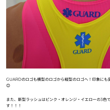
GUARDのロゴも横型のロゴから縦型のロゴへ！印象にも
😊
また、新型ラッシュはピンク・オレンジ・イエローの3色
す！！！