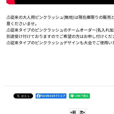
⚠従来の大人用ピンクラッシュ(無地)は現在庫限りの販売
意くださいませ。
⚠従来タイプのピンクラッシュのチームオーダー(名入れ加
別途受け付けておりますのでご希望の方はお申し付けくだ
⚠従来タイプのピンクラッシュデザインも大会でご使用い
Facebookでシェア
«
前
次
»