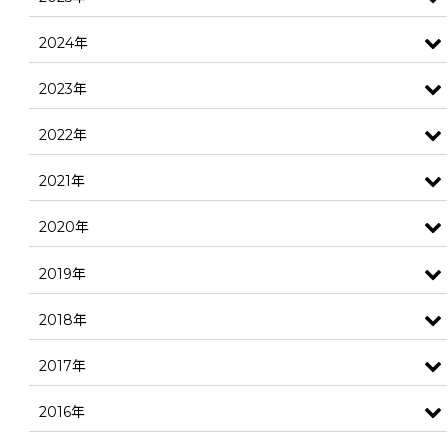
2024年
2023年
2022年
2021年
2020年
2019年
2018年
2017年
2016年