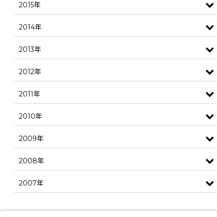
2015年
2014年
2013年
2012年
2011年
2010年
2009年
2008年
2007年