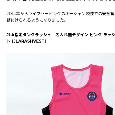
2014年からライフセービングのオーシャン競技での安全
務付けられるようになりました。
JLA指定タンクラッシュ 名入れ無デザイン ピンク ラッ
ト
[
JLARASHVEST
]