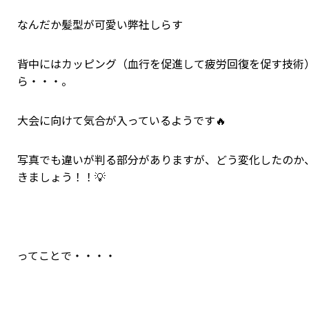
なんだか髪型が可愛い弊社しらす
背中にはカッピング（血行を促進して疲労回復を促す技術
ら・・・。
大会に向けて気合が入っているようです🔥
写真でも違いが判る部分がありますが、どう変化したのか
きましょう！！💡
ってことで・・・・