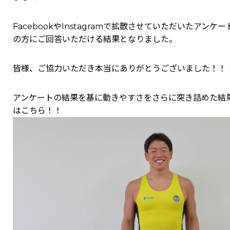
FacebookやInstagramで拡散させていただいたアンケ
の方にご回答いただける結果となりました。
皆様、ご協力いただき本当にありがとうございました！！
アンケートの結果を基に動きやすさをさらに突き詰めた結
はこちら！！