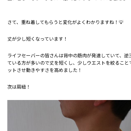
さて、重ね着してもらうと変化がよくわかりますね！💡
丈が少し短くなっています！
ライフセーバーの皆さんは背中の筋肉が発達していて、逆
ている方が多いので丈を短くし、少しウエストを絞ること
ットさせ動きやすさを高めました！
次は肩紐！