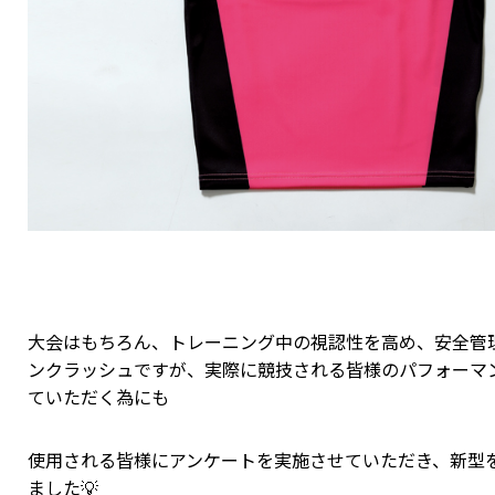
大会はもちろん、トレーニング中の視認性を高め、安全管
ンクラッシュですが、実際に競技される皆様のパフォーマ
ていただく為にも
使用される皆様にアンケートを実施させていただき、新型
ました💡