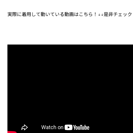
実際に着用して動いている動画はこちら！↓↓是非チェック