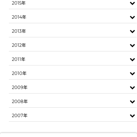
2015年
2014年
2013年
2012年
2011年
2010年
2009年
2008年
2007年