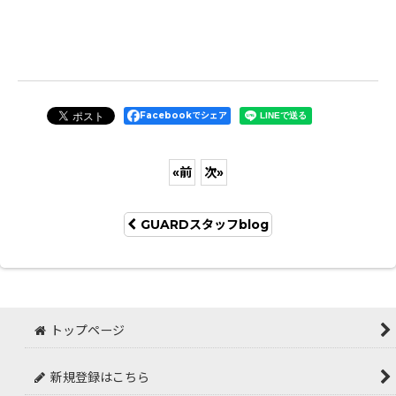
Facebookでシェア
«
前
次
»
GUARDスタッフblog
トップページ
新規登録はこちら