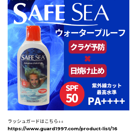
ラッシュガードはこちら↓↓
https://www.guard1997.com/product-list/16