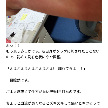
近っ！！
もう真っ赤っかです。私自身がクラゲに刺されたことない
ので、初めて見る症状にやや興奮。
「ええええええええええええ!! 腫れてるよ！！」
一目瞭然です。
ご本人痛痒くて仕方がない経過1日目なのです。
ちょっと血流が良くなるとズキズキして痛いとキツそうで