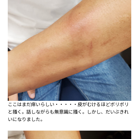
ここはまだ痒いらしい・・・・・皮がむけるほどボリボリ
と掻く。話しながらも無意識に掻く。しかし、だいぶきれ
いになりました。