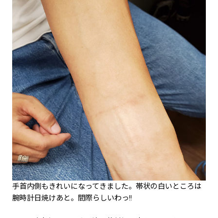
手首内側もきれいになってきました。帯状の白いところは
腕時計日焼けあと。間際らしいわっ!!