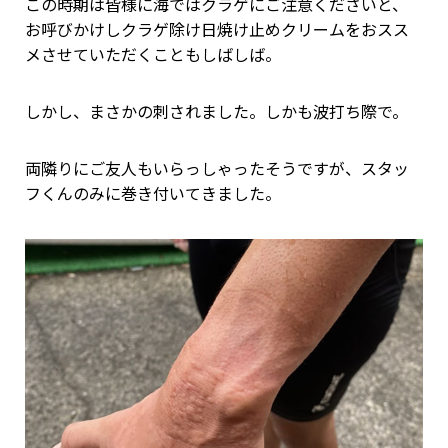
この時期は皆様に海ではクラゲにご注意くださいと、
お呼びかけしクラゲ除け日焼け止めクリームをおスス
メさせていただくこともしばしば。
しかし、まさかの刺されました。しかも波打ち際で。
両隣りにご友人もいらっしゃったそうですが、スタッ
フくんのみに巻き付いてきました。