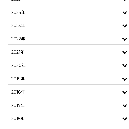
2024年
2023年
2022年
2021年
2020年
2019年
2018年
2017年
2016年