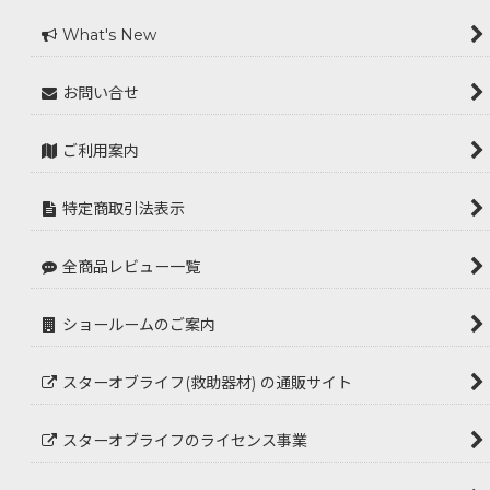
What's New
お問い合せ
ご利用案内
特定商取引法表示
全商品レビュー一覧
ショールームのご案内
スターオブライフ(救助器材) の通販サイト
スターオブライフのライセンス事業