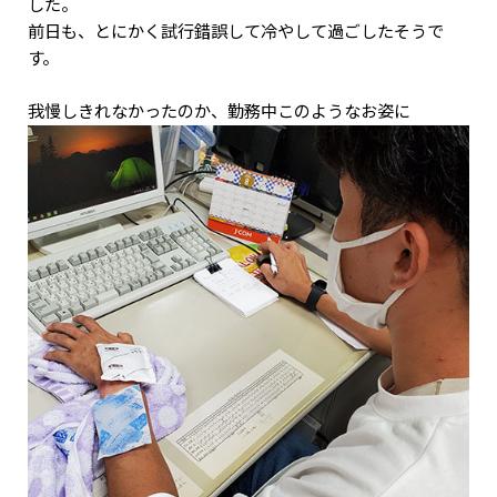
した。
前日も、とにかく試行錯誤して冷やして過ごしたそうで
す。
我慢しきれなかったのか、勤務中このようなお姿に