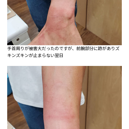
手首周りが被害大だったのですが、前腕部分に跡がありズ
キンズキンが止まらない翌日