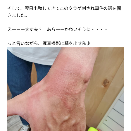
そして、翌日出勤してきてこのクラゲ刺され事件の話を聞
きました。
えーーー大丈夫？ あらーーかわいそうに・・・・
っと言いながら、写真撮影に精を出す私♪