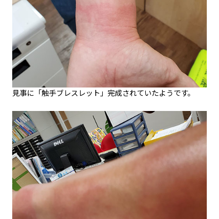
見事に「触手ブレスレット」完成されていたようです。