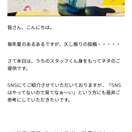
皆さん、こんにちは。
毎年夏のあるあるですが、久し振りの投稿・・・・・
さて本日は、うちのスタッフくん身をもってネタのご
提供です。
SNSにてご紹介させていただいておりますが、「SNS
はやってないので見てなぁ～い」という方にも是非ご
参考にしていただきたいです。