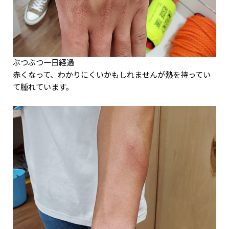
ぶつぶつ一日経過
赤くなって、わかりにくいかもしれませんが熱を持ってい
て腫れています。