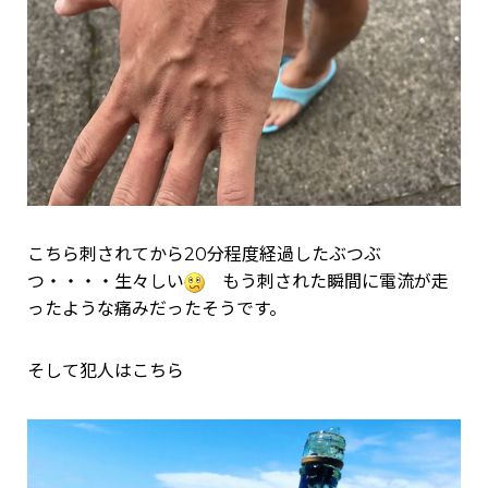
こちら刺されてから20分程度経過したぶつぶ
つ・・・・生々しい
もう刺された瞬間に電流が走
ったような痛みだったそうです。
そして犯人はこちら