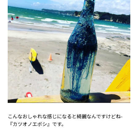
こんなおしゃれな感じになると綺麗なんですけどね-
『カツオノエボシ』です。