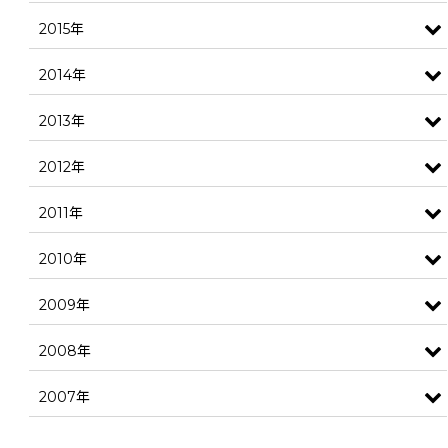
2015年
2014年
2013年
2012年
2011年
2010年
2009年
2008年
2007年