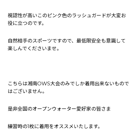
視認性が高いこのピンク色のラッシュガードが大変お
役に立つのです。
自然相手のスポーツですので、最低限安全も意識して
楽しんでくださいませ。
こちらは湘南OWS大会のみでしか着用出来ないもので
はございません。
是非全国のオープンウォーター愛好家の皆さま
練習時の1枚に着用をオススメいたします。