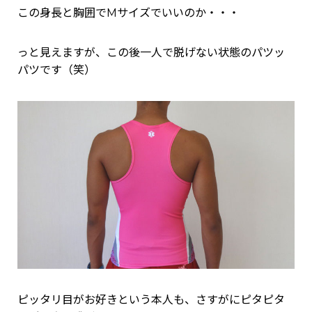
この身長と胸囲でMサイズでいいのか・・・
っと見えますが、この後一人で脱げない状態のパツッ
パツです（笑）
ピッタリ目がお好きという本人も、さすがにピタピタ