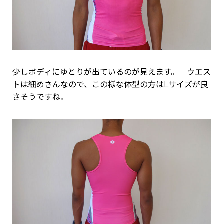
少しボディにゆとりが出ているのが見えます。 ウエス
トは細めさんなので、この様な体型の方はLサイズが良
さそうですね。