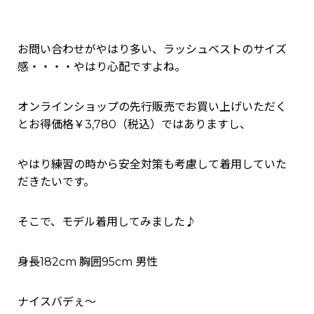
お問い合わせがやはり多い、ラッシュベストのサイズ
感・・・・やはり心配ですよね。
オンラインショップの先行販売でお買い上げいただく
とお得価格￥3,780（税込）ではありますし、
やはり練習の時から安全対策も考慮して着用していた
だきたいです。
そこで、モデル着用してみました♪
身長182cm 胸囲95cm 男性
ナイスバデぇ～