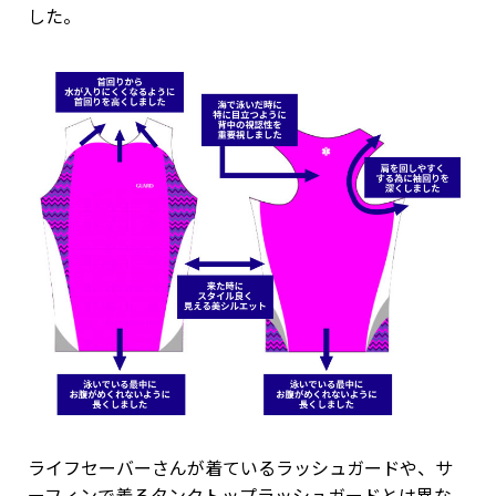
した。
ライフセーバーさんが着ているラッシュガードや、サ