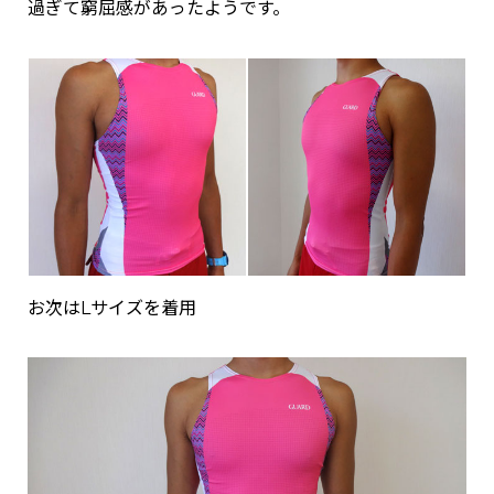
過ぎて窮屈感があったようです。
お次はLサイズを着用