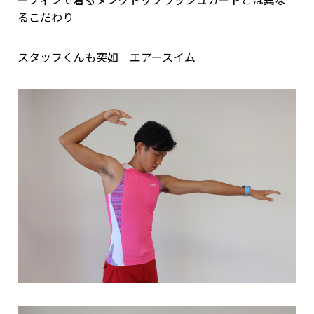
ーフィンで着るタンクトップラッシュガードとは異な
るこだわり
スタッフくんも突如 エアースイム