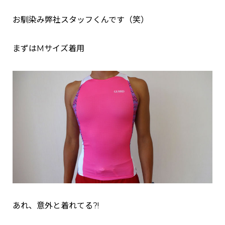
お馴染み弊社スタッフくんです（笑）
まずはMサイズ着用
あれ、意外と着れてる?!