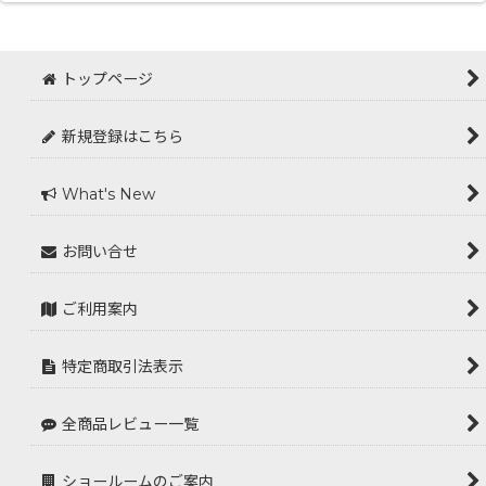
トップページ
新規登録はこちら
What's New
お問い合せ
ご利用案内
特定商取引法表示
全商品レビュー一覧
ショールームのご案内