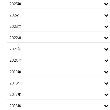
2025年
2024年
2023年
2022年
2021年
2020年
2019年
2018年
2017年
2016年