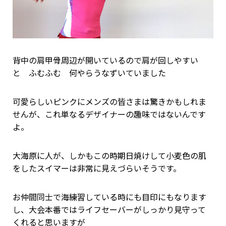
背中の肩甲骨周辺が開いているので肩が回しやすい
と ふむふむ 何やらうなずいていました
可愛らしいピンクにメンズの皆さまは驚きかもしれま
せんが、これ単なるデザイナーの趣味ではないんです
よ。
大海原に人が、しかもこの時期日焼けして小麦色の肌
をしたスイマーは非常に見えづらいそうです。
お仲間同士で海練習している時にも目印にもなります
し、大会本番ではライフセーバーがしっかり見守って
くれると思いますが