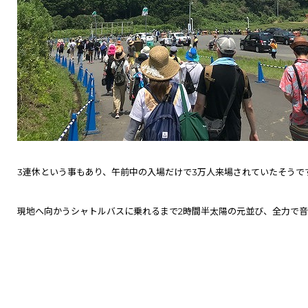
3連休という事もあり、午前中の入場だけで3万人来場されていたそうで
現地へ向かうシャトルバスに乗れるまで2時間半太陽の元並び、
全力で音