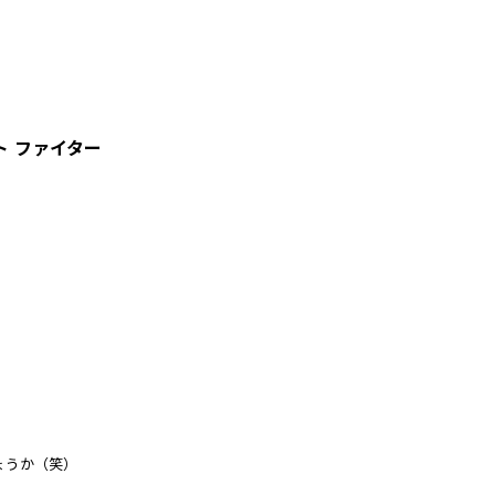
 ファイター
ょうか（笑）