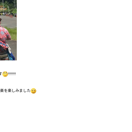
す
!!!!!!!!!
楽を楽しみました