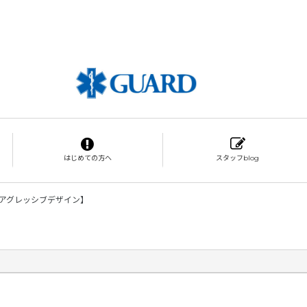
はじめての方へ
スタッフblog
アグレッシブデザイン】