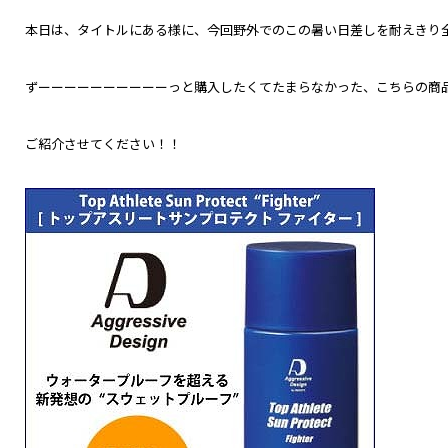
本日は、タイトルにある様に、今回野外でのこの暑い日差しを耐えきり
ずーーーーーーーーーーっと購入したくてたまらなかった、こちらの商
ご紹介させてください！！