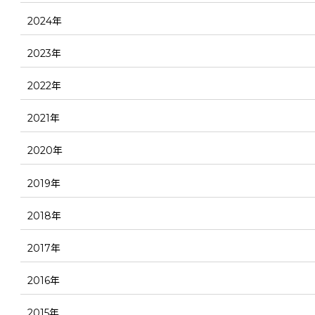
2024年
2023年
2022年
2021年
2020年
2019年
2018年
2017年
2016年
2015年