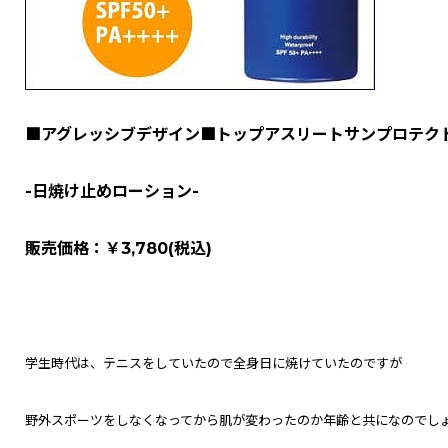
■アグレッシブデザイン■トップアスリートサンプロテクト
-日焼け止めローション-
販売価格：￥3,780(税込)
学生時代は、テニスをしていたので全身日に焼けていたのですが
野外スポーツをしなくなってから肌が変わったのか年齢と共になのでし