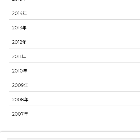
2014年
2013年
2012年
2011年
2010年
2009年
2008年
2007年