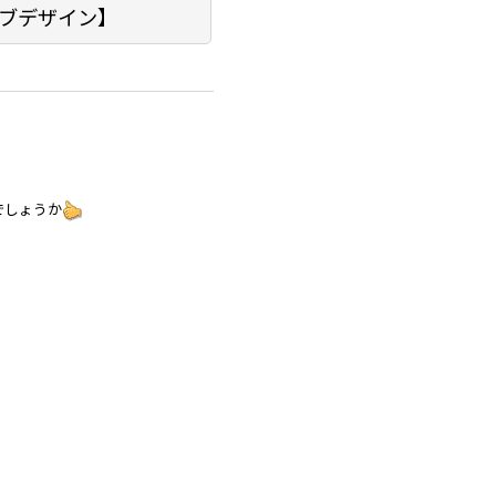
ブデザイン】
でしょうか