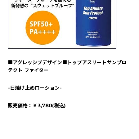
■アグレッシブデザイン■トップアスリートサンプロ
テクト ファイター
-日焼け止めローション-
販売価格：￥3,780(税込)