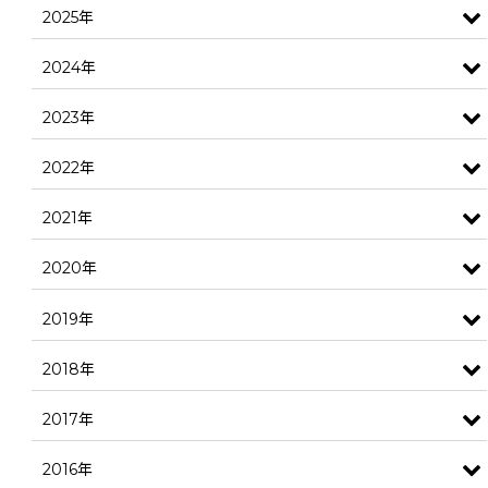
2025年
2024年
2023年
2022年
2021年
2020年
2019年
2018年
2017年
2016年