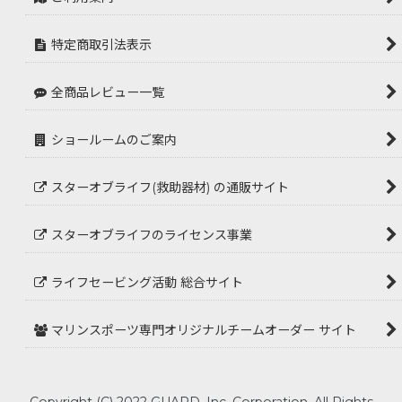
特定商取引法表示
全商品レビュー一覧
ショールームのご案内
スターオブライフ(救助器材) の通販サイト
スターオブライフのライセンス事業
ライフセービング活動 総合サイト
マリンスポーツ専門オリジナルチームオーダー サイト