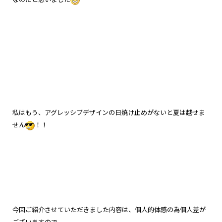
私はもう、アグレッシブデザインの日焼け止めがないと夏は越せま
せん
！！
今回ご紹介させていただきました内容は、個人的体感の為個人差が