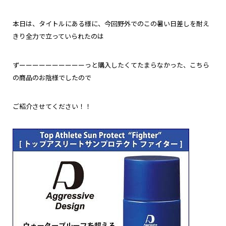
本日は、タイトルにある様に、今回野外でのこの暑い日差しを耐え
きり全力で立っていられたのは
ずーーーーーーーーーーっと購入したくてたまらなかった、こちら
の商品のお陰様でしたので
ご紹介させてください！！