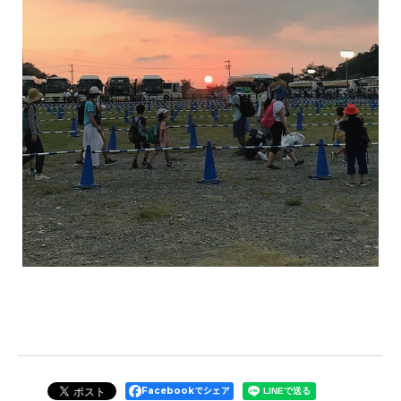
Facebookでシェア