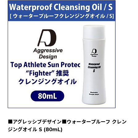
■アグレッシブデザイン■ウォータープルーフ クレン
ジングオイル S (80mL)