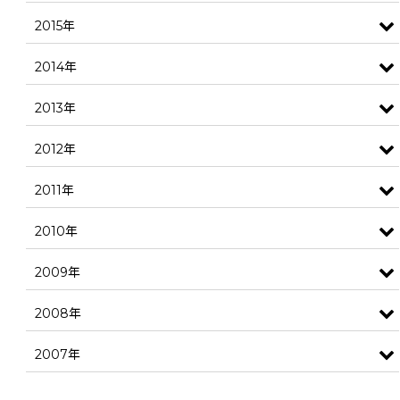
2015年
2014年
2013年
2012年
2011年
2010年
2009年
2008年
2007年