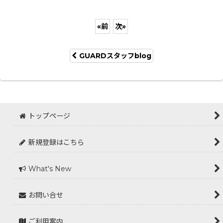
«
前
次
»
GUARDスタッフblog
トップページ
新規登録はこちら
What's New
お問い合せ
ご利用案内