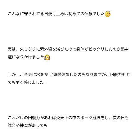
こんなに守られてる日焼け止めは初めての体験でした
実は、久しぶりに紫外線を浴びたので身体がビックリしたのか熱中
症になりかけました
しかし、全身に水をかけ1時間休憩したのもありますが、回復力もと
ても早く感じました。
これだけの回復力があれば
炎天下の中スポーツ競技をし、次の日も
試合や練習があっても