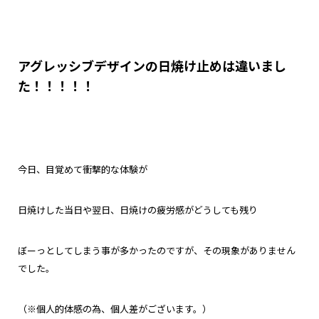
アグレッシブデザインの日焼け止めは違いまし
た！！！！！
今日、目覚めて衝撃的な体験が
日焼けした当日や翌日、日焼けの疲労感がどうしても残り
ぼーっとしてしまう事が多かったのですが、その現象がありません
でした。
（※個人的体感の為、個人差がございます。
）