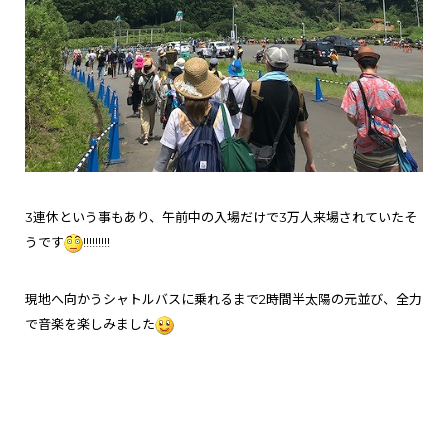
3連休という事もあり、午前中の入場だけで3万人来場されていたそ
うです
!!!!!!!!!
現地へ向かうシャトルバスに乗れるまで2時間半太陽の元並び、
全力
で音楽を楽しみました