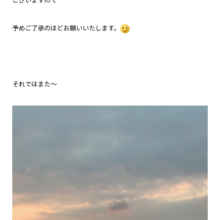
ございますので
予めご了承のほどお願いいたします。
それではまた～