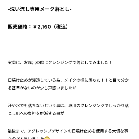
-洗い流し専用メーク落とし-
販売価格：￥2,160（税込）
実際に、お風呂の際にクレンジングで落としてみました！
日焼け止めが浸透している為、メイクの様に落ちた！！と目で分か
る基準がないのが少し戸惑いましたが
汗や水でも落ちないという事は、専用のクレンジングでしっかり落
とし
肌への負担を軽減する事が
最後まで、アグレッシブデザインの日焼け止めを使用する大切な事
なのだと思いました