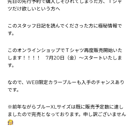
先日の先行予約で購入しそびれてしまった方、Ｔシャ
ツだけ欲しいという方へ
このスタッフ日記を読んでくださった方に極秘情報で
す。
このオンラインショップでＴシャツ再度販売開始いた
します！！！！ 7月20日（金）～スタートいたしま
す。
なので、WEB限定カラーブルーも入手のチャンスあり
です。
※前年ながらブルーXLサイズは既に販売予定数に達し
ましたので完売となっております。申し訳ございません