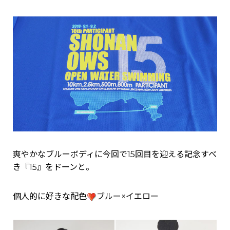
爽やかなブルーボディに今回で15回目を迎える記念すべ
き『15』をドーンと。
個人的に好きな配色
ブルー×イエロー