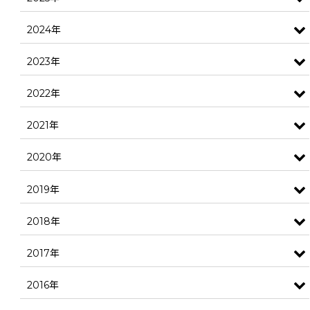
2024年
2023年
2022年
2021年
2020年
2019年
2018年
2017年
2016年