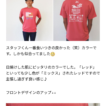
スタッフくん一番食いつきの良かった（笑）カラーで
す。しかも似合ってました
日焼けした肌にピッタリのカラーでした。「レッド」
といっても少し色が「ミックス」されたレッドですので
主張し過ぎず良い感じ♪
フロントデザインのアップ↓↓