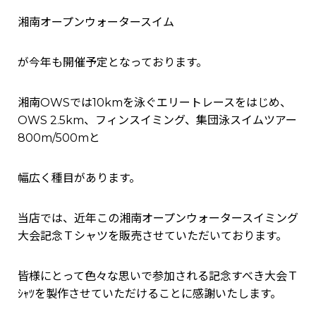
湘南オープンウォータースイム
が今年も開催予定となっております。
湘南OWSでは10kmを泳ぐエリートレースをはじめ、
OWS 2.5km、フィンスイミング、集団泳スイムツアー
800m/500mと
幅広く種目があります。
当店では、近年この湘南オープンウォータースイミング
大会記念Ｔシャツを販売させていただいております。
皆様にとって色々な思いで参加される記念すべき大会Ｔ
ｼｬﾂを製作させていただけることに感謝いたします。