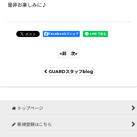
是非お楽しみに♪
Facebookでシェア
«
前
次
»
GUARDスタッフblog
トップページ
新規登録はこちら