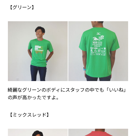
【グリーン】
綺麗なグリーンのボディにスタッフの中でも「いいね」
の声が高かったですよ。
【ミックスレッド】