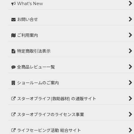
What's New
お問い合せ
ご利用案内
特定商取引法表示
全商品レビュー一覧
ショールームのご案内
スターオブライフ(救助器材) の通販サイト
スターオブライフのライセンス事業
ライフセービング活動 総合サイト