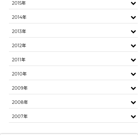
2015年
2014年
2013年
2012年
2011年
2010年
2009年
2008年
2007年