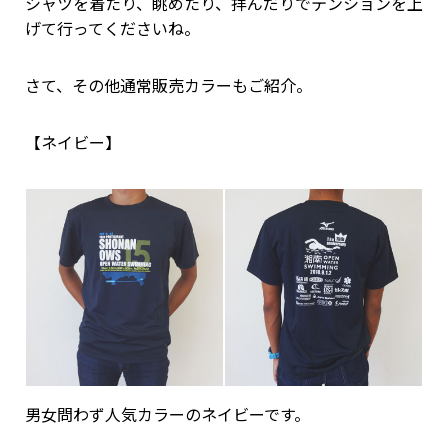
シャツを着たり、眺めたり、拝んだりでテンションを上
げて行ってくださいね。
さて、その他通常販売カラーもご紹介。
【ネイビー】
男女問わず人気カラーのネイビーです。