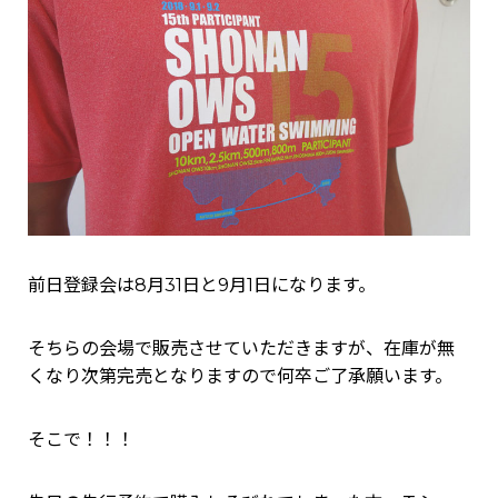
前日登録会は8月31日と9月1日になります。
そちらの会場で販売させていただきますが、在庫が無
くなり次第完売となりますので何卒ご了承願います。
そこで！！！