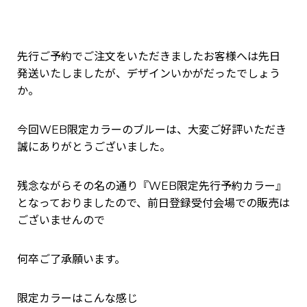
先行ご予約でご注文をいただきましたお客様へは先日
発送いたしましたが、デザインいかがだったでしょう
か。
今回WEB限定カラーのブルーは、大変ご好評いただき
誠にありがとうございました。
残念ながらその名の通り『WEB限定先行予約カラー』
となっておりましたので、前日登録受付会場での販売は
ございませんので
何卒ご了承願います。
限定カラーはこんな感じ