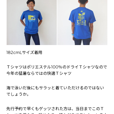
182cmLサイズ着用
Ｔシャツはポリエステル100％のドライＴシャツなので
今年の猛暑ならではの快適Ｔシャツ
海で泳いだ後にもサラッと着ていただけるのではない
でしょうか。
先行予約で早くもゲッツされた方は、当日までこのＴ