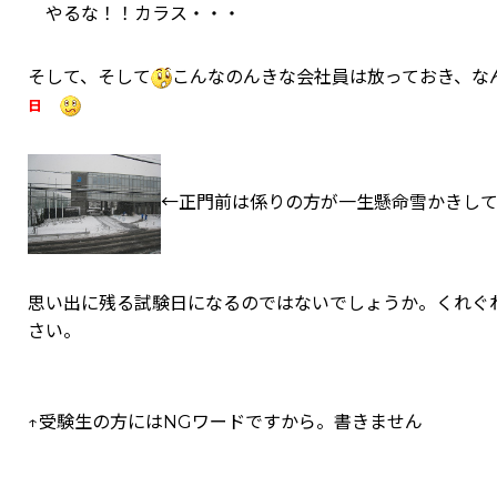
やるな！！カラス・・・
そして、そして
こんなのんきな会社員は放っておき、
日
←正門前は係りの方が一生懸命雪かきして
思い出に残る試験日になるのではないでしょうか。くれぐ
さい。
↑受験生の方にはNGワードですから。書きません