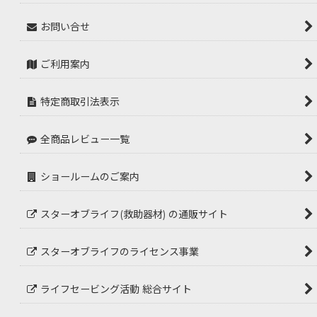
お問い合せ
ご利用案内
特定商取引法表示
全商品レビュー一覧
ショールームのご案内
スターオブライフ(救助器材) の通販サイト
スターオブライフのライセンス事業
ライフセービング活動 総合サイト