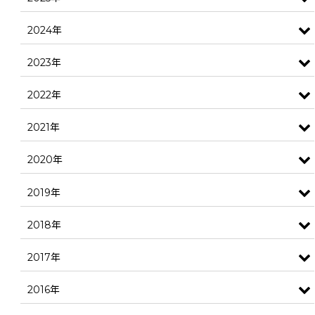
2024年
2023年
2022年
2021年
2020年
2019年
2018年
2017年
2016年