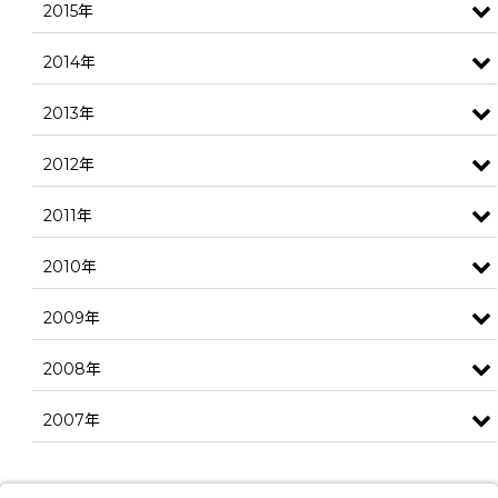
2015年
2014年
2013年
2012年
2011年
2010年
2009年
2008年
2007年