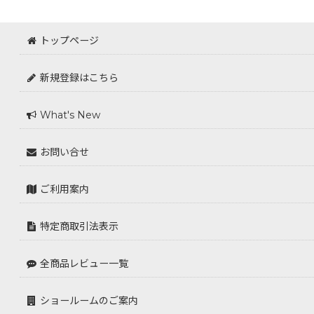
トップページ
新規登録はこちら
What's New
お問い合せ
ご利用案内
特定商取引法表示
全商品レビュー一覧
ショールームのご案内