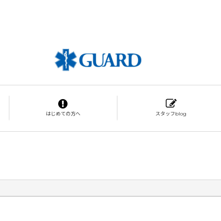
はじめての方へ
スタッフblog