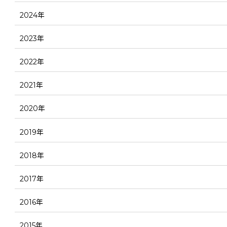
2024年
2023年
2022年
2021年
2020年
2019年
2018年
2017年
2016年
2015年