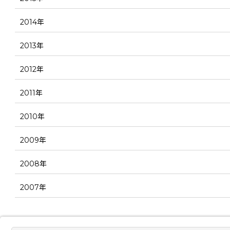
2014年
2013年
2012年
2011年
2010年
2009年
2008年
2007年