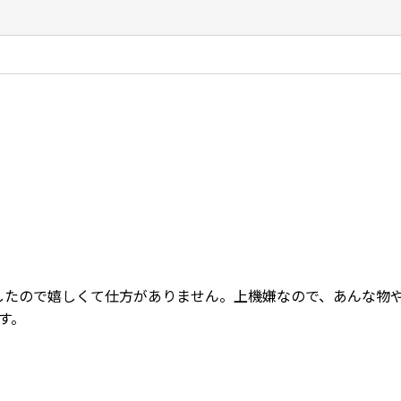
したので嬉しくて仕方がありません。上機嫌なので、あんな物
す。