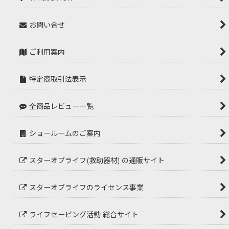
お問い合せ
ご利用案内
特定商取引法表示
全商品レビュー一覧
ショールームのご案内
スターオブライフ(救助器材) の通販サイト
スターオブライフのライセンス事業
ライフセービング活動 総合サイト