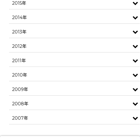
2015年
2014年
2013年
2012年
2011年
2010年
2009年
2008年
2007年