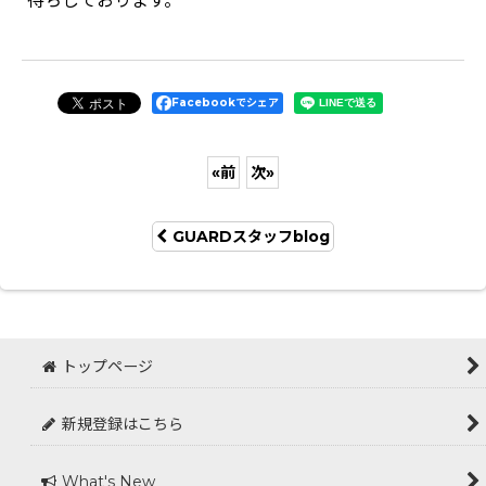
待ちしております。
Facebookでシェア
«
前
次
»
GUARDスタッフblog
トップページ
新規登録はこちら
What's New