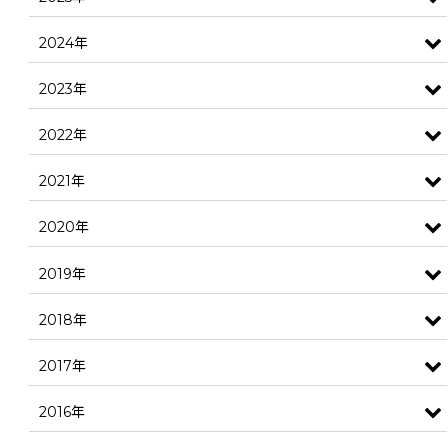
2024年
2023年
2022年
2021年
2020年
2019年
2018年
2017年
2016年