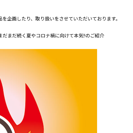
品を企画したり、取り扱いをさせていただいております。
だまだ続く夏やコロナ禍に向けて本気!!のご紹介