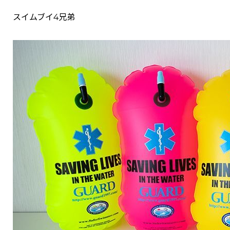
スイムブイ4兄弟