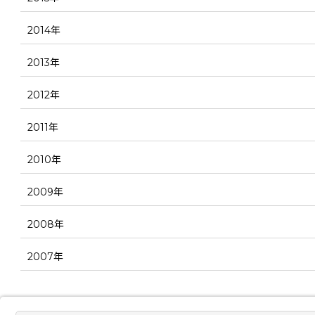
2014年
2013年
2012年
2011年
2010年
2009年
2008年
2007年