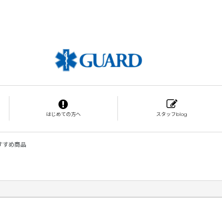
はじめての方へ
スタッフblog
すすめ商品