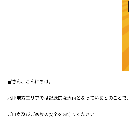
皆さん、こんにちは。
北陸地方エリアでは記録的な大雨となっているとのことで
ご自身及びご家族の安全をお守りください。