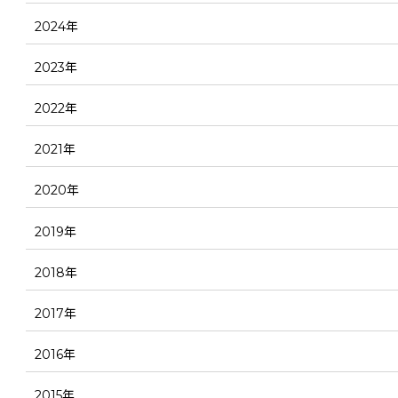
2024年
2023年
2022年
2021年
2020年
2019年
2018年
2017年
2016年
2015年