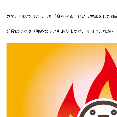
さて、当店ではこうした『身を守る』という意識をした商
普段は少々クセ強めなモノもありますが、今日はこれからま