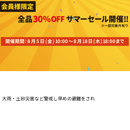
、大雨・
土砂災害など警戒し早めの避難をされ