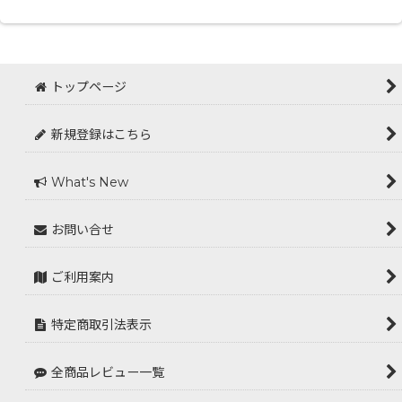
トップページ
新規登録はこちら
What's New
お問い合せ
ご利用案内
特定商取引法表示
全商品レビュー一覧