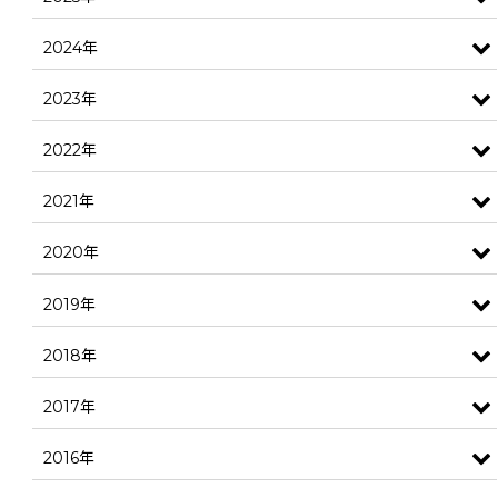
2024年
2023年
2022年
2021年
2020年
2019年
2018年
2017年
2016年