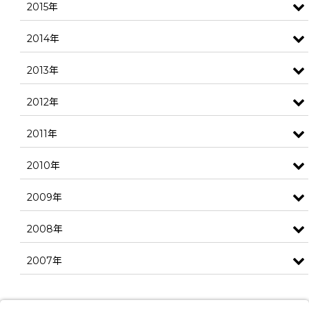
2015年
2014年
2013年
2012年
2011年
2010年
2009年
2008年
2007年