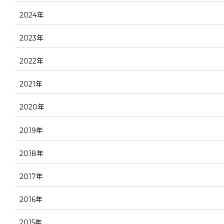
2024年
2023年
2022年
2021年
2020年
2019年
2018年
2017年
2016年
2015年