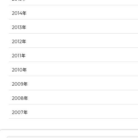
2014年
2013年
2012年
2011年
2010年
2009年
2008年
2007年