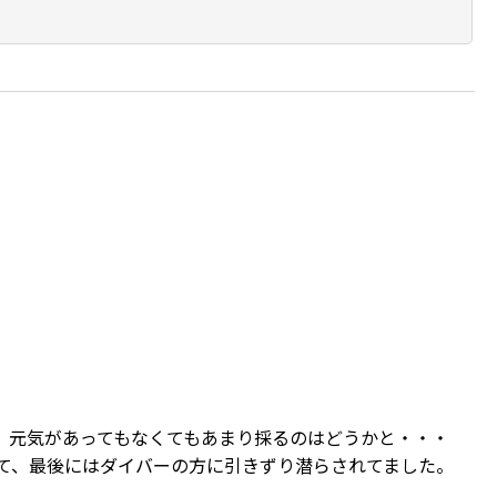
、元気があってもなくてもあまり採るのはどうかと・・・
て、最後にはダイバーの方に引きずり潜らされてました。