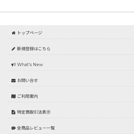
トップページ
新規登録はこちら
What's New
お問い合せ
ご利用案内
特定商取引法表示
全商品レビュー一覧