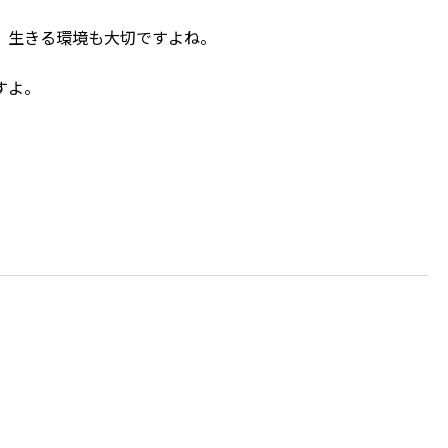
、生きる環境も大切ですよね。
すよ。