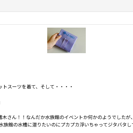
ットスーツを着て、そして・・・・
」
猪木さん！！なんだか水族館のイベントか何かのようでしたが
水族館の水槽に潜りたいのにプカプカ浮いちゃってジタバタし