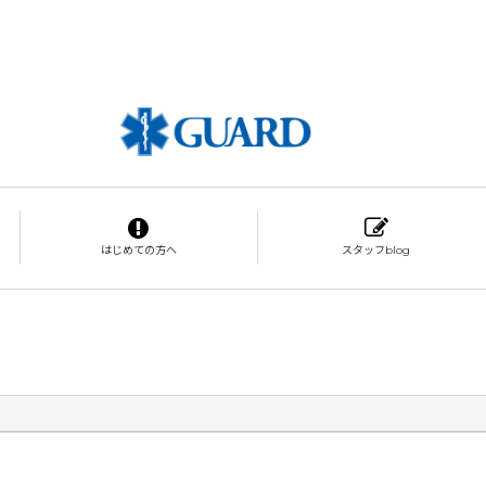
はじめての方へ
スタッフblog