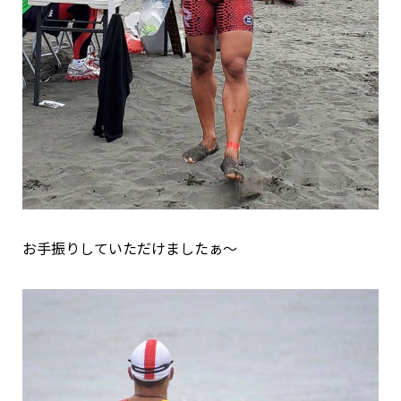
お手振りしていただけましたぁ～