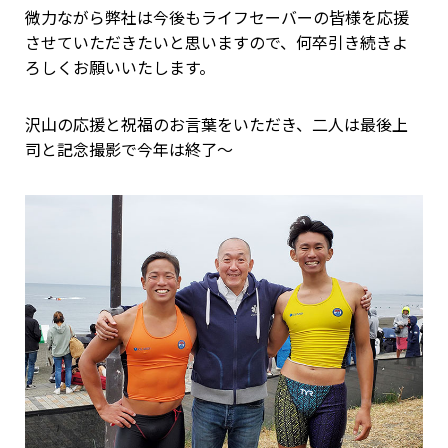
微力ながら弊社は今後もライフセーバーの皆様を応援
させていただきたいと思いますので、何卒引き続きよ
ろしくお願いいたします。
沢山の応援と祝福のお言葉をいただき、二人は最後上
司と記念撮影で今年は終了～