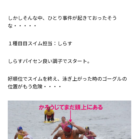
しかしそんな中、ひとり事件が起きておったそう
な・・・・・
１種目目スイム担当：しらす
しらすパイセン良い調子でスタート。
好順位でスイムを終え、泳ぎ上がった時のゴーグルの
位置がもう危険・・・・