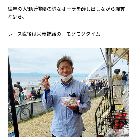
往年の大御所俳優の様なオーラを醸し出しながら颯爽
と歩き、
レース直後は栄養補給の モグモグタイム