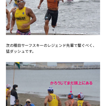
次の種目サーフスキーのレジェンド先輩で繋ぐべく、
猛ダッシュです。