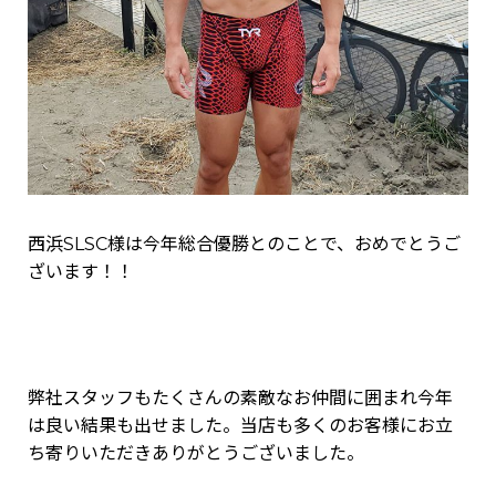
西浜SLSC様は今年総合優勝とのことで、おめでとうご
ざいます！！
弊社スタッフもたくさんの素敵なお仲間に囲まれ今年
は良い結果も出せました。当店も多くのお客様にお立
ち寄りいただきありがとうございました。