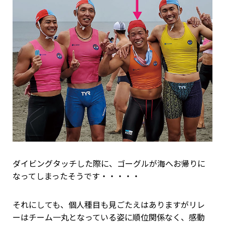
ダイビングタッチした際に、ゴーグルが海へお帰りに
なってしまったそうです・・・・・
それにしても、個人種目も見ごたえはありますがリレ
ーはチーム一丸となっている姿に順位関係なく、感動