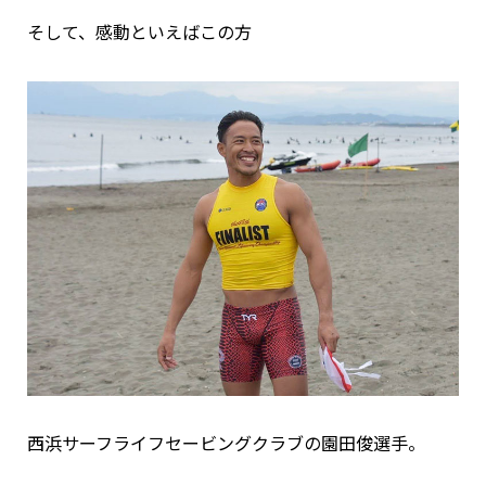
そして、感動といえばこの方
西浜サーフライフセービングクラブの園田俊選手。