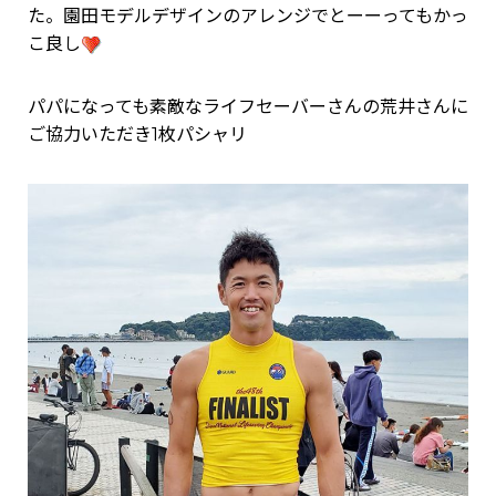
た。園田モデルデザインのアレンジでとーーってもかっ
こ良し
パパになっても素敵なライフセーバーさんの荒井さんに
ご協力いただき1枚パシャリ