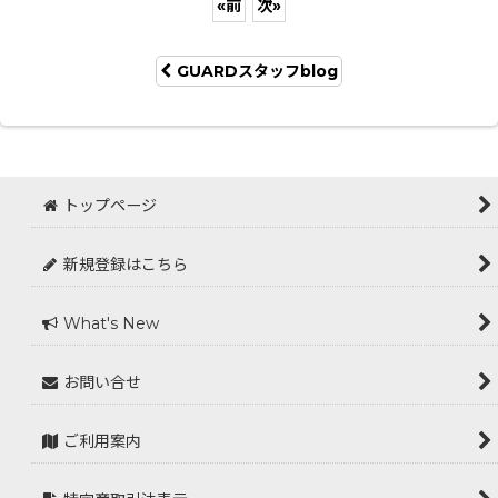
«
前
次
»
GUARDスタッフblog
トップページ
新規登録はこちら
What's New
お問い合せ
ご利用案内