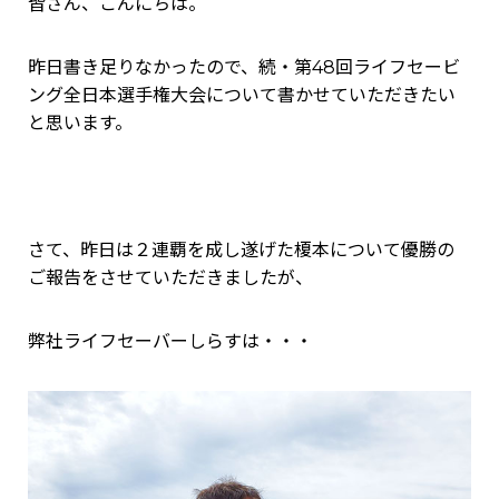
皆さん、こんにちは。
昨日書き足りなかったので、続・第48回ライフセービ
ング全日本選手権大会について書かせていただきたい
と思います。
さて、昨日は２連覇を成し遂げた榎本について優勝の
ご報告をさせていただきましたが、
弊社ライフセーバーしらすは・・・