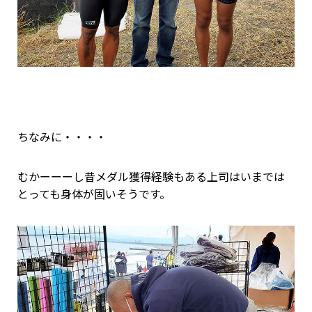
ちなみに・・・・
むかーーーし昔メダル獲得経験もある上司はいまでは
とっても身体が固いそうです。