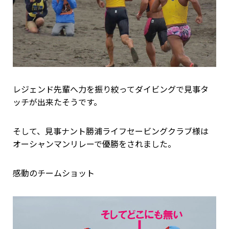
レジェンド先輩へ力を振り絞ってダイビングで見事タ
ッチが出来たそうです。
そして、見事ナント勝浦ライフセービングクラブ様は
オーシャンマンリレーで優勝をされました。
感動のチームショット