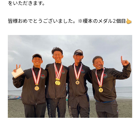
をいただきます。
皆様おめでとうございました。※榎本のメダル2個目