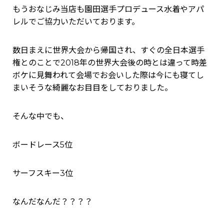
もうおなじみ当店も園田選手プロデュース水着やアパ
レルでご協力いただいております。
数日まえに世界大会から帰国され、すぐの全日本選手
権とのことで2018年の世界大会後の時とは違って時差
ボケに見舞われて会場でお会いした際は今にも寝てし
まいそうな綺麗なお目目をしておりました。
そんな中でも、
ボードレース5位
サーフスキー3位
なんだなんだ？？？？