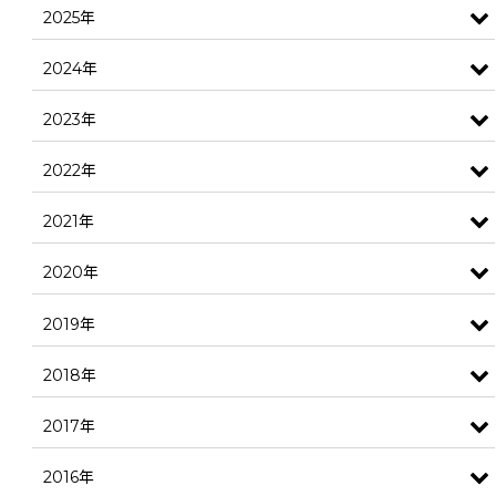
2025年
2024年
2023年
2022年
2021年
2020年
2019年
2018年
2017年
2016年