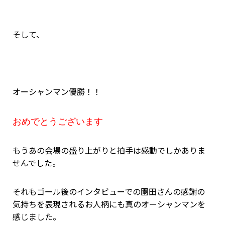
そして、
オーシャンマン優勝！！
おめでとうございます
もうあの会場の盛り上がりと拍手は感動でしかありま
せんでした。
それもゴール後のインタビューでの園田さんの感謝の
気持ちを表現されるお人柄にも真のオーシャンマンを
感じました。