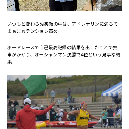
いつもと変わらぬ笑顔の中は、アドレナリンに満ちて
まぁまぁテンション高め↑↑
ボードレースで自己最高記録の結果を出せたことで拍
車がかかり、オーシャンマン決勝で4位という見事な結
果