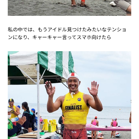
私の中では、もうアイドル見つけたみたいなテンショ
ンになり、キャーキャー言ってスマホ向けたら