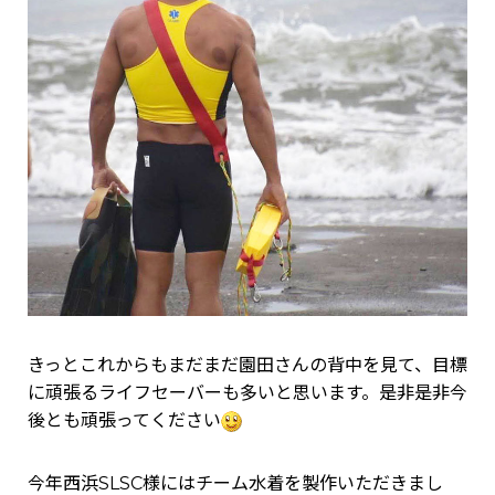
きっとこれからもまだまだ園田さんの背中を見て、目標
に頑張るライフセーバーも多いと思います。是非是非今
後とも頑張ってください
今年西浜SLSC様にはチーム水着を製作いただきまし