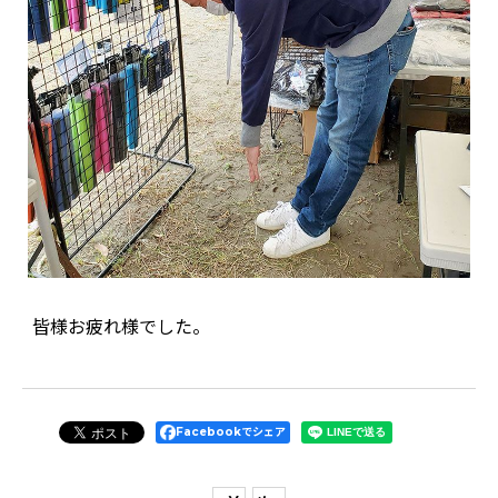
皆様お疲れ様でした。
Facebookでシェア