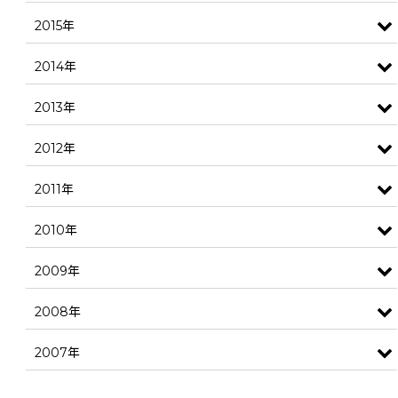
2015年
2014年
2013年
2012年
2011年
2010年
2009年
2008年
2007年