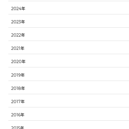
2024年
2023年
2022年
2021年
2020年
2019年
2018年
2017年
2016年
2015年