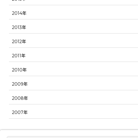
2014年
2013年
2012年
2011年
2010年
2009年
2008年
2007年