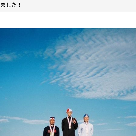
きました！