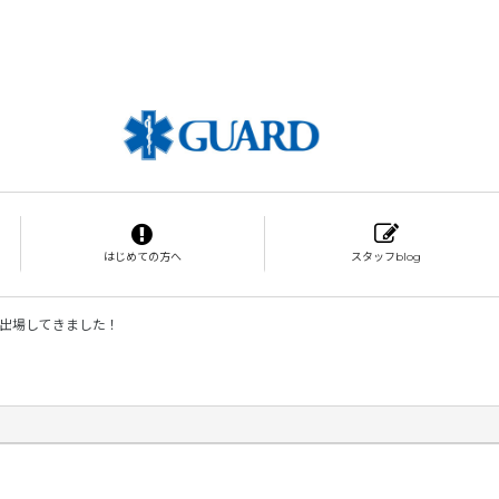
はじめての方へ
スタッフblog
に出場してきました！