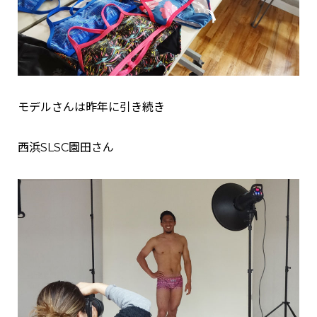
モデルさんは昨年に引き続き
西浜SLSC園田さん