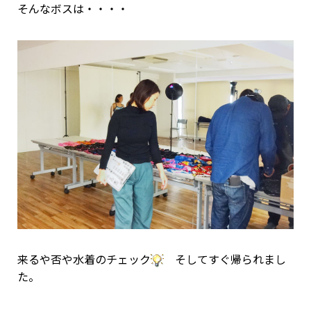
そんなボスは・・・・
来るや否や水着のチェック
そしてすぐ帰られまし
た。