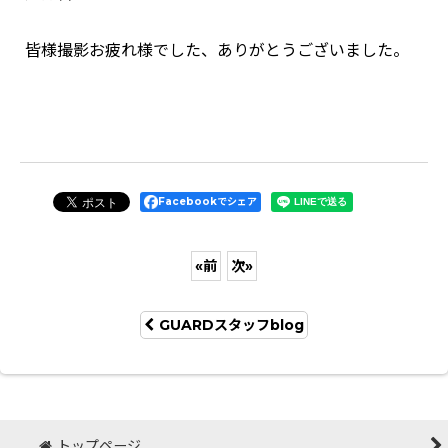
皆様撮影お疲れ様でした、ありがとうございました。
Facebookでシェア
«
前
次
»
GUARDスタッフblog
トップページ