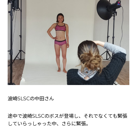
波崎SLSCの中田さん
途中で波崎SLSCのボスが登場し、それでなくても緊張
していらっしゃった中、さらに緊張。