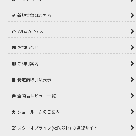
新規登録はこちら
What's New
お問い合せ
ご利用案内
特定商取引法表示
全商品レビュー一覧
ショールームのご案内
スターオブライフ(救助器材) の通販サイト