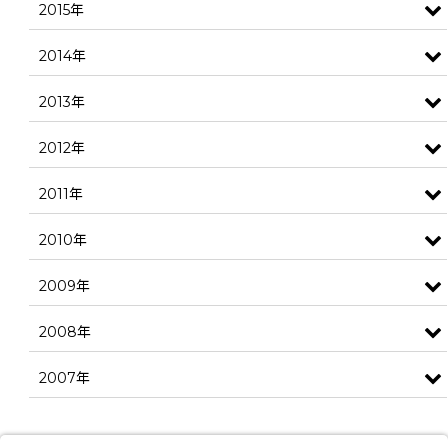
2015年
2014年
2013年
2012年
2011年
2010年
2009年
2008年
2007年