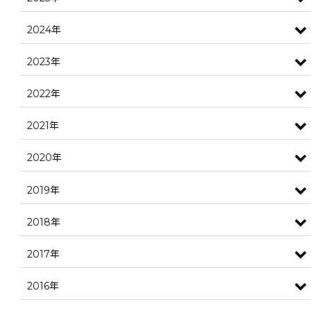
2024年
2023年
2022年
2021年
2020年
2019年
2018年
2017年
2016年