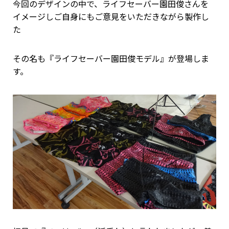
今回のデザインの中で、ライフセーバー園田俊さんを
イメージしご自身にもご意見をいただきながら製作し
た
その名も『ライフセーバー園田俊モデル』が登場しま
す。