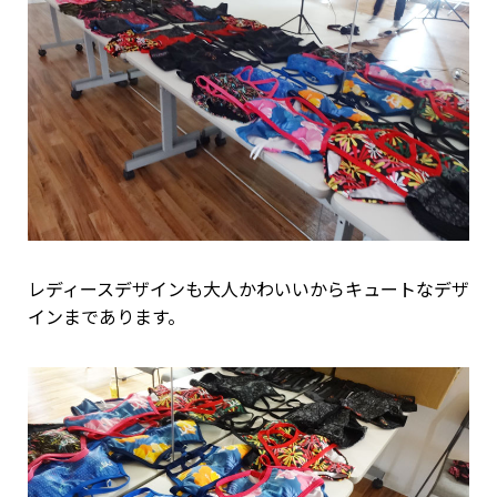
レディースデザインも大人かわいいからキュートなデザ
インまであります。