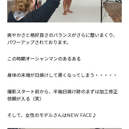
爽やかさと格好良さのバランスがさらに整いまくり、
パワーアップされております。
この時期オーシャンマンのあるある
身体の末端が日焼けして黒くなってしまう・・・・・
撮影スタート前から、半袖日焼け跡のまずは加工修正
依頼が入る（笑）
そして、女性のモデルさんはNEW FACE♪