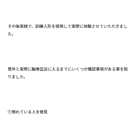
その後実践で、訓練人形を使用して実際に体験させていただきまし
た。
意外と実際に胸骨圧迫に入るまでにいくつか確認事項がある事を知
りました。
①倒れている人を発見