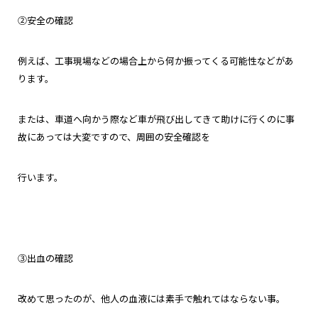
②安全の確認
例えば、工事現場などの場合上から何か振ってくる可能性などがあ
ります。
または、車道へ向かう際など車が飛び出してきて助けに行くのに事
故にあっては大変ですので、周囲の安全確認を
行います。
③出血の確認
改めて思ったのが、他人の血液には素手で触れてはならない事。