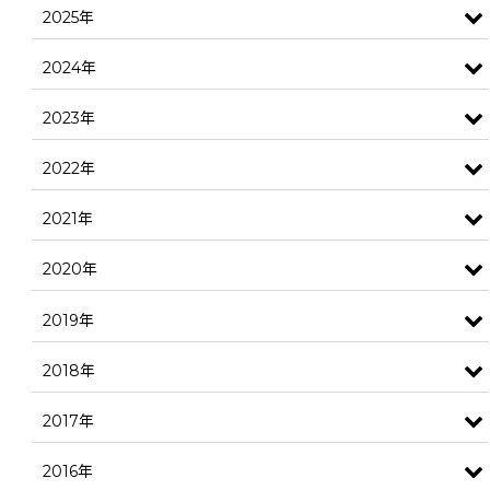
2025年
2024年
2023年
2022年
2021年
2020年
2019年
2018年
2017年
2016年