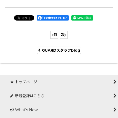
Facebookでシェア
«
前
次
»
GUARDスタッフblog
トップページ
新規登録はこちら
What's New