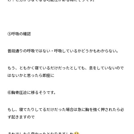
⑤呼吸の確認
普段通りの呼吸ではない・呼吸しているかどうかもわからない。
もう、ともかく寝ているだけだったとしても、息をしていないので
はないかと思ったら即座に
⑥胸骨圧迫に移るそうです。
もし、寝てたりしてるだけだった場合は急に胸を強く押されたら
必
ず起きますので
それでしたら良かったとなりますしね