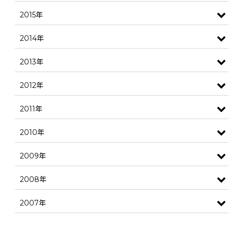
2015年
2014年
2013年
2012年
2011年
2010年
2009年
2008年
2007年