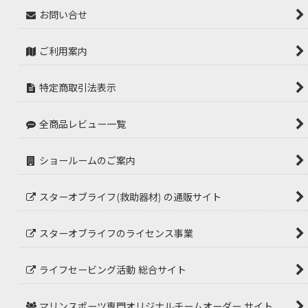
お問い合せ
ご利用案内
特定商取引法表示
全商品レビュー一覧
ショールームのご案内
スターオブライフ(救助器材) の通販サイト
スターオブライフのライセンス事業
ライフセービング活動 総合サイト
マリンスポーツ専門オリジナルチームオーダー サイト