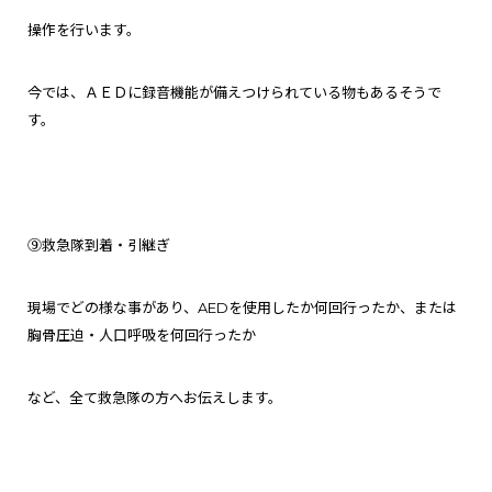
操作を行います。
今では、ＡＥＤに録音機能が備えつけられている物もあるそうで
す。
⑨救急隊到着・引継ぎ
現場でどの様な事があり、AEDを使用したか何回行ったか、または
胸骨圧迫・人口呼吸を何回行ったか
など、全て救急隊の方へお伝えします。