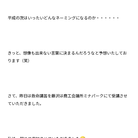
平成の次はいったいどんなネーミングになるのか・・・・・・
きっと、想像も出来ない言葉に決まるんだろうなと予想いたしてお
ります（笑）
さて、昨日は救命講習を藤沢は商工会議所ミナパークにて受講させ
ていただきました。