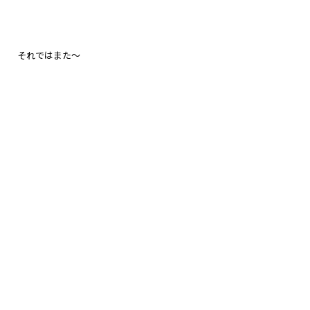
それではまた～