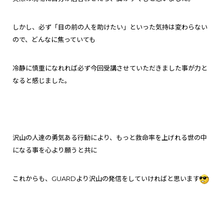
しかし、必ず「目の前の人を助けたい」といった気持は変わらない
ので、どんなに焦っていても
冷静に慎重になれれば必ず今回受講させていただきました事が力と
なると感じました。
沢山の人達の勇気ある行動により、もっと
救命率を上げれる世の中
になる事を心より願うと共に
これからも、GUARDより沢山の発信をしていければと思います