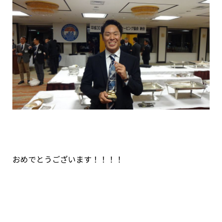
おめでとうございます！！！！