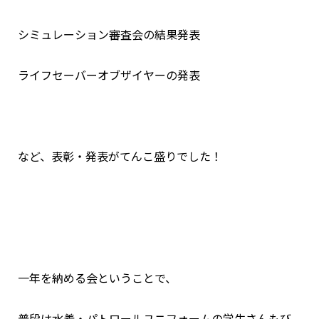
シミュレーション審査会の結果発表
ライフセーバーオブザイヤーの発表
など、表彰・発表がてんこ盛りでした！
一年を納める会ということで、