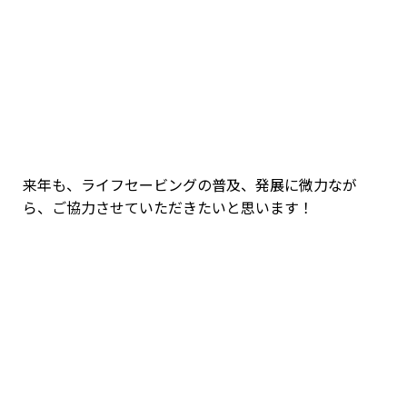
来年も、ライフセービングの普及、発展に微力なが
ら、ご協力させていただきたいと思います！