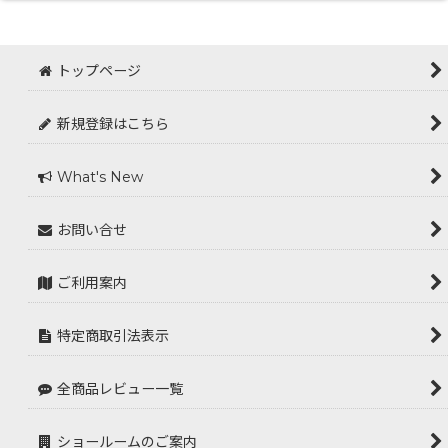
トップページ
新規登録はこちら
What's New
お問い合せ
ご利用案内
特定商取引法表示
全商品レビュー一覧
ショールームのご案内