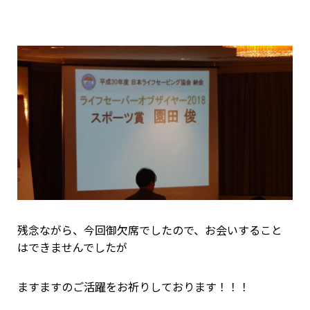
残念ながら、今回御欠席でしたので、お会いすること
はできませんでしたが
ますますのご活躍をお祈りしております！！！