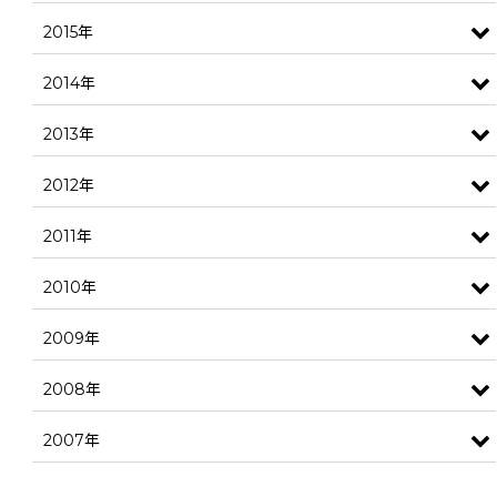
2015年
2014年
2013年
2012年
2011年
2010年
2009年
2008年
2007年