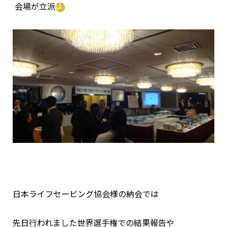
会場が立派
日本ライフセービング協会様の納会では
先日行われました世界選手権での結果報告や