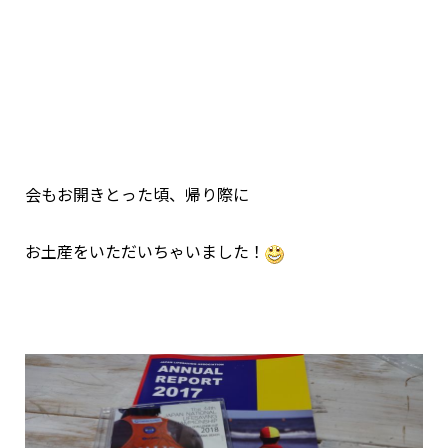
会もお開きとった頃、帰り際に
お土産をいただいちゃいました！