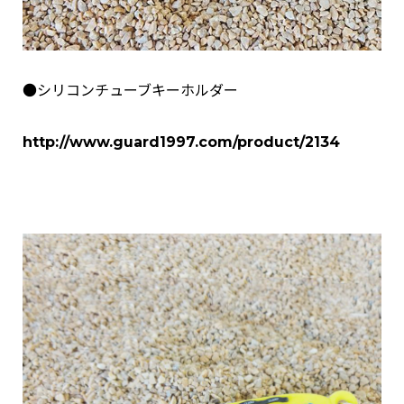
●シリコンチューブキーホルダー
http://www.guard1997.com/product/2134