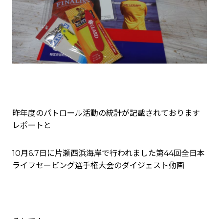
昨年度のパトロール活動の統計が記載されております
レポートと
10月6.7日に片瀬西浜海岸で行われました第44回全日本
ライフセービング選手権大会のダイジェスト動画