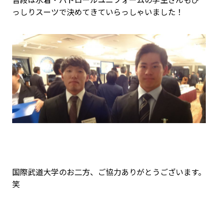
普段は水着・パトロールユニフォームの学生さんもび
っしりスーツで決めてきていらっしゃいました！
国際武道大学のお二方、ご協力ありがとうございます。
笑