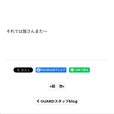
それでは皆さんまた～
Facebookでシェア
«
前
次
»
GUARDスタッフblog