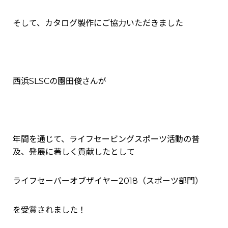
そして、カタログ製作にご協力いただきました
西浜SLSCの園田俊さんが
年間を通じて、ライフセービングスポーツ活動の普
及、発展に著しく貢献したとして
ライフセーバーオブザイヤー2018（スポーツ部門）
を受賞されました！