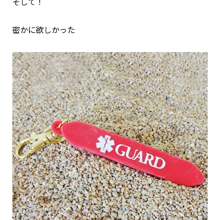
そして！
密かに欲しかった