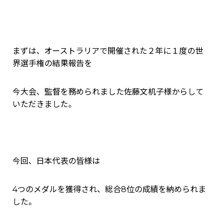
まずは、
オーストラリアで開催された２年に１度の世
界選手権の結果報告を
今大会、監督を務められました佐藤文机子様からして
いただきました。
今回、日本代表の皆様は
4つのメダルを獲得され、総合8位の成績を納められま
した。