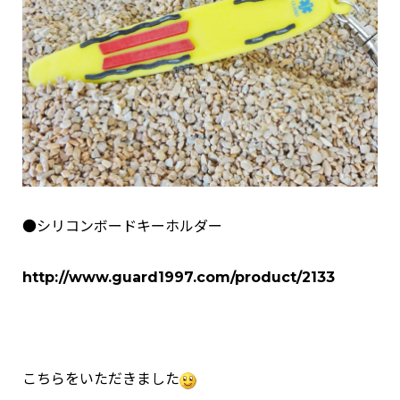
●シリコンボードキーホルダー
http://www.guard1997.com/product/2133
こちらをいただきました