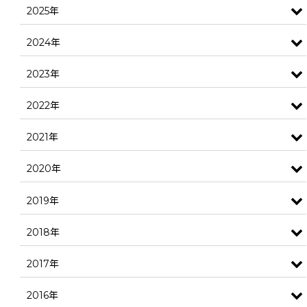
2025年
2024年
2023年
2022年
2021年
2020年
2019年
2018年
2017年
2016年