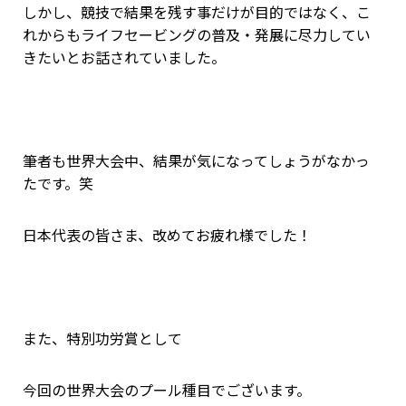
しかし、競技で結果を残す事だけが目的ではなく、こ
れからもライフセービングの普及・発展に尽力してい
きたいとお話されていました。
筆者も世界大会中、結果が気になってしょうがなかっ
たです。笑
日本代表の皆さま、改めてお疲れ様でした！
また、特別功労賞として
今回の世界大会のプール種目でございます。