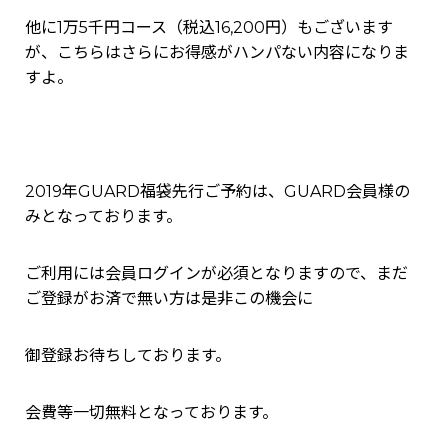
他に1万5千円コース（税込16,200円）もございます
が、こちらはさらにお得感がハンパない内容になりま
すよ。
2019年GUARD福袋先行ご予約は、GUARD会員様の
みとなっております。
ご利用には会員ログインが必須となりますので、まだ
ご登録がお済で無い方は是非この機会に
御登録お待ちしております。
会費等一切無料となっております。