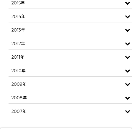
2015年
2014年
2013年
2012年
2011年
2010年
2009年
2008年
2007年