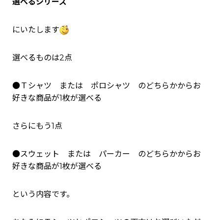
選べるシリーズ
にいたします
選べるものは2点
●Ｔシャツ または ポロシャツ のどちらかからお
好きな商品が1枚が選べる
さらにもう1点
●スウェット または パーカー のどちらかからお
好きな商品が1枚が選べる
という内容です。