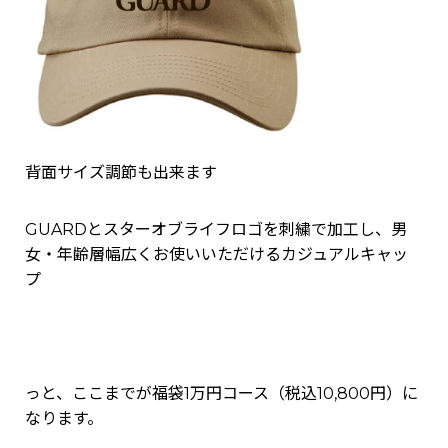
背面サイズ調節も出来ます
GUARDとスターオブライフロゴを刺繍で加工し、男
女・年齢層幅広くお使いいただけるカジュアルキャッ
プ
っと、ここまでが福袋1万円コース（税込10,800円）に
なります。