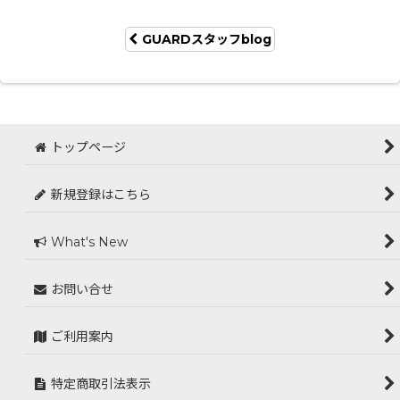
GUARDスタッフblog
トップページ
新規登録はこちら
What's New
お問い合せ
ご利用案内
特定商取引法表示