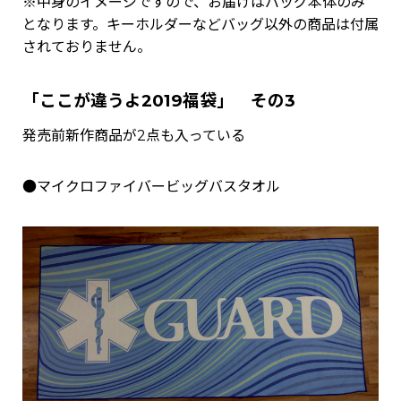
※中身のイメージですので、お届けはバッグ本体のみ
となります。キーホルダーなどバッグ以外の商品は付属
されておりません。
「ここが違うよ2019福袋」 その3
発売前新作商品が2点も入っている
●マイクロファイバービッグバスタオル