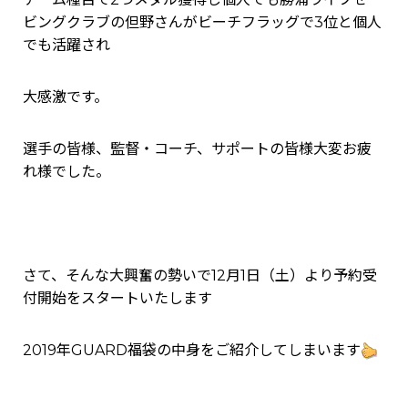
ビングクラブの但野さんがビーチフラッグで3位と個人
でも活躍され
大感激です。
選手の皆様、監督・コーチ、サポートの皆様大変お疲
れ様でした。
さて、そんな大興奮の勢いで12月1日（土）より予約受
付開始をスタートいたします
2019年GUARD福袋の中身をご紹介してしまいます