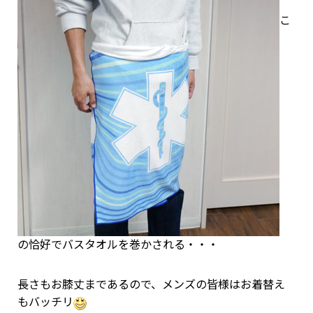
こ
の恰好でバスタオルを巻かされる・・・
長さもお膝丈まであるので、メンズの皆様はお着替え
もバッチリ