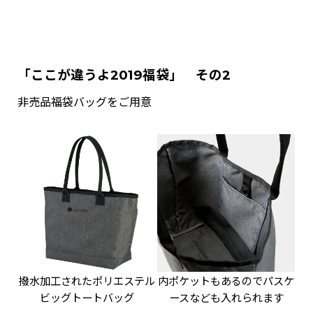
「ここが違うよ2019福袋」 その2
非売品福袋バッグをご用意
撥水加工されたポリエステル
内ポケットもあるのでパスケ
ビッグトートバッグ
ースなども入れられます