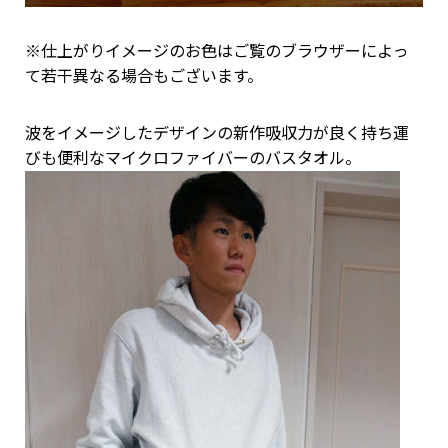
※仕上がりイメージのお色はご覧のブラウザーによっ
て若干異なる場合もございます。
波をイメージしたデザインの新作吸収力が良く持ち運
びも便利なマイクロファイバーのバスタオル。