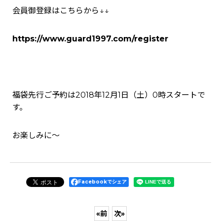
会員御登録はこちらから↓↓
https://www.guard1997.com/register
福袋先行ご予約は2018年12月1日（土）0時スタートで
す。
お楽しみに～
Facebookでシェア
«
前
次
»