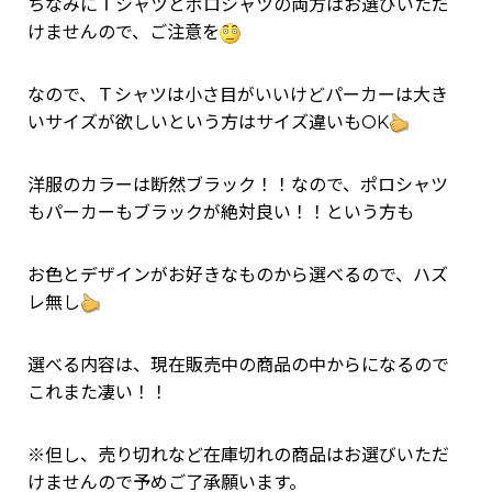
ちなみにＴシャツとポロシャツの両方はお選びいただ
けませんので、ご注意を
なので、Ｔシャツは小さ目がいいけどパーカーは大き
いサイズが欲しいという方はサイズ違いもOK
洋服のカラーは断然ブラック！！なので、ポロシャツ
もパーカーもブラックが絶対良い！！という方も
お色とデザインがお好きなものから選べるので、ハズ
レ無し
選べる内容は、現在販売中の商品の中からになるので
これまた凄い！！
※但し、売り切れなど在庫切れの商品はお選びいただ
けませんので予めご了承願います。