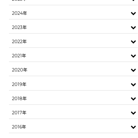
2024年
2023年
2022年
2021年
2020年
2019年
2018年
2017年
2016年