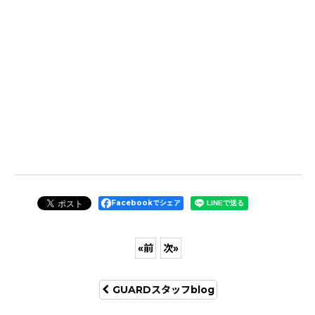
Facebookでシェア
«
前
次
»
GUARDスタッフblog