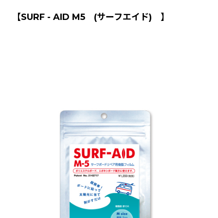
【SURF - AID M5 (サーフエイド) 】