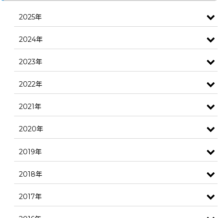
2025年
2024年
2023年
2022年
2021年
2020年
2019年
2018年
2017年