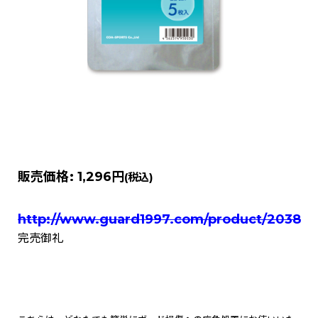
販売価格
:
1,296円
(税込)
http://www.guard1997.com/product/2038
完売御礼