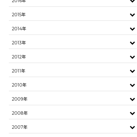
2016年
2015年
2014年
2013年
2012年
2011年
2010年
2009年
2008年
2007年