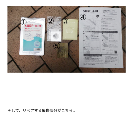
そして、リペアする損傷部分がこちら↓