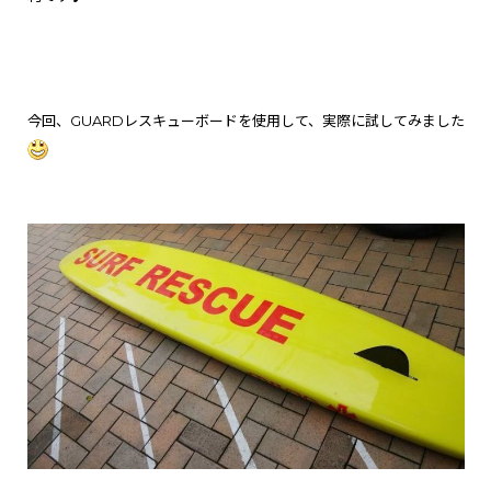
今回、GUARDレスキューボードを使用して、
実際に試してみました