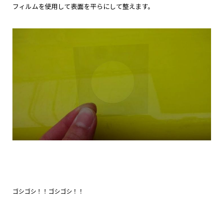
フィルムを使用して表面を平らにして整えます。
ゴシゴシ！！ゴシゴシ！！