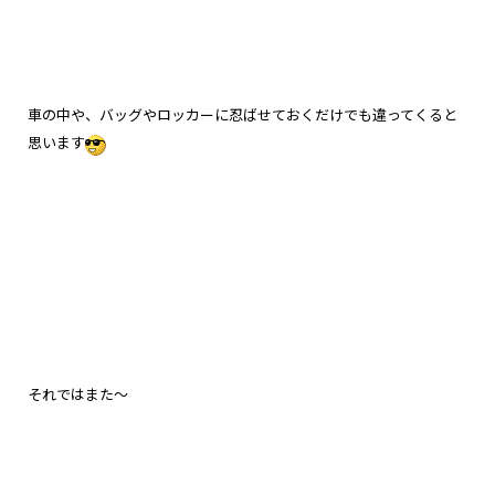
車の中や、バッグやロッカーに忍ばせておくだけでも違ってくると
思います
それではまた～