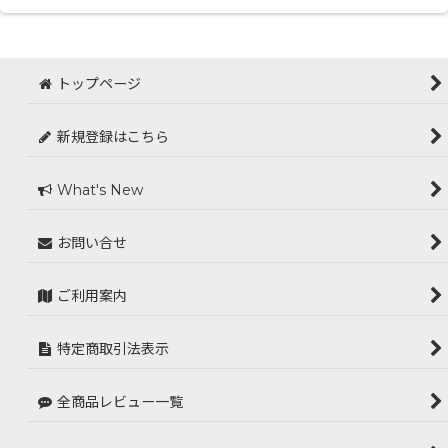
トップページ
新規登録はこちら
What's New
お問い合せ
ご利用案内
特定商取引法表示
全商品レビュー一覧