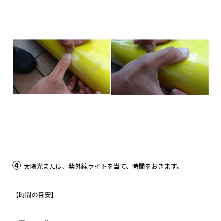
④
太陽光または、紫外線ライトを当て、時間をおきます。
【時間の目安】