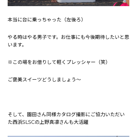
本当に台に乗っちゃった（左後ろ）
やる時はやる男子です。お仕事にも今後期待したいと思
います。
※この場をお借りして軽くプレッシャー（笑）
ご褒美スイーツどうしましょう～
そして、園田さん同様カタログ撮影にご協力いただい
た西浜SLSCの上野真凛さんも大活躍