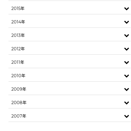
2015年
2014年
2013年
2012年
2011年
2010年
2009年
2008年
2007年