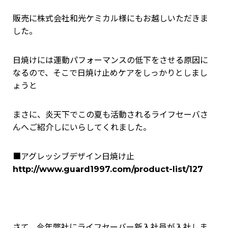
販売に株式会社和光ケミカル様にもお越しいただきま
した。
日焼けには運動パフォーマンスの低下をさせる原因に
なるので、そこで日焼け止めケアをしっかりとしまし
ょうと
まさに、炎天下でこの夏も活動されるライフセーバさ
んへご紹介しにいらしてくれました。
■アグレッシブデザイン日焼け止
http://www.guard1997.com/product-list/127
さて、今年弊社にライフセーバー新入社員が入社しま