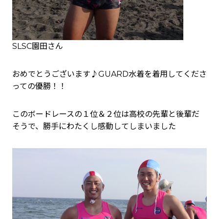
SLSC園田さん
おめでとうございます♪GUARD水着を着用してくださ
っての優勝！！
このボードレースの１位＆２位は高校の先輩と後輩だ
そうで、勝手にわたくし感動してしまいました