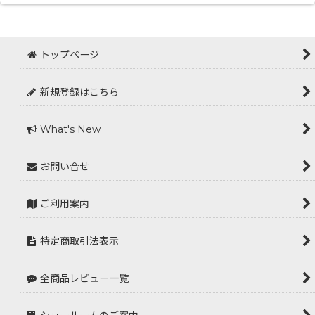
トップページ
新規登録はこちら
What's New
お問い合せ
ご利用案内
特定商取引法表示
全商品レビュー一覧