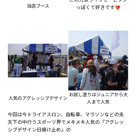
当店ブース
っぽくて好きです
お試し塗りはジュニアから大
人気のアグレッシブデザイン
人まで人気
今回は今トライアスロン、自転車、マラソンなどの炎
天下の中行うスポーツ界でメキメキ人気の『アグレッ
シブデザイン日焼け止め』の