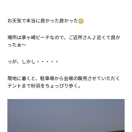
お天気で本当に良かった良かった
場所は茅ヶ崎ビーチなので、ご近所さん♪近くて良か
ったぁ～
っが、しかし・・・・・
現地に着くと、駐車場から会場の販売させていただく
テントまで砂浜をちょっぴり歩く。