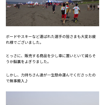
ボードやスキーなど運ばれた選手の皆さまも大変お疲
れ様でございました。
とっさに、販売する商品を少し車に置いといて減らそ
うか脳裏をよぎりました。
しかし、力持ちさん達が一生懸命運んでくださったの
で無事搬入♪