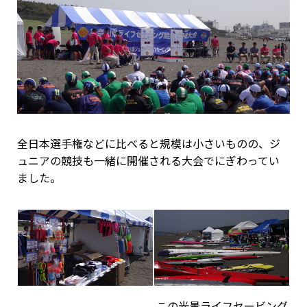
全日本選手権などに比べると規模は小さいものの、ジ
ュニアの競技も一緒に開催される大会でにぎわってい
ました。
この光景ライフセービング