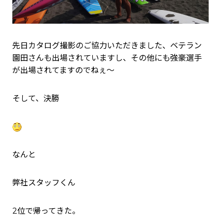
先日カタログ撮影のご協力いただきました、ベテラン
園田さんも出場されていますし、その他にも強豪選手
が出場されてますのでねぇ～
そして、決勝
なんと
弊社スタッフくん
2位で帰ってきた。