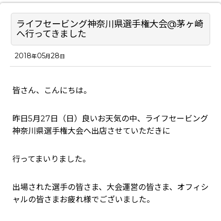
ライフセービング神奈川県選手権大会@茅ヶ崎
へ行ってきました
2018
05
28
年
月
日
皆さん、こんにちは。
昨日5月27日（日）良いお天気の中、ライフセービング
神奈川県選手権大会へ出店させていただきに
行ってまいりました。
出場された選手の皆さま、大会運営の皆さま、オフィシ
ャルの皆さまお疲れ様でございました。