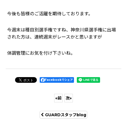
今後も皆様のご活躍を期待しております。
今週末は種目別選手権ですね、神奈川県選手権に出場
された方は、連続週末がレースかと思いますが
体調管理にお気を付け下さいね。
Facebookでシェア
«
前
次
»
GUARDスタッフblog