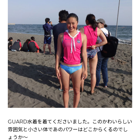
GUARD水着を着てくださいました。このかわいらしい
雰囲気と小さい体であのパワーはどこからくるのでし
ょうか～