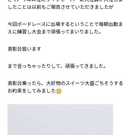
したことは以前もご報告させていただきましたが
今回ボードレースに出場するということで毎朝出勤ま
えに練習し大会まで頑張ってまいりました。
表彰台狙います
まで言っちゃったりして、頑張ってきました。
表彰台乗ったら、大好物のスイーツ大盛ごちそうする
お約束をしてみました