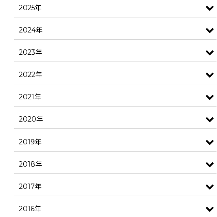
2025年
2024年
2023年
2022年
2021年
2020年
2019年
2018年
2017年
2016年