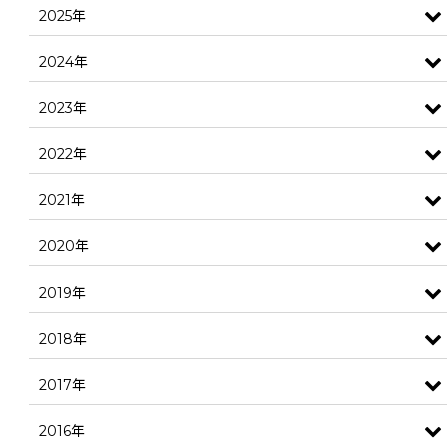
2025年
2024年
2023年
2022年
2021年
2020年
2019年
2018年
2017年
2016年