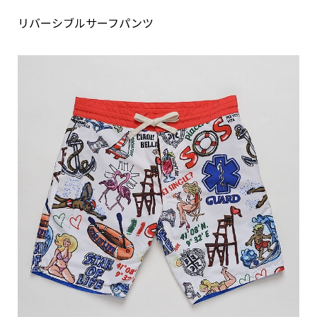
リバーシブルサーフパンツ