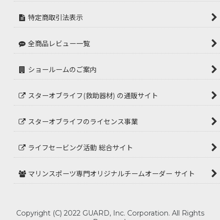
特定商取引法表示
全商品レビュー一覧
ショールームのご案内
スターオブライフ(救助器材) の通販サイト
スターオブライフのライセンス事業
ライフセービング活動 総合サイト
マリンスポーツ専門オリジナルチームオーダー サイト
Copyright (C) 2022 GUARD, Inc. Corporation. All Rights