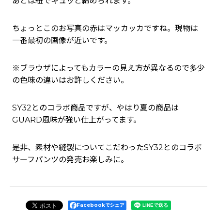
あとは紐でキュッと締められます。
ちょっとこのお写真の赤はマッカッカですね。現物は
一番最初の画像が近いです。
※ブラウザによってもカラーの見え方が異なるので多少
の色味の違いはお許しください。
SY32とのコラボ商品ですが、やはり夏の商品は
GUARD風味が強い仕上がってます。
是非、素材や縫製についてこだわったSY32とのコラボ
サーフパンツの発売お楽しみに。
Facebookでシェア