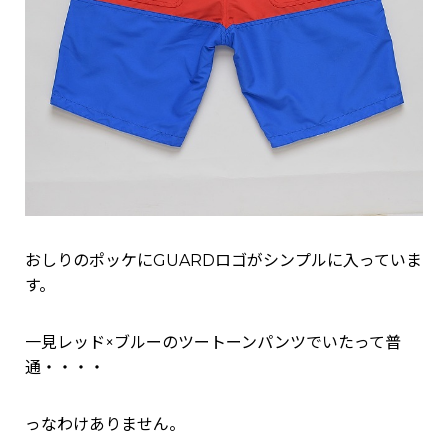
おしりのポッケにGUARDロゴがシンプルに入っていま
す。
一見レッド×ブルーのツートーンパンツでいたって普
通・・・・
っなわけありません。