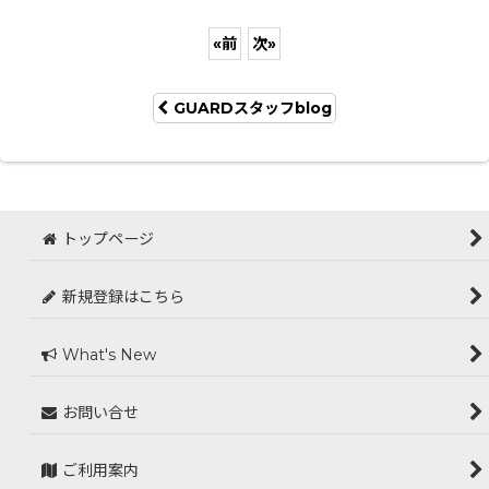
«
前
次
»
GUARDスタッフblog
トップページ
新規登録はこちら
What's New
お問い合せ
ご利用案内