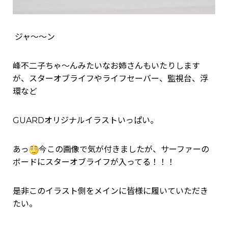
ジャ～～ン
峰不二子ちゃ～んみたいなお姉さんもいたりします
が、スターオブライフやライフセーバー、監視台、浮
環など
GUARDオリジナルイラストいっぱい。
あっ
今この画像で気が付きましたが、サーファーの
ボードにスターオブライフが入ってる！！！
是非このイラスト側をメインに皆様に履いていただき
たい。