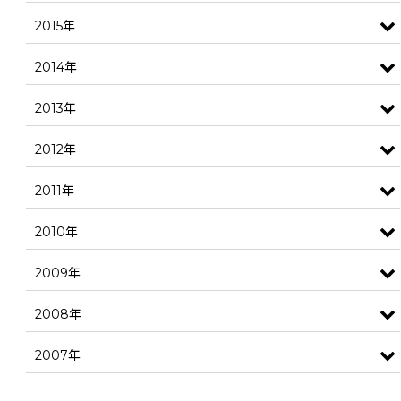
2015年
2014年
2013年
2012年
2011年
2010年
2009年
2008年
2007年