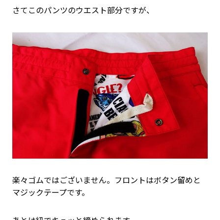
さてこのパンツのウエスト部分ですが、
楽々ゴムではございません。フロントはボタン留めと
マジックテープです。