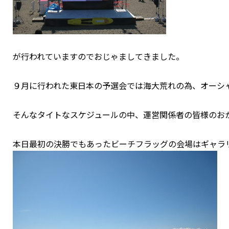
が行われていますのでおじゃましてきました。
９月に行われた東日本の予選会では海大荒れの為、オーシ
そんなタイトなスケジュールの中、運営関係者の皆様のお
本日最初の決勝でもあったビーチフラッグの会場はギャラ