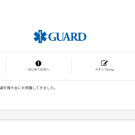
はじめての方へ
スタッフblog
選手権大会にお邪魔してきました。