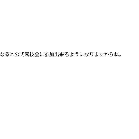
になると公式競技会に参加出来るようになりますからね。