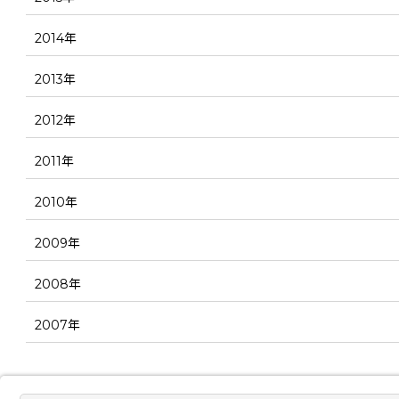
2014年
2013年
2012年
2011年
2010年
2009年
2008年
2007年