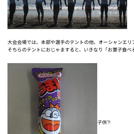
大会会場では、本部や選手のテントの他、オーシャンエリア
そちらのテントにおじゃますると、いきなり「お菓子食べ
子供?!