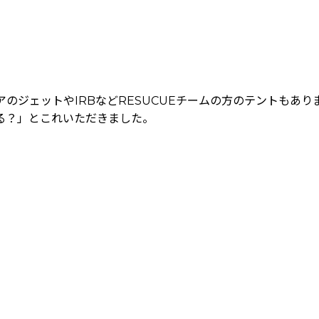
のジェットやIRBなどRESUCUEチームの方のテントもあり
る？」とこれいただきました。