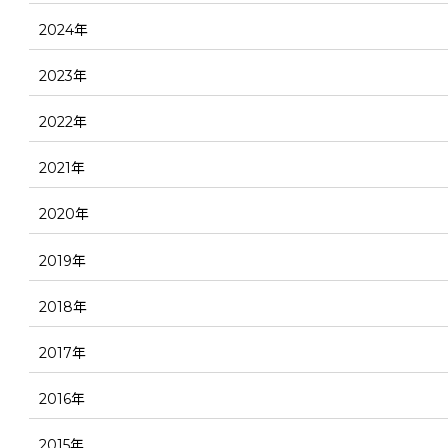
2024年
2023年
2022年
2021年
2020年
2019年
2018年
2017年
2016年
2015年