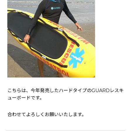
こちらは、今年発売したハードタイプのGUARDレスキ
ューボードです。
合わせてよろしくお願いいたします。