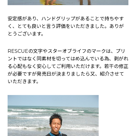
安定感があり、ハンドグリップがあることで持ちやす
く、とても良いと言う評価をいただきました。ありが
とうございます。
RESCUEの文字やスターオブライフのマークは、プリ
ントではなく同素材を切ってはめ込んでいる為、剥がれ
る心配もなく安心してご利用いただけます。若干の修正
が必要ですが発売日が決まりましたら又、紹介させて
いただきます。