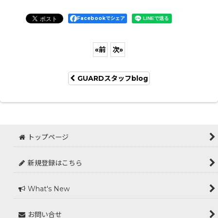
Facebookでシェア
«
前
次
»
GUARDスタッフblog
トップページ
新規登録はこちら
What's New
お問い合せ