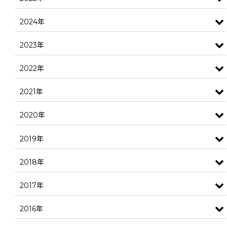
2024年
2023年
2022年
2021年
2020年
2019年
2018年
2017年
2016年