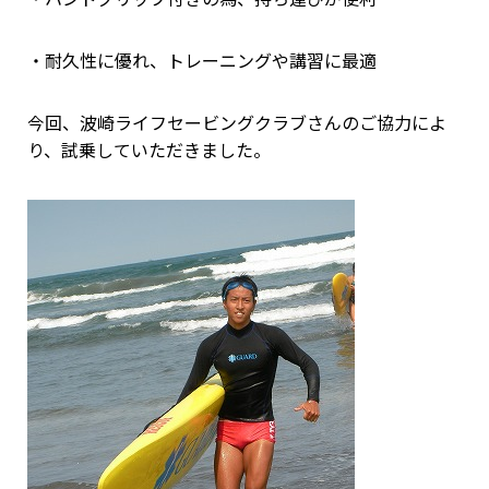
・耐久性に優れ、トレーニングや講習に最適
今回、波崎ライフセービングクラブさんのご協力によ
り、試乗していただきました。