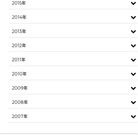
2015年
2014年
2013年
2012年
2011年
2010年
2009年
2008年
2007年