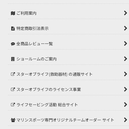
ご利用案内
特定商取引法表示
全商品レビュー一覧
ショールームのご案内
スターオブライフ(救助器材) の通販サイト
スターオブライフのライセンス事業
ライフセービング活動 総合サイト
マリンスポーツ専門オリジナルチームオーダー サイト