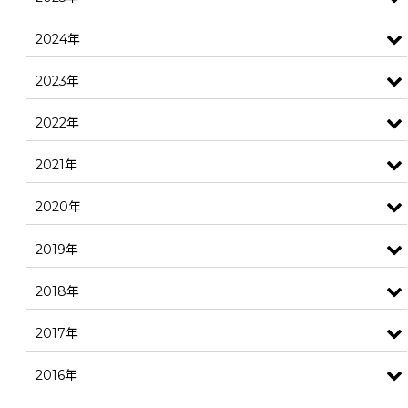
2024年
2023年
2022年
2021年
2020年
2019年
2018年
2017年
2016年