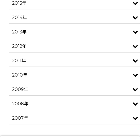
2015年
2014年
2013年
2012年
2011年
2010年
2009年
2008年
2007年