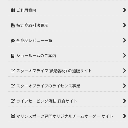
ご利用案内
特定商取引法表示
全商品レビュー一覧
ショールームのご案内
スターオブライフ(救助器材) の通販サイト
スターオブライフのライセンス事業
ライフセービング活動 総合サイト
マリンスポーツ専門オリジナルチームオーダー サイト