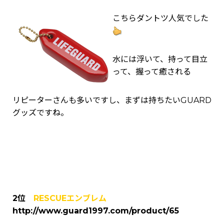
こちらダントツ人気でした
水には浮いて、持って目立
って、握って癒される
リピーターさんも多いですし、まずは持ちたいGUARD
グッズですね。
2位
RESCUEエンブレム
http://www.guard1997.com/product/65