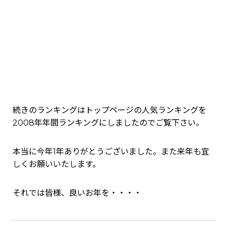
続きのランキングはトップページの人気ランキングを
2008年年間ランキングにしましたのでご覧下さい。
本当に今年1年ありがとうございました。また来年も宜
しくお願いいたします。
それでは皆様、良いお年を・・・・