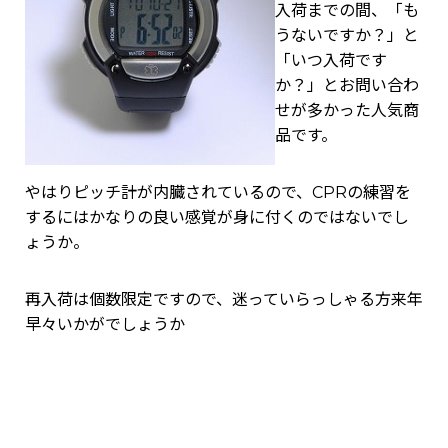
入荷までの間、「も
うないですか？」と
「いつ入荷です
か？」とお問い合わ
せが多かった人気商
品です。
やはりピッチ計が内臓されているので、CPRの練習を
するにはかなりの良い感覚が身に付くのではないでし
ょうか。
再入荷は個数限定ですので、迷っていらっしゃる方来年
早々いかがでしょうか