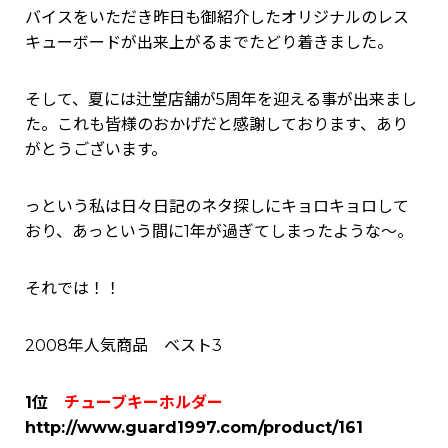
バイスをいただき昨日も御紹介したオリジナルのレス
キューボードが出来上がるまでたどり着きました。
そして、夏には辻堂店舗が5周年を迎える事が出来まし
た。これも皆様のおかげだと感謝しております、あり
がとうございます。
っという私は日々日記のネタ探しにキョロキョロして
おり、あっという間に1年が過ぎてしまったような～。
それでは！！
2008年人気商品 ベスト3
1位
チューブキーホルダー
http://www.guard1997.com/product/161