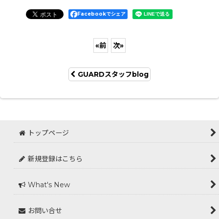
Facebookでシェア
«
前
次
»
GUARDスタッフblog
トップページ
新規登録はこちら
What's New
お問い合せ