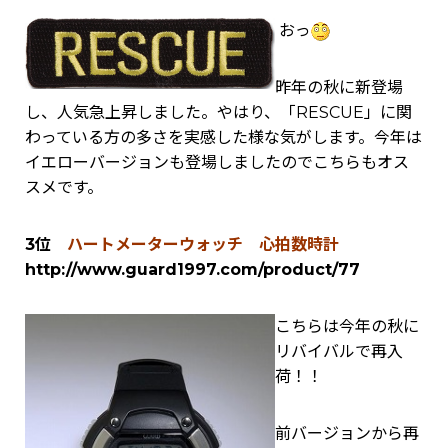
おっ
昨年の秋に新登場
し、人気急上昇しました。やはり、「RESCUE」に関
わっている方の多さを実感した様な気がします。今年は
イエローバージョンも登場しましたのでこちらもオス
スメです。
3位
ハートメーターウォッチ 心拍数時計
http://www.guard1997.com/product/77
こちらは今年の秋に
リバイバルで再入
荷！！
前バージョンから再