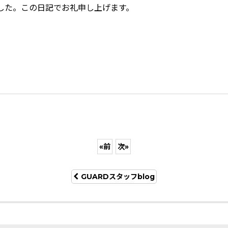
した。この日記でお礼申し上げます。
«
前
次
»
GUARDスタッフblog