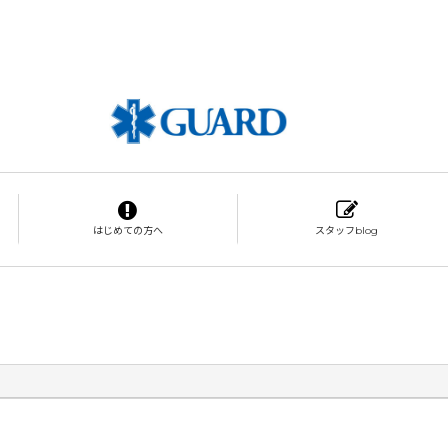
はじめての方へ
スタッフblog