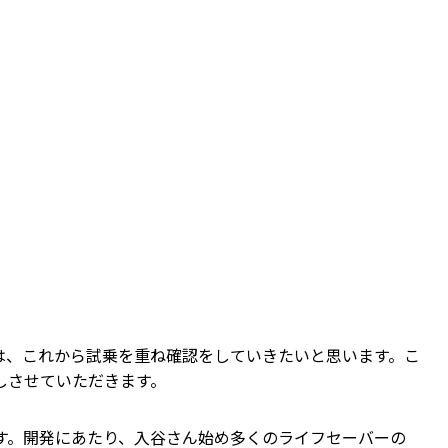
は、これから試乗を重ね確認をしていきたいと思います。こ
しさせていただきます。
す。開発にあたり、入谷さん始め多くのライフセーバーの