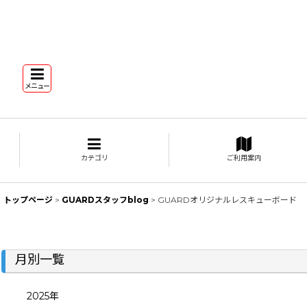
メニュー
カテゴリ
ご利用案内
トップページ
>
GUARDスタッフblog
>
GUARDオリジナルレスキューボード
月別一覧
2025年