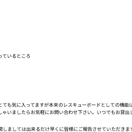
っているところ
とても気に入ってますが本来のレスキューボードとしての機能
しゃいましたらお気軽にお問い合わせ下さい。いつでもお貸出
関しましては出来るだけ早くに皆様にご報告させていただきま