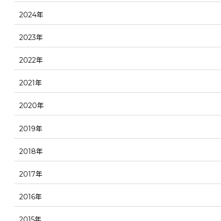
2024年
2023年
2022年
2021年
2020年
2019年
2018年
2017年
2016年
2015年