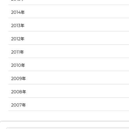
2014年
2013年
2012年
2011年
2010年
2009年
2008年
2007年