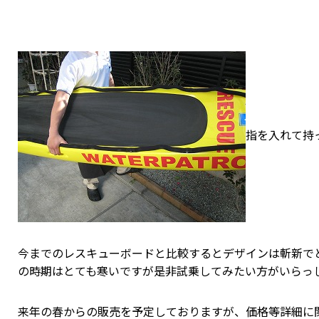
指を入れて持
今までのレスキューボードと比較するとデザインは斬新で
の時期はとても寒いですが是非試乗してみたい方がいらっ
来年の春からの販売を予定しておりますが、価格等詳細に