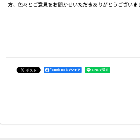
方、色々とご意見をお聞かせいただきありがとうございま
Facebookでシェア