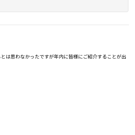
るとは思わなかったですが年内に皆様にご紹介することが出