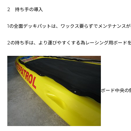
2 持ち手の導入
1の全面デッキパットは、ワックス要らずでメンテナンス
2の持ち手は、より運びやすくする為レーシング用ボード
ボード中央の