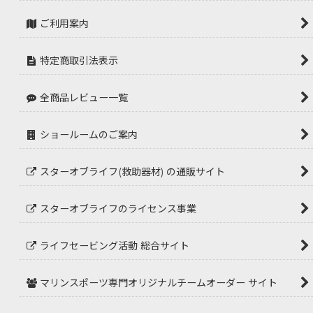
ご利用案内
特定商取引法表示
全商品レビュー一覧
ショールームのご案内
スターオブライフ(救助器材) の通販サイト
スターオブライフのライセンス事業
ライフセービング活動 総合サイト
マリンスポーツ専門オリジナルチームオーダー サイト