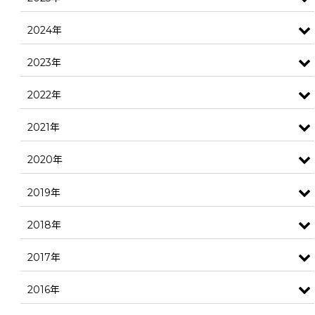
2024年
2023年
2022年
2021年
2020年
2019年
2018年
2017年
2016年