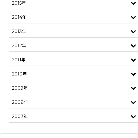
2015年
2014年
2013年
2012年
2011年
2010年
2009年
2008年
2007年