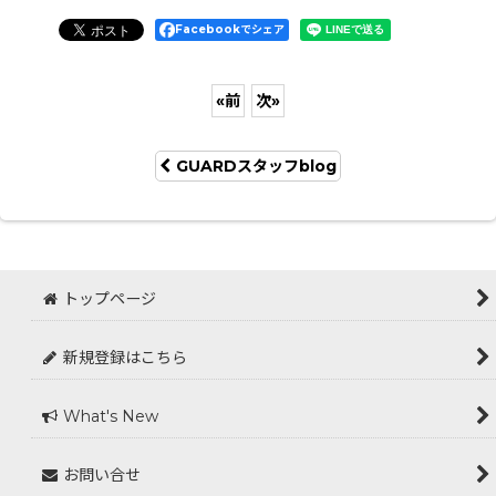
Facebookでシェア
«
前
次
»
GUARDスタッフblog
トップページ
新規登録はこちら
What's New
お問い合せ