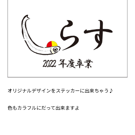
オリジナルデザインをステッカーに出来ちゃう♪
色もカラフルにだって出来ますよ