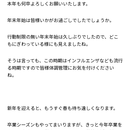
本年も何卒よろしくお願いいたします。
年末年始は皆様いかがお過ごしでしたでしょうか。
行動制限の無い年末年始は久しぶりでしたので、どこ
もにぎわっている様にも見えましたね。
そうは言っても、この時期はインフルエンザなども流行
る時期ですので皆様体調管理にお気を付けください
ね。
新年を迎えると、もうすぐ春も待ち遠しくなります。
卒業シーズンもやってまいりますが、きっと今年卒業を