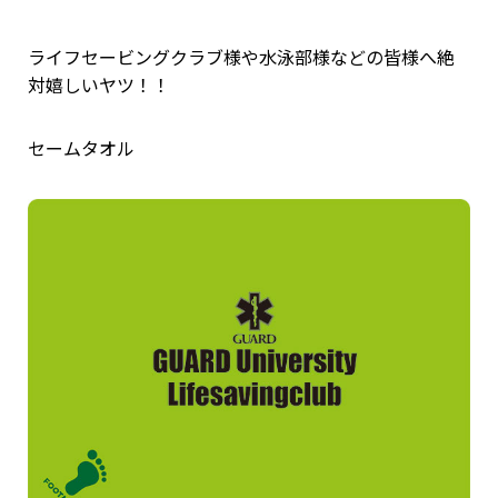
ライフセービングクラブ様や水泳部様などの皆様へ絶
対嬉しいヤツ！！
セームタオル