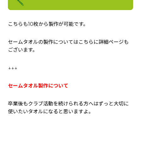
こちらも10枚から製作が可能です。
セームタオルの製作についてはこちらに詳細ページも
ございます。
↓↓↓
セームタオル製作について
卒業後もクラブ活動を続けられる方へはずっと大切に
使いたいタオルになると思いますよ。