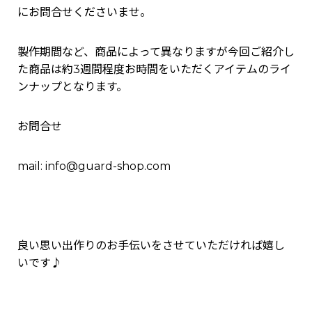
にお問合せくださいませ。
製作期間など、商品によって異なりますが今回ご紹介し
た商品は約3週間程度お時間をいただくアイテムのライ
ンナップとなります。
お問合せ
mail: info@guard-shop.com
良い思い出作りのお手伝いをさせていただければ嬉し
いです♪