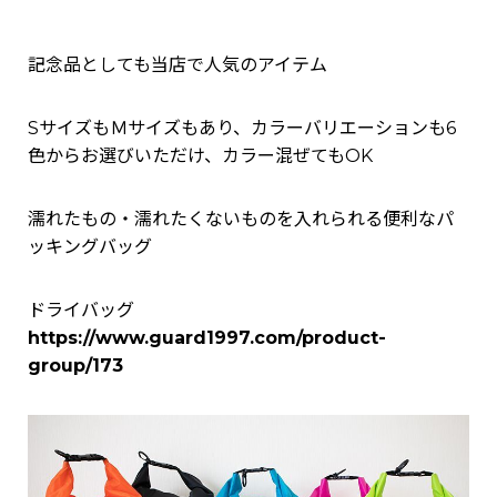
記念品としても当店で人気のアイテム
SサイズもＭサイズもあり、カラーバリエーションも6
色からお選びいただけ、カラー混ぜてもOK
濡れたもの・濡れたくないものを入れられる便利なパ
ッキングバッグ
ドライバッグ
https://www.guard1997.com/product-
group/173