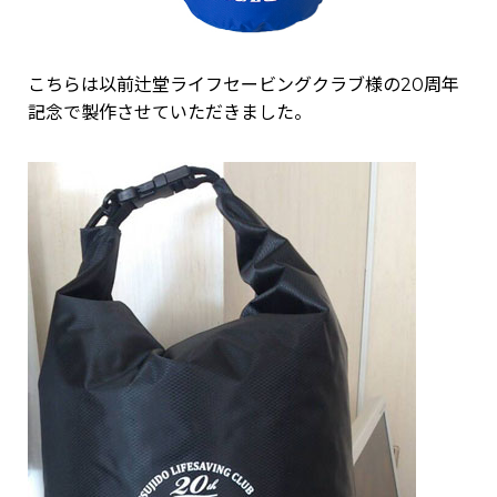
こちらは以前辻堂ライフセービングクラブ様の20周年
記念で製作させていただきました。