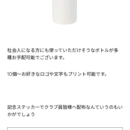
社会人になる方にも使っていただけそうなボトルが多
種お手配可能でございます。
10個～お好きなロゴや文字もプリント可能です。
記念ステッカーでクラブ員皆様へ配布なんていうのもい
かがでしょう