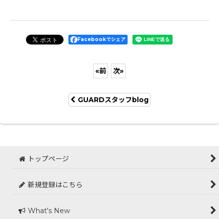
Facebookでシェア
«
前
次
»
GUARDスタッフblog
トップページ
新規登録はこちら
What's New