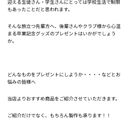
迎える生徒さん・学生さんにとっては学校生活で制限
もあったことだと思われます。
そんな旅立つ先輩方へ、後輩さんやクラブ様から心温
まる卒業記念グッズのプレゼントはいかがでしょう
か。
どんなものをプレゼントにしようか・・・・などとお
悩みの皆様へ
当店よりおすすめ商品をご紹介させていただきます。
ご紹介だけでなく、もちろん製作も承ります！！