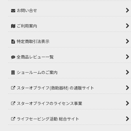
お問い合せ
ご利用案内
特定商取引法表示
全商品レビュー一覧
ショールームのご案内
スターオブライフ(救助器材) の通販サイト
スターオブライフのライセンス事業
ライフセービング活動 総合サイト