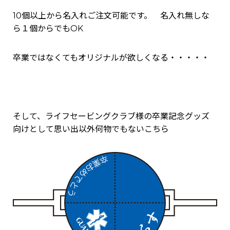
10個以上から名入れご注文可能です。 名入れ無しな
ら１個からでもOK
卒業ではなくてもオリジナルが欲しくなる・・・・・
そして、ライフセービングクラブ様の卒業記念グッズ
向けとして思い出以外何物でもないこちら