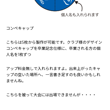
コンペキャップ
こちらは5枚から製作が可能です。クラブ様のデザイン
コンペキャップを卒業記念仕様に、卒業される方の個
人名を1枚ずつ
アップ料金無しで入れられますよ。出来上がったキャ
ップの空いた場所へ、一言書き足すのも良いかもしれ
ませんね。
こちらを被って大会には出場できませんが・・・・