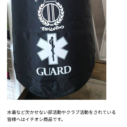
水着など欠かせない部活動やクラブ活動をされている
皆様へはイチオシ商品です。