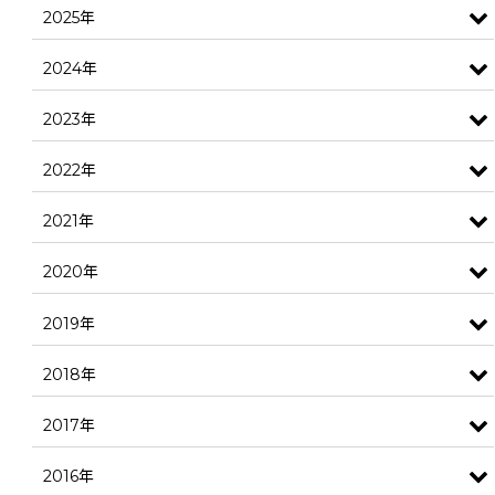
2025年
2024年
2023年
2022年
2021年
2020年
2019年
2018年
2017年
2016年