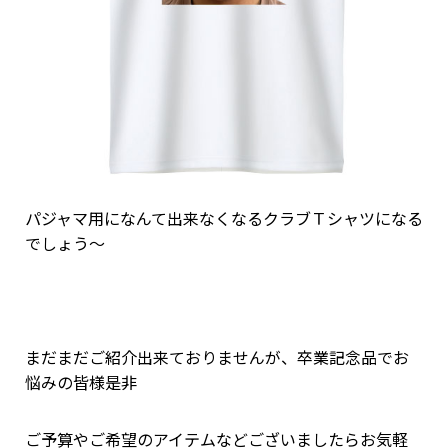
パジャマ用になんて出来なくなるクラブＴシャツになる
でしょう～
まだまだご紹介出来ておりませんが、卒業記念品でお
悩みの皆様是非
ご予算やご希望のアイテムなどございましたらお気軽