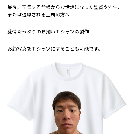
最後、卒業する皆様からお世話になった監督や先生、
または退職される上司の方へ
愛情たっぷりのお揃いＴシャツの製作
お顔写真をＴシャツにすることも可能です。