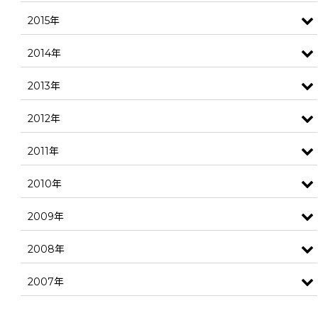
2015年
2014年
2013年
2012年
2011年
2010年
2009年
2008年
2007年