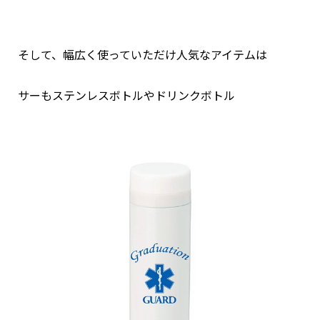
そして、幅広く使っていただけ人気なアイテムは
サーもステンレスボトルやドリンクボトル