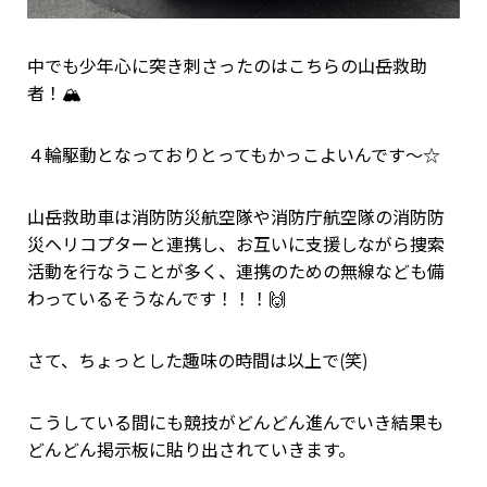
中でも少年心に突き刺さったのはこちらの山岳救助
者！🏔
４輪駆動となっておりとってもかっこよいんです～☆
山岳救助車は消防防災航空隊や消防庁航空隊の消防防
災ヘリコプターと連携し、お互いに支援しながら捜索
活動を行なうことが多く、連携のための無線なども備
わっているそうなんです！！！🙌
さて、ちょっとした趣味の時間は以上で(笑)
こうしている間にも競技がどんどん進んでいき結果も
どんどん掲示板に貼り出されていきます。