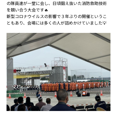
の
隊員達が一堂に会し、日頃鍛え抜いた消防救助技術
を競い合う大会です🔥
新型コロナウイルスの影響で３年ぶりの開催というこ
ともあり、会場には多くの人が詰めかけていました💡