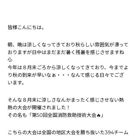
皆様こんにちは。
朝、晩は涼しくなってきており秋らしい雰囲気が漂って
おりますが日中はまだまだ暑く残暑を感じさせますね
💦
今年は８月末ごろから涼しくなってきており、今までよ
り秋の到来が早いなぁ・・・なんて感じる日々でござ
います。
そんな８月末に涼しさなんかまったく感じさせない熱
熱の大会が開催されました！
その名も「第50回全国消防救助技術大会🔥」
こちらの大会は全国の地区大会を勝ち抜いた394チーム