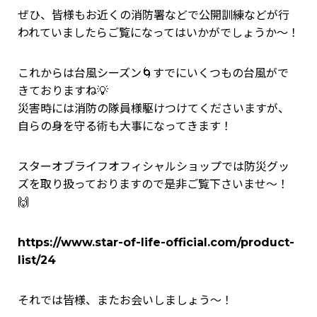
ぜひ、皆様もお近くの消防署などで公開訓練などが行
われていましたらご覧になってはいかがでしょうか～！
これからは台風シーズン🌀すでにいくつもの台風がで
きておりますね💡
災害時には消防の隊員様駆けつけてくださいますが、
自らの身を守る術も大事になってきます！
スターオブライフオフィシャルショップでは防災グッ
ズを取り扱っておりますので是非ご覧下さいませ～！
🙌
https://www.star-of-life-official.com/product-
list/24
それでは皆様、またお会いしましょう～！