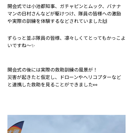
開会式では小池都知事、ガチャピンとムック、バナナ
マンの日村さんなどが駆けつけ、隊員の皆様への激励
や実際の訓練を体験するなどされていました🙌
ずらっと並ぶ隊員の皆様、凛々しくてとってもかっこよ
いですね～✨
開会式の後には実際の救助訓練の風景が！
災害が起きたと仮定し、ドローンやヘリコプターなど
と連携した救助を見ることができました👀