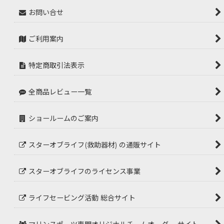
お問い合せ
ご利用案内
特定商取引法表示
全商品レビュー一覧
ショールームのご案内
スターオブライフ(救助器材) の通販サイト
スターオブライフのライセンス事業
ライフセービング活動 総合サイト