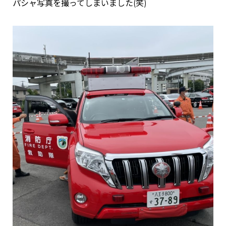
パシャ写真を撮ってしまいました(笑)