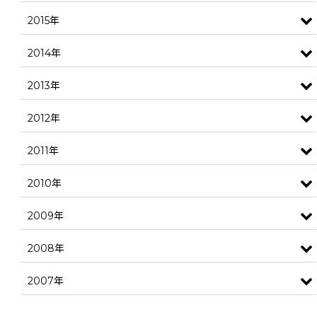
2015年
2014年
2013年
2012年
2011年
2010年
2009年
2008年
2007年