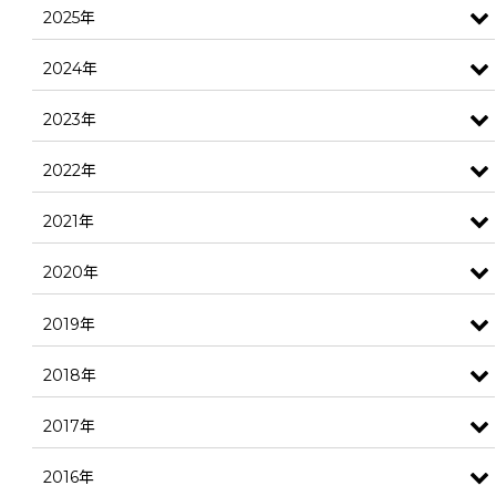
2025年
2024年
2023年
2022年
2021年
2020年
2019年
2018年
2017年
2016年