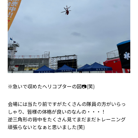
※急いで収めたヘリコプターの図📷(笑)
会場には当たり前ですがたくさんの隊員の方がいらっ
しゃり、皆様の体格が良いのなんの・・・！
逆三角形の背中をたくさん見てまだまだトレーニング
頑張らないとなぁと思いました(笑)