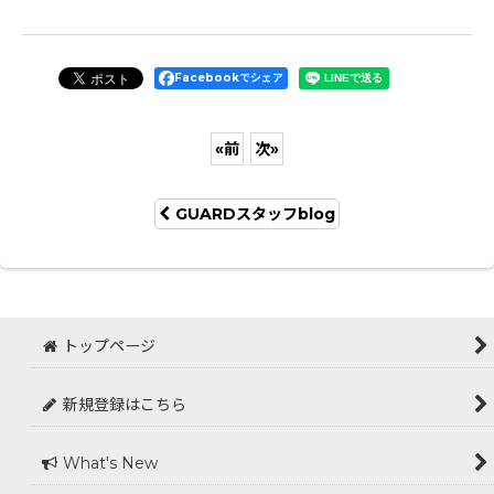
Facebookでシェア
«
前
次
»
GUARDスタッフblog
トップページ
新規登録はこちら
What's New