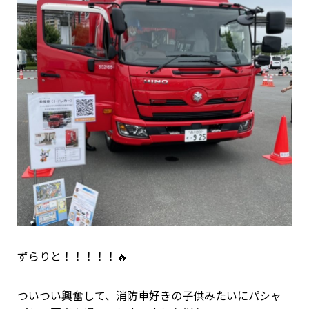
ずらりと！！！！！🔥
ついつい興奮して、消防車好きの子供みたいにパシャ