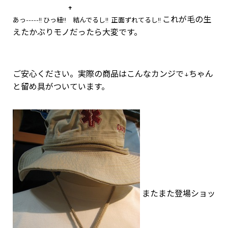
↑
これが毛の生
あっ-----!! ひっ紐!! 結んでるし!! 正面ずれてるし!!
えたかぶりモノだったら大変です。
ご安心ください。実際の商品はこんなカンジで↓ちゃん
と留め具がついています。
またまた登場ショッ