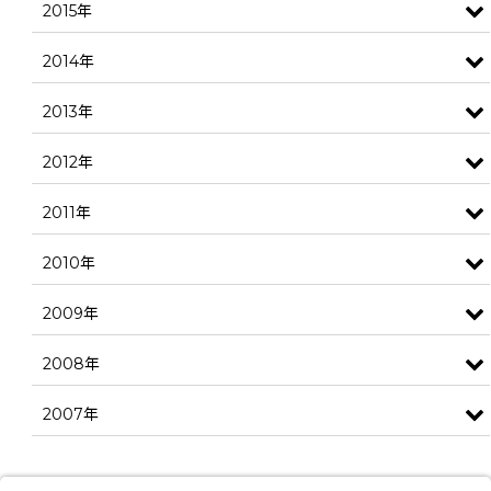
2015年
2014年
2013年
2012年
2011年
2010年
2009年
2008年
2007年