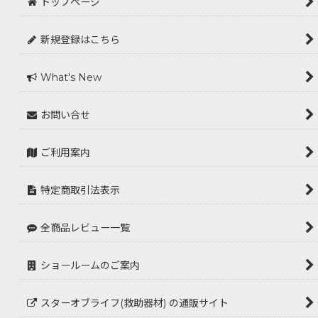
トップページ
新規登録はこちら
What's New
お問い合せ
ご利用案内
特定商取引法表示
全商品レビュー一覧
ショールームのご案内
スターオブライフ(救助器材) の通販サイト