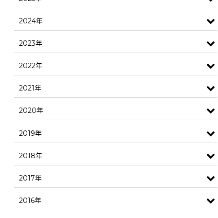
2024年
2023年
2022年
2021年
2020年
2019年
2018年
2017年
2016年