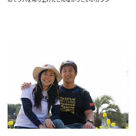
のでツバを吊り上げたこんなかっこいいカンジ