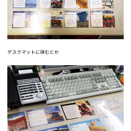
デスクマットに挟むとか