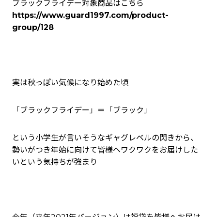
ブラックフライデー対象商品はこちら
https://www.guard1997.com/product-
group/128
実は秋っぽい気候になり始めた頃
「ブラックフライデー」＝「ブラック」
という小学生が言いそうなギャグレベルの閃きから、
勢いがつき年始に向けて皆様へワクワクをお届けした
いという気持ちが強まり