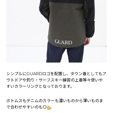
シンプルにGUARDロゴを配置し、タウン着としてもア
ウトドアや釣り・サーフスキー練習の上着等々使いや
すいカラーリングとなっております。
ボトムスもデニムのカラーも濃いものから薄いものま
で合わせやすいのも◎