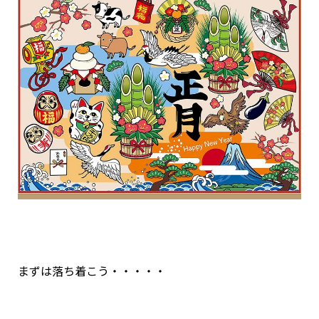
まずは落ち着こう・・・・・