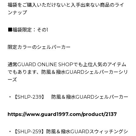
福袋をご購入いただけないと入手出来ない商品のライ
ンナップ
■福袋限定：その1
限定カラーのシェルパーカー
通常GUARD ONLINE SHOPでも上位人気のアイテム
でもあります、防風＆撥水GUARDシェルパーカーシリ
ーズ
・【SHLP-239】 防風＆撥水GUARDシェルパーカー
https://www.guard1997.com/product/2137
・【SHLP-259】防風＆撥水GUARDスウィッチングシ