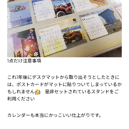
1点だけ注意事項
これ1年後にデスクマットから取り出そうとしたときに
は、ポストカードがマットに貼りついてしまっているか
もしれません
是非セットされているスタンドをご
利用ください
カレンダーも本当にかっこいい仕上がりです。