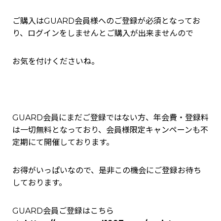
ご購入はGUARD会員様へのご登録が必須となってお
り、ログインをしませんとご購入が出来ませんので
お気を付けくださいね。
GUARD会員にまだご登録ではない方、年会費・登録料
は一切無料となっており、会員様限定キャンペーンも不
定期にて開催しております。
お得がいっぱいなので、是非この機会にご登録お待ち
しております。
GUARD会員ご登録はこちら