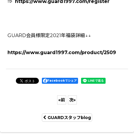
⇒
https://www.guard1997.com/register
GUARD会員様限定2021年福袋詳細↓↓
https://www.guard1997.com/product/2509
Facebookでシェア
«
前
次
»
GUARDスタッフblog