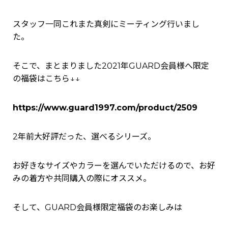
スタッフ一同これまた真剣にミーティング行いまし
た。
そこで、まとまりました2021年GUARD会員様へ限定
の福袋はこちら↓↓
https://www.guard1997.com/product/2509
2年前大好評だった、選べるシリーズ。
お好きなサイズやカラーを選んでいただけるので、お好
みの着方や共同購入の際にオススメ。
そして、GUARD会員様限定福袋のお楽しみは