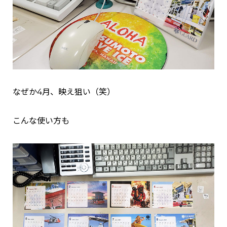
なぜか4月、映え狙い（笑）
こんな使い方も