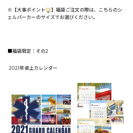
※【大事ポイント
】福袋ご注文の際は、こちらのシ
ェルパーカーのサイズでお選びください。
■福袋限定：その2
2021年卓上カレンダー