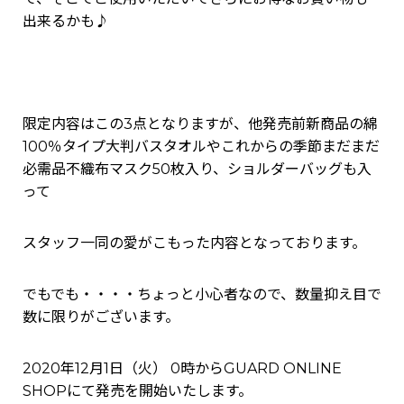
出来るかも♪
限定内容はこの3点となりますが、他発売前新商品の綿
100％タイプ大判バスタオルやこれからの季節まだまだ
必需品不織布マスク50枚入り、ショルダーバッグも入
って
スタッフ一同の愛がこもった内容となっております。
でもでも・・・・ちょっと小心者なので、数量抑え目で
数に限りがございます。
2020年12月1日（火） 0時からGUARD ONLINE
SHOPにて発売を開始いたします。