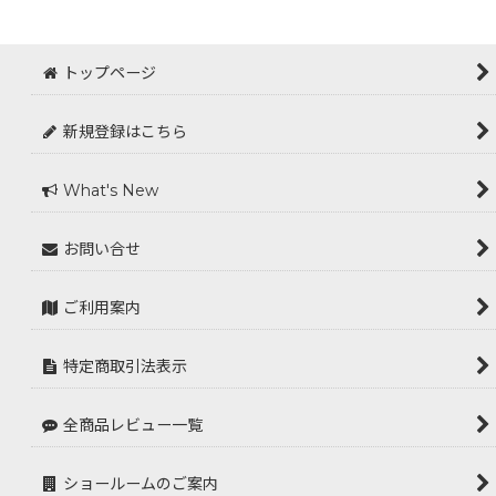
トップページ
新規登録はこちら
What's New
お問い合せ
ご利用案内
特定商取引法表示
全商品レビュー一覧
ショールームのご案内