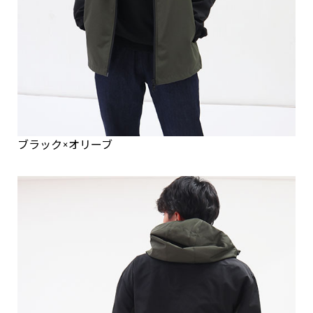
ブラック×オリーブ