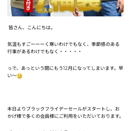
皆さん、こんにちは。
気温もすごーーーく寒いわけでもなく、季節感のある
行事があるわけでもなく・・・・・
っで、あっという間にもう12月になってしまいます。早
い～
本日よりブラックフライデーセールがスタートし、お
かげ様で多くの会員様にご利用をいただいております。