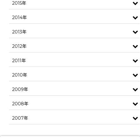
2015年
2014年
2013年
2012年
2011年
2010年
2009年
2008年
2007年