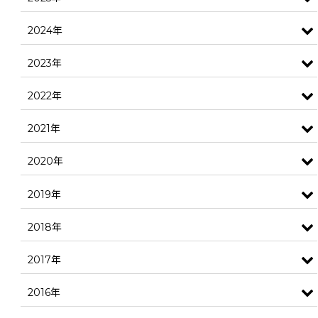
2024年
2023年
2022年
2021年
2020年
2019年
2018年
2017年
2016年