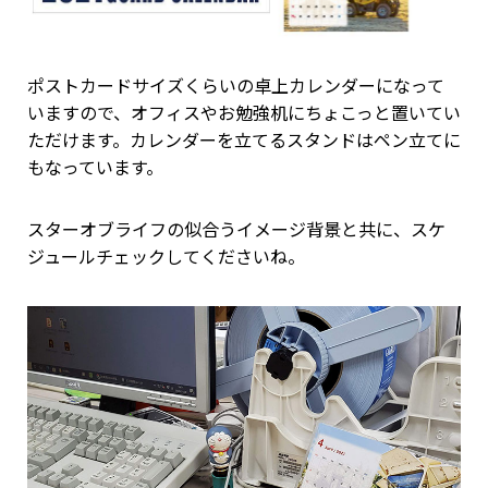
ポストカードサイズくらいの卓上カレンダーになって
いますので、オフィスやお勉強机にちょこっと置いてい
ただけます。カレンダーを立てるスタンドはペン立てに
もなっています。
スターオブライフの似合うイメージ背景と共に、スケ
ジュールチェックしてくださいね。