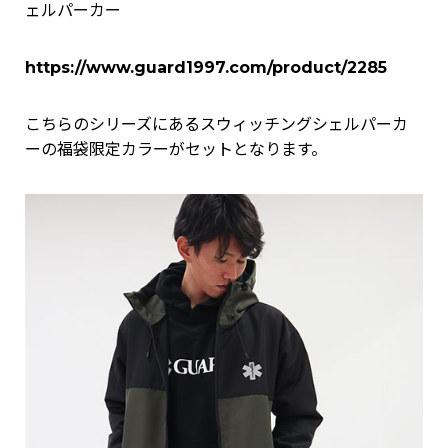
ェルパーカー
https://www.guard1997.com/product/2285
こちらのシリーズにあるスウィッチングシェルパーカ
ーの福袋限定カラーがセットとなります。