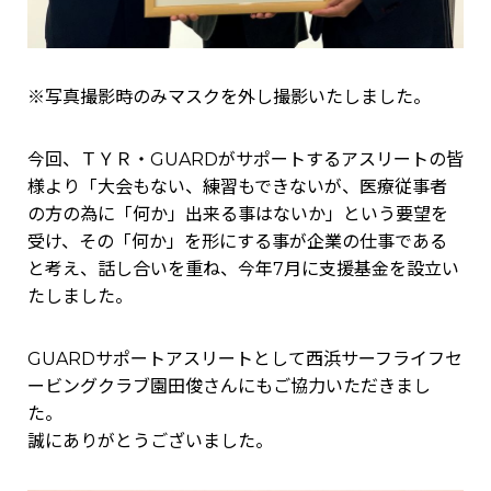
※写真撮影時のみマスクを外し撮影いたしました。
今回、ＴＹＲ・GUARDがサポートするアスリートの皆
様より「大会もない、練習もできないが、医療従事者
の方の為に「何か」出来る事はないか」という要望を
受け、その「何か」を形にする事が企業の仕事である
と考え、話し合いを重ね、今年7月に支援基金を設立い
たしました。
GUARDサポートアスリートとして西浜サーフライフセ
ービングクラブ園田俊さんにもご協力いただきまし
た。
誠にありがとうございました。