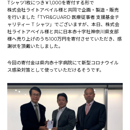
Tシャツ1枚につき￥1,000を寄付する形で
株式会社ライトアベイル様と共同で企画・製造・販売
を行いました「TYR&GUARD 医療従事者 支援基金チ
ャリティー T シャツ」でございますが、本日、株式会
社ライトアベイル様と共に日本赤十字社神奈川県支部
様へ売り上げのうち100万円を寄付させていただき、感
謝状を頂戴いたしました。
今回の寄付金は県内赤十字病院にて新型コロナウイル
ス感染対策として使っていただけるそうです。