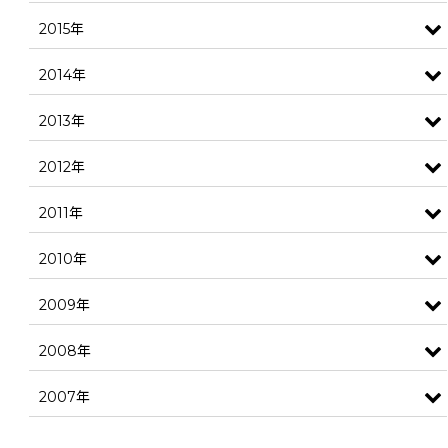
2015年
2014年
2013年
2012年
2011年
2010年
2009年
2008年
2007年