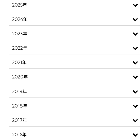
2025年
2024年
2023年
2022年
2021年
2020年
2019年
2018年
2017年
2016年