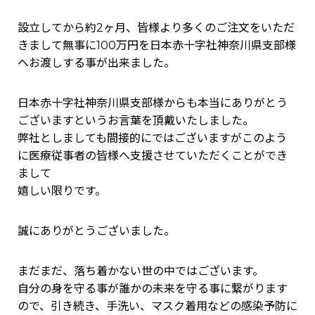
設立してから約2ヶ月、皆様より多くのご注文をいただ
きまして無事に100万円を日本赤十字社神奈川県支部様
へお渡しする事が出来ました。
日本赤十字社神奈川県支部様からも本当にありがとう
ございますというお言葉を頂戴いたしました。
弊社としましても間接的にではございますがこのよう
に医療従事者の皆様へ支援させていただくことができ
まして
嬉しい限りです。
誠にありがとうございました。
まだまだ、落ち着かない世の中ではございます。
自分の身を守る事が誰かの未来を守る事に繋がります
ので、引き続き、手洗い、マスク着用などの感染予防に