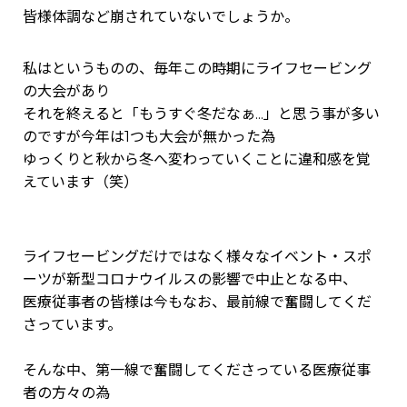
皆様体調など崩されていないでしょうか。
私はというものの、毎年この時期にライフセービング
の大会があり
それを終えると「もうすぐ冬だなぁ...」と思う事が多い
のですが今年は1つも大会が無かった為
ゆっくりと秋から冬へ変わっていくことに違和感を覚
えています（笑）
ライフセービングだけではなく様々なイベント・スポ
ーツが新型コロナウイルスの影響で中止となる中、
医療従事者の皆様は今もなお、最前線で奮闘してくだ
さっています。
そんな中、第一線で奮闘してくださっている医療従事
者の方々の為