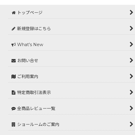
トップページ
新規登録はこちら
What's New
お問い合せ
ご利用案内
特定商取引法表示
全商品レビュー一覧
ショールームのご案内