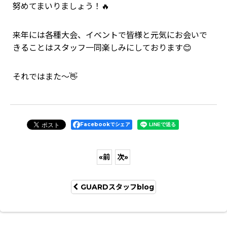
努めてまいりましょう！🔥
来年には各種大会、イベントで皆様と元気にお会いで
きることはスタッフ一同楽しみにしております😊
それではまた～👋
Facebookでシェア
«
前
次
»
GUARDスタッフblog