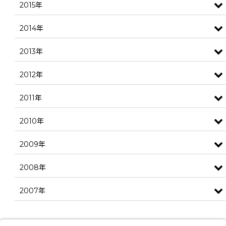
2015年
2014年
2013年
2012年
2011年
2010年
2009年
2008年
2007年