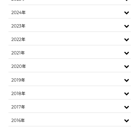
2024年
2023年
2022年
2021年
2020年
2019年
2018年
2017年
2016年