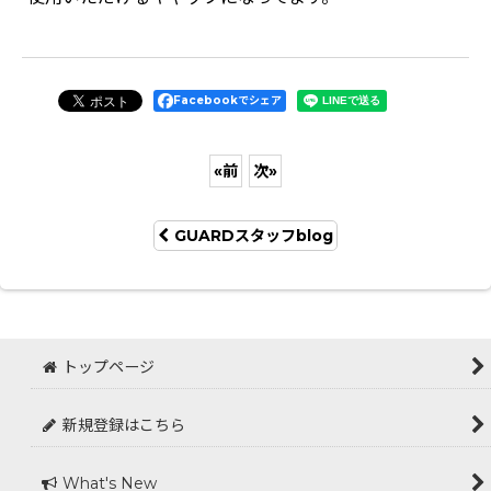
Facebookでシェア
«
前
次
»
GUARDスタッフblog
トップページ
新規登録はこちら
What's New