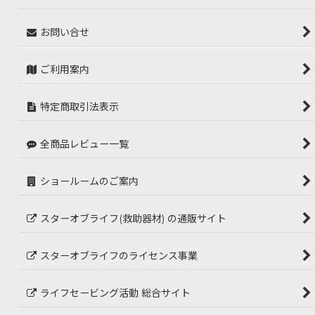
お問い合せ
ご利用案内
特定商取引法表示
全商品レビュー一覧
ショールームのご案内
スターオブライフ(救助器材) の通販サイト
スターオブライフのライセンス事業
ライフセービング活動 総合サイト