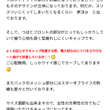
もそのデザインが立体になっております。何だか、スリ
スリいじくってしまいたくなるくらい
ボコッ
と出
ております。
そして、つばとフロントの部分がとってもしっかりして
いて被り心地も良く型崩れしにくいキャップです。
よくお店とかでキャップ試着する際、購入前なのにツバをさりげな
ーく曲げて試着している方！！
ご心配無用、しっかりイイ感じでカーブしてあります
またバックのメッシュ部分にはスターオブライフの刺
繍も堂々と付いております。
サイズ調節も出来ますので、女性の方男性の方でもご
使用いただけるキャップになってます。