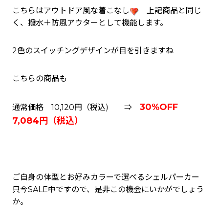
こちらはアウトドア風な着こなし
上記商品と同じ
く、撥水＋防風アウターとして機能します。
2色のスイッチングデザインが目を引きますね
こちらの商品も
30%OFF
通常価格 10,120円（税込) ⇒
7,084円（税込）
ご自身の体型とお好みカラーで選べるシェルパーカー
只今SALE中ですので、是非この機会にいかがでしょう
か。