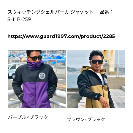
スウィッチングシェルパーカ ジャケット 品番：
SHLP-259
https://www.guard1997.com/product/2285
パープル×ブラック
ブラウン×ブラック