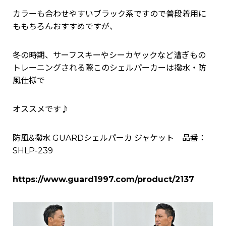
カラーも合わせやすいブラック系ですので普段着用に
ももちろんおすすめですが、
冬の時期、サーフスキーやシーカヤックなど漕ぎもの
トレーニングされる際このシェルパーカーは撥水・防
風仕様で
オススメです♪
防風&撥水 GUARDシェルパーカ ジャケット 品番：
SHLP-239
https://www.guard1997.com/product/2137