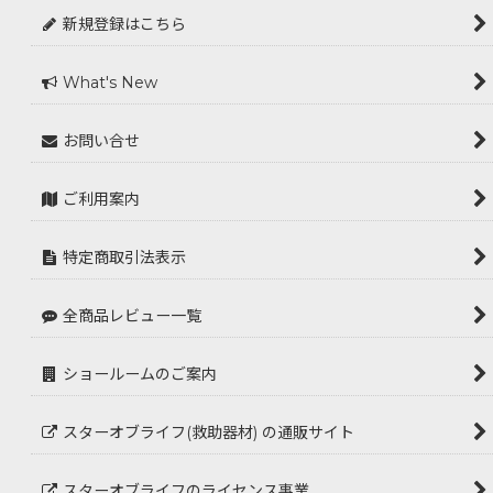
新規登録はこちら
What's New
お問い合せ
ご利用案内
特定商取引法表示
全商品レビュー一覧
ショールームのご案内
スターオブライフ(救助器材) の通販サイト
スターオブライフのライセンス事業