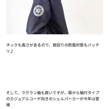
ネックも高さがあるので、首回りの防風対策もバッチ
リ♪
そして、ラグラン袖も良いですが、肩から袖付タイプ
のカジュアルコーデ向きのシェルパーカーが今年は登
場