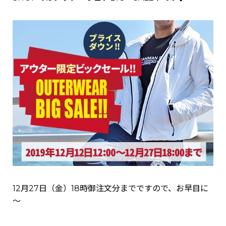
12月27日（金）18時御注文分までですので、お早目に
～