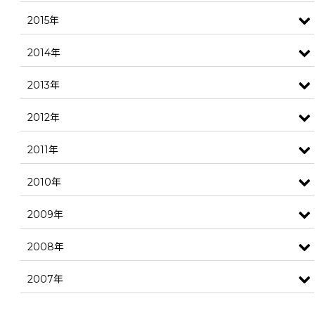
2015年
2014年
2013年
2012年
2011年
2010年
2009年
2008年
2007年