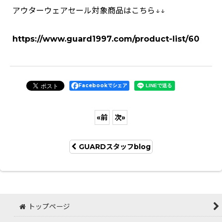
アウターウェアセール対象商品はこちら↓↓
https://www.guard1997.com/product-list/60
Facebookでシェア
«
前
次
»
GUARDスタッフblog
トップページ