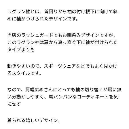
ラグラン袖とは、首回りから袖の付け根下に向けて斜
めに袖がつけられたデザインです。
当店のラッシュガードでもお馴染みデザインですが、
このラグラン袖は肩から真っ直ぐ下に袖が付けられた
タイプよりも
動きやすいので、スポーツウェアなどでもよく見かけ
るスタイルです。
なので、肩幅広めさんにとっても袖の切り替えが肩に無
い分動かしやすく、肩パンパンなコーディネートを気
にせず
着られる嬉しいデザイン。