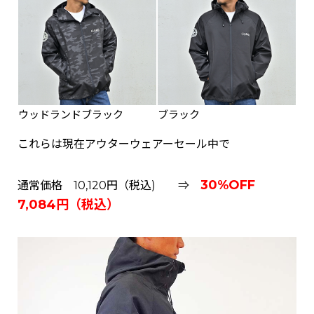
ウッドランドブラック
ブラック
これらは現在アウターウェアーセール中で
30%OFF
通常価格 10,120円（税込) ⇒
7,084円（税込）