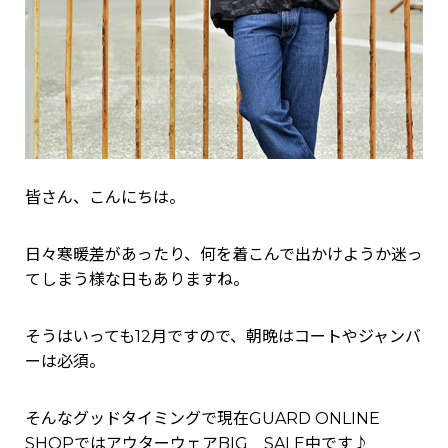
皆さん、こんにちは。
日々寒暖差があったり、何を着こんで出かけようか迷っ
てしまう様な日もありますね。
そうはいっても12月ですので、朝晩はコートやジャンバ
ーは必須。
そんなグッドタイミングで現在GUARD ONLINE
SHOPではアウターウェアBIG SALE中です♪