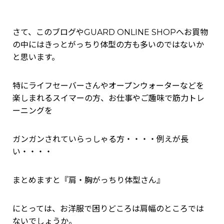
さて、このブログやGUARD ONLINE SHOPへお買物
の中にはきっとがっちり体型の方も多いのではないか
と思います。
特にライフセーバーさんやオープンウォーターなどを
楽しまれるスイマーの方、お仕事やご趣味で筋力トレ
ーニングを
ガンガンされていらっしゃる方・・・・例えが長
い・・・・
まとめますと『肩・胸がっちり体型さん』
にとっては、お洋服で困りどころは肩幅のところでは
ないでしょうか。