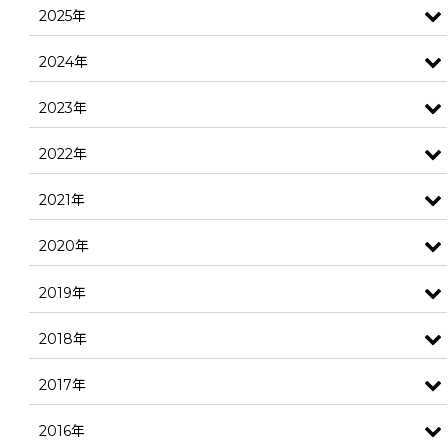
2025年
2024年
2023年
2022年
2021年
2020年
2019年
2018年
2017年
2016年