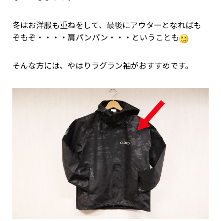
冬はお洋服も重ねをして、最後にアウターとなればも
ぞもぞ・・・・肩パンパン・・・ということも
そんな方には、やはりラグラン袖がおすすめです。