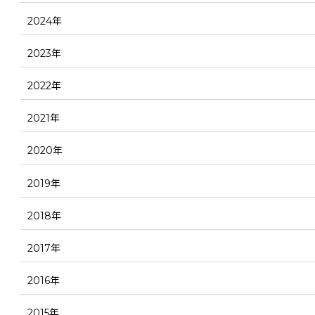
2024年
2023年
2022年
2021年
2020年
2019年
2018年
2017年
2016年
2015年