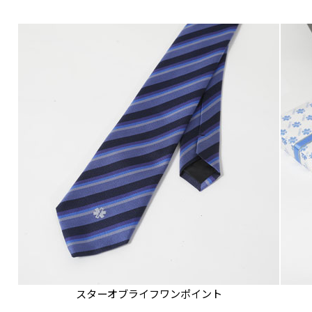
スターオブライフワンポイント