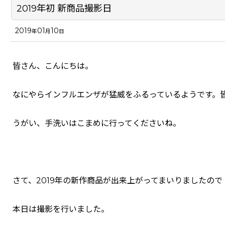
2019年初 新商品撮影日
2019
01
10
年
月
日
皆さん、こんにちは。
なにやらインフルエンザが猛威をふるっているようです。
うがい、手洗いはこまめに行ってくださいね。
さて、2019年の新作商品が出来上がってまいりましたので
本日は撮影を行いました。