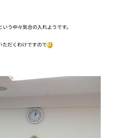
という中々気合の入れようです。
いただくわけですので