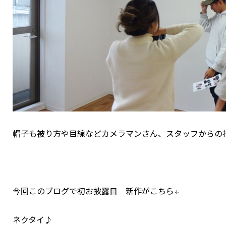
帽子も被り方や目線などカメラマンさん、スタッフからの
今回このブログで初お披露目 新作がこちら↓
ネクタイ♪