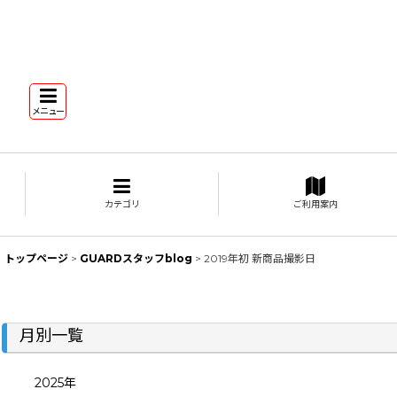
メニュー
カテゴリ
ご利用案内
トップページ
>
GUARDスタッフblog
>
2019年初 新商品撮影日
月別一覧
2025年