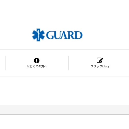
はじめての方へ
スタッフblog