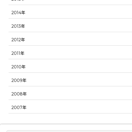
2014年
2013年
2012年
2011年
2010年
2009年
2008年
2007年