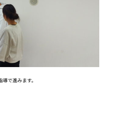
指導で進みます。