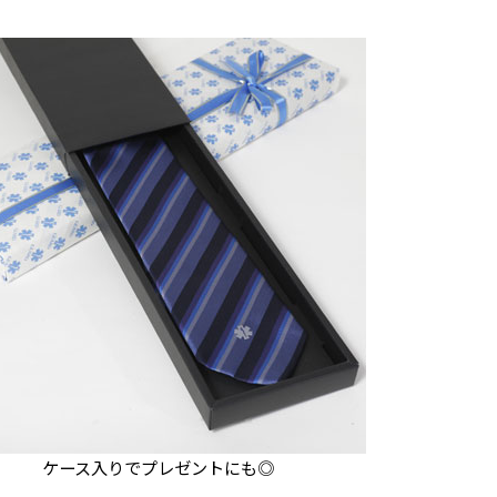
ケース入りでプレゼントにも◎