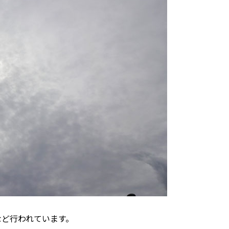
など行われています。