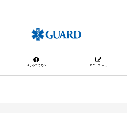
はじめての方へ
スタッフblog