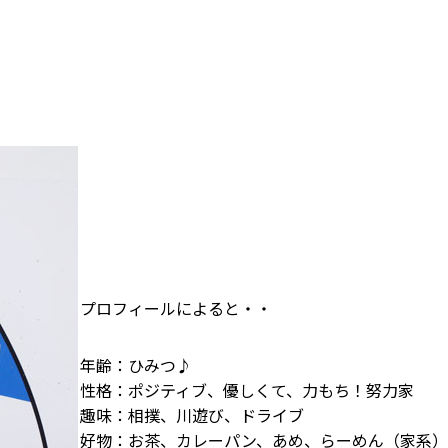
プロフィールによると・・
年齢：ひみつ♪
性格：ポジティブ、優しくて、力もち！努力家
趣味：相撲、川遊び、ドライブ
好物：お茶、カレーパン、あめ、らーめん（家系）