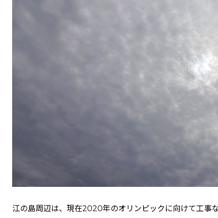
江の島周辺は、現在2020年のオリンピックに向けて工事