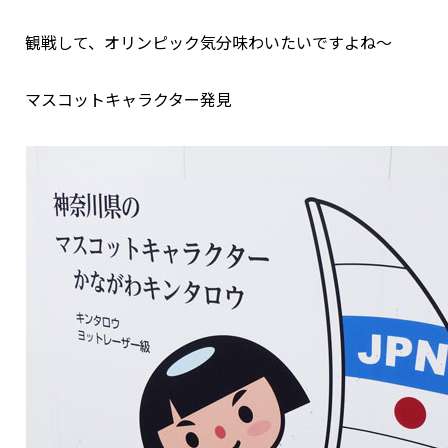
観戦して、オリンピック気分味わいたいですよね～
マスコットキャラクター発見