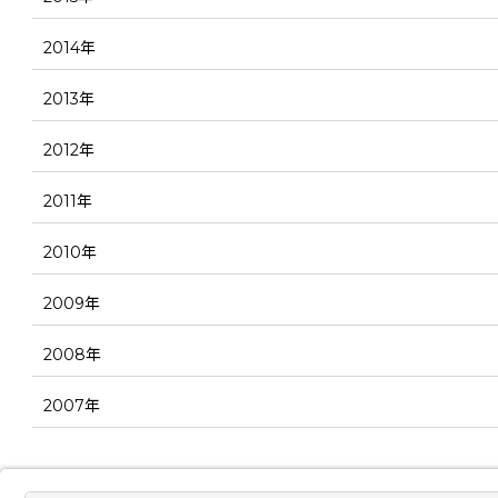
2014年
2013年
2012年
2011年
2010年
2009年
2008年
2007年