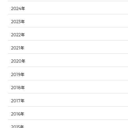
2024年
2023年
2022年
2021年
2020年
2019年
2018年
2017年
2016年
2015年