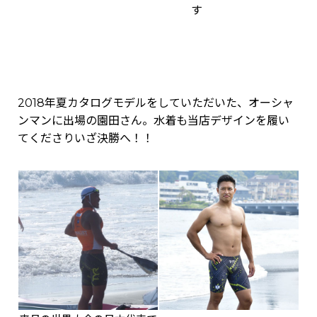
す
2018年夏カタログモデルをしていただいた、オーシャ
ンマンに出場の園田さん。水着も当店デザインを履い
てくださりいざ決勝へ！！