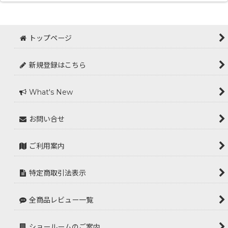
トップページ
新規登録はこちら
What's New
お問い合せ
ご利用案内
特定商取引法表示
全商品レビュー一覧
ショールームのご案内