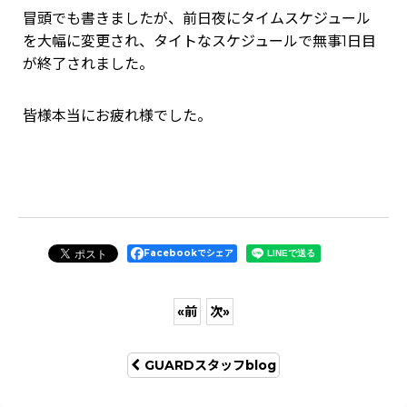
冒頭でも書きましたが、前日夜にタイムスケジュール
を大幅に変更され、タイトなスケジュールで無事1日目
が終了されました。
皆様本当にお疲れ様でした。
Facebookでシェア
«
前
次
»
GUARDスタッフblog