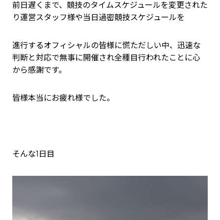
前日遅くまで、競技のタイムスケジュールを変更された
り運営スタッフ様や当日過密競技スケジュールを
進行するオフィシャルの皆様に慌ただしい中、迅速な
判断と対応で無事に開催され全種目行われたことに心
から感謝です。
皆様本当にお疲れ様でした。
そんな1日目