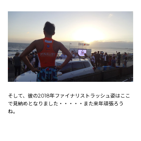
そして、彼の2018年ファイナリストラッシュ姿はここ
で見納めとなりました・・・・・また来年頑張ろう
ね。