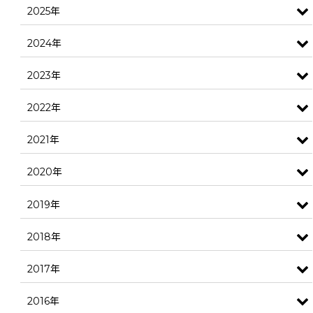
2025年
2024年
2023年
2022年
2021年
2020年
2019年
2018年
2017年
2016年