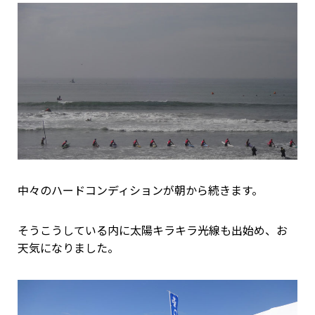
中々のハードコンディションが朝から続きます。
そうこうしている内に太陽キラキラ光線も出始め、お
天気になりました。