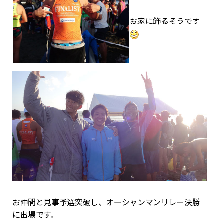
お家に飾るそうです
お仲間と見事予選突破し、オーシャンマンリレー決勝
に出場です。