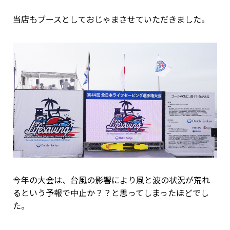
当店もブースとしておじゃまさせていただきました。
今年の大会は、台風の影響により風と波の状況が荒れ
るという予報で中止か？？と思ってしまったほどでし
た。