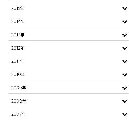
2015年
2014年
2013年
2012年
2011年
2010年
2009年
2008年
2007年