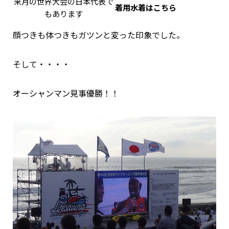
来月の世界大会の日本代表で
着用水着はこちら
もあります
顔つきも体つきもガツンと変った印象でした。
そして・・・・
オーシャンマン見事優勝！！