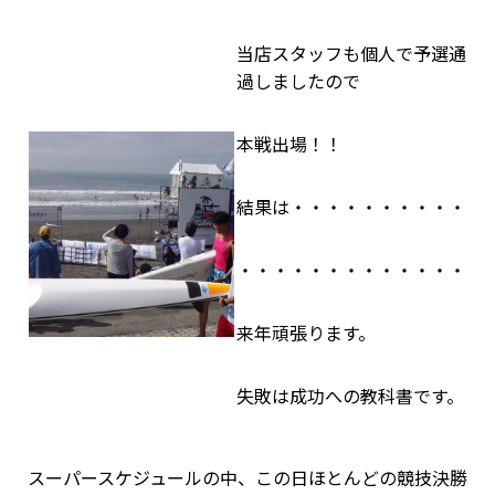
当店スタッフも個人で予選通
過しましたので
本戦出場！！
結果は・・・・・・・・・・
・・・・・・・・・・・・・
来年頑張ります。
失敗は成功への教科書です。
スーパースケジュールの中、この日ほとんどの競技決勝