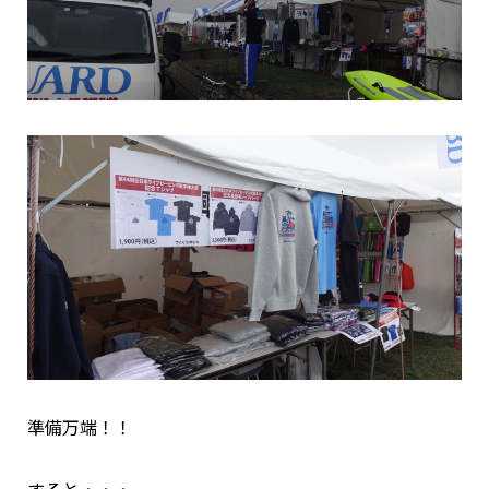
準備万端！！