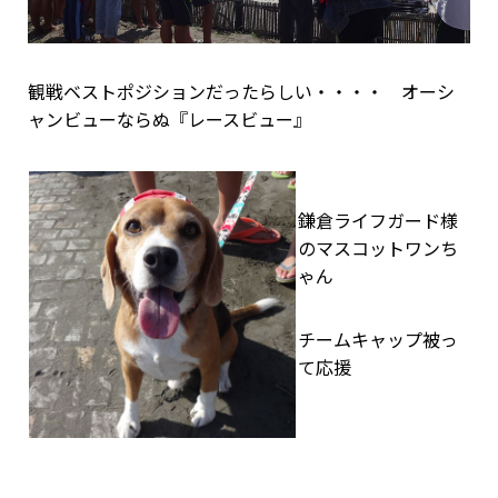
観戦ベストポジションだったらしい・・・・ オーシ
ャンビューならぬ『レースビュー』
鎌倉ライフガード様
のマスコットワンち
ゃん
チームキャップ被っ
て応援