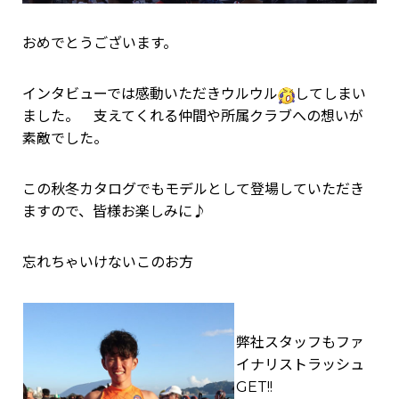
おめでとうございます。
インタビューでは感動いただきウルウル
してしまい
ました。 支えてくれる仲間や所属クラブへの想いが
素敵でした。
この秋冬カタログでもモデルとして登場していただき
ますので、皆様お楽しみに♪
忘れちゃいけないこのお方
弊社スタッフもファ
イナリストラッシュ
GET!!