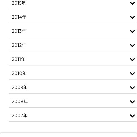
2015年
2014年
2013年
2012年
2011年
2010年
2009年
2008年
2007年