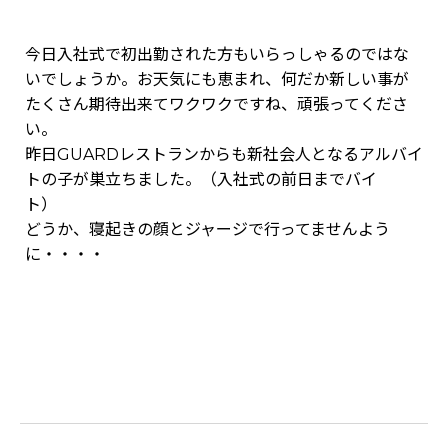
今日入社式で初出勤された方もいらっしゃるのではな
いでしょうか。お天気にも恵まれ、何だか新しい事が
たくさん期待出来てワクワクですね、頑張ってくださ
い。
昨日GUARDレストランからも新社会人となるアルバイ
トの子が巣立ちました。（入社式の前日までバイ
ト）
どうか、寝起きの顔とジャージで行ってませんよう
に・・・・