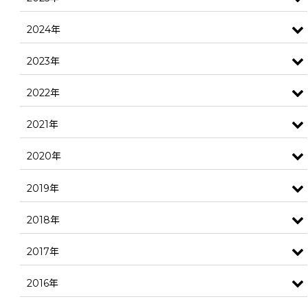
2024年
2023年
2022年
2021年
2020年
2019年
2018年
2017年
2016年