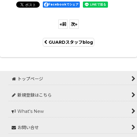
Facebookでシェア
«
前
次
»
GUARDスタッフblog
トップページ
新規登録はこちら
What's New
お問い合せ