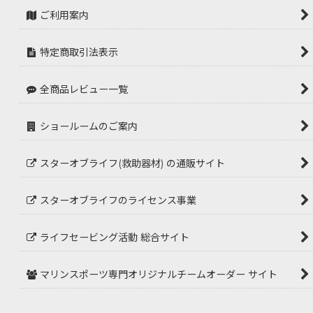
ご利用案内
特定商取引法表示
全商品レビュー一覧
ショールームのご案内
スターオブライフ(救助器材) の通販サイト
スターオブライフのライセンス事業
ライフセービング活動 総合サイト
マリンスポーツ専門オリジナルチームオーダー サイト