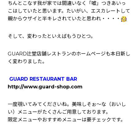
ちんとこなす我が家では間違いなく「嘘」つきあいっ
こはしていたと思います。たいがい、エスカレートして
親からウザイと半キレされていたと思われ・・・・
そして、変わったといえばもうひとつ。
GUARD辻堂店舗レストランのホームページも本日新し
く変わりました。
GUARD RESTAURANT BAR
http://www.guard-shop.com
一度覗いてみてくださいね。美味しそぉ～な（おいし
い）メニューがたくさんご用意しております。
限定メニューやおすすめメニューは要チェックです。