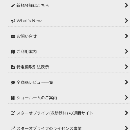
新規登録はこちら
What's New
お問い合せ
ご利用案内
特定商取引法表示
全商品レビュー一覧
ショールームのご案内
スターオブライフ(救助器材) の通販サイト
スターオブライフのライセンス事業