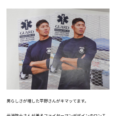
男らしさが増した平野さんがキマッてます。
元消防士さんが着るファイヤーマンデザインのロンＴ