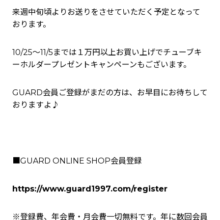
来週中旬頃よりお送りをさせていただく予定となって
おります。
10/25～11/5までは１万円以上お買い上げでチューブキ
ーホルダープレゼントキャンペーンもございます。
GUARD会員ご登録がまだの方は、お早目にお待ちして
おりますよ♪
■GUARD ONLINE SHOP会員登録
https://www.guard1997.com/register
※登録費、年会費・月会費一切無料です。年に数回会員