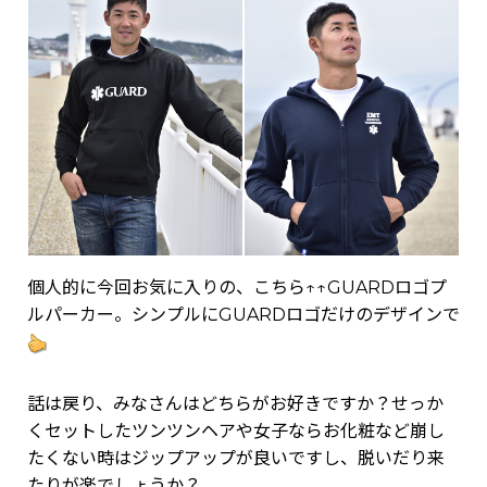
個人的に今回お気に入りの、こちら↑↑GUARDロゴプ
ルパーカー。シンプルにGUARDロゴだけのデザインで
話は戻り、みなさんはどちらがお好きですか？せっか
くセットしたツンツンヘアや女子ならお化粧など崩し
たくない時はジップアップが良いですし、脱いだり来
たりが楽でしょうか？