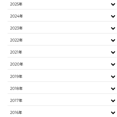
2025年
2024年
2023年
2022年
2021年
2020年
2019年
2018年
2017年
2016年