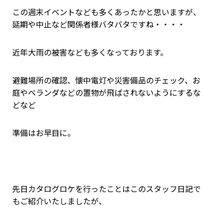
この週末イベントなども多くあったかと思いますが、
延期や中止など関係者様バタバタですね・・・・
近年大雨の被害なども多くなっております。
避難場所の確認、懐中電灯や災害備品のチェック、お
庭やベランダなどの置物が飛ばされないようにするな
どなど
準備はお早目に。
先日カタログロケを行ったことはこのスタッフ日記で
もご紹介いたしましたが、