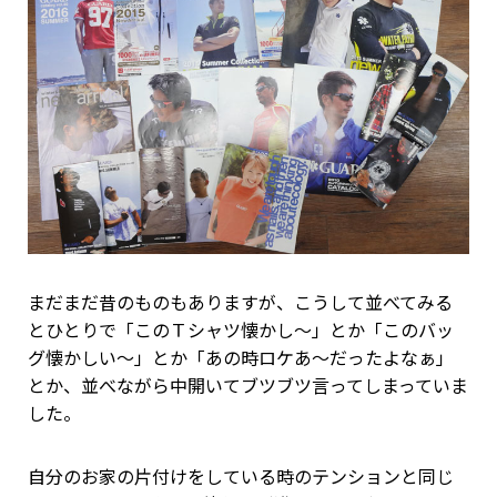
まだまだ昔のものもありますが、こうして並べてみる
とひとりで「このＴシャツ懐かし～」とか「このバッ
グ懐かしい～」とか「あの時ロケあ～だったよなぁ」
とか、並べながら中開いてブツブツ言ってしまっていま
した。
自分のお家の片付けをしている時のテンションと同じ