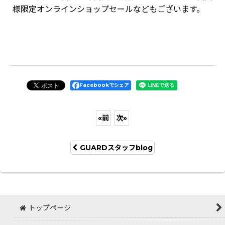
様限定オンラインショップセールなどもございます。
Facebookでシェア
«
前
次
»
GUARDスタッフblog
トップページ