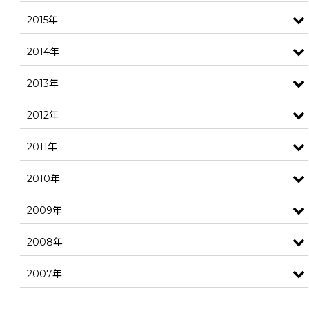
2015年
2014年
2013年
2012年
2011年
2010年
2009年
2008年
2007年