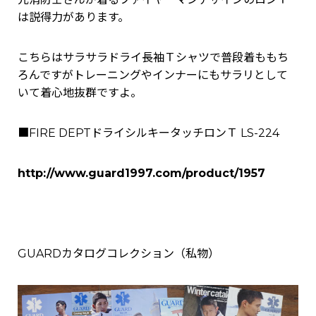
は説得力があります。
こちらはサラサラドライ長袖Ｔシャツで普段着ももち
ろんですがトレーニングやインナーにもサラリとして
いて着心地抜群ですよ。
■FIRE DEPTドライシルキータッチロンＴ LS-224
http://www.guard1997.com/product/1957
GUARDカタログコレクション（私物）