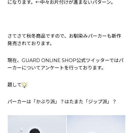
になります。←中々お片付けが進まないパターン。
さてさて秋冬商品ですので、お馴染みパーカーも新作
発売されております。
現在、GUARD ONLINE SHOP公式ツイッターではパ
ーカーについてアンケートを行っております。
題して
パーカーは「かぶり派」？はたまた「ジップ派」？