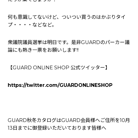
何も意識してないけど、ついつい買うのはかぶりタイ
プ・・・・などなど。
衆議院議員選挙は明日です。是非GUARDのパーカー議
論にも熱き一票をお願いします!!
【GUARD ONLINE SHOP 公式ツイッター】
https://twitter.com/GUARDONLINESHOP
GUARD秋冬カタログはGUARD会員様へご住所を10月
13日までに御登録いただいております皆様へ