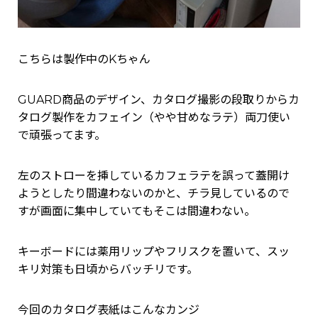
こちらは製作中のKちゃん
GUARD商品のデザイン、カタログ撮影の段取りからカ
タログ製作をカフェイン（やや甘めなラテ）両刀使い
で頑張ってます。
左のストローを挿しているカフェラテを誤って蓋開け
ようとしたり間違わないのかと、チラ見しているので
すが画面に集中していてもそこは間違わない。
キーボードには薬用リップやフリスクを置いて、スッ
キリ対策も日頃からバッチリです。
今回のカタログ表紙はこんなカンジ