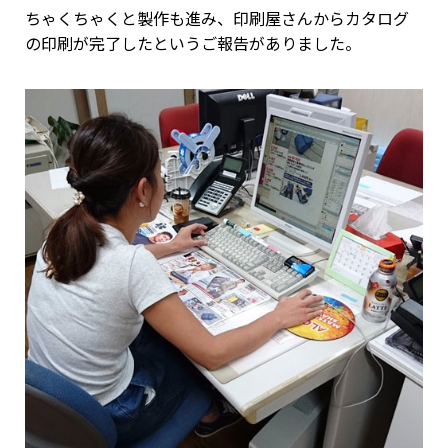
ちゃくちゃくと製作も進み、印刷屋さんからカタログ
の印刷が完了したというご報告がありました。