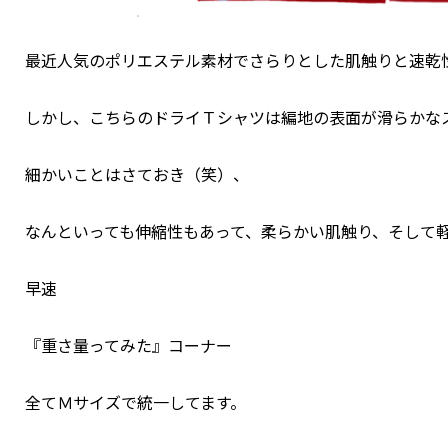
最近人気のポリエステル素材でさらりとした肌触りと速乾
しかし、こちらのドライＴシャツは編地の表面が滑らかな
細かいことはさておき（笑）、
なんといっても伸縮性もあって、柔らかい肌触り、そして
早速
『重さ量ってみた』コーナー
全てＭサイズで統一してます。