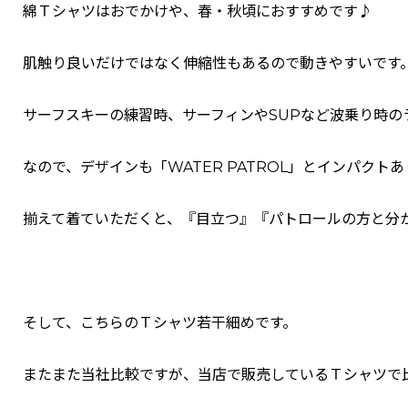
綿Ｔシャツはおでかけや、春・秋頃におすすめです♪
肌触り良いだけではなく伸縮性もあるので動きやすいです
サーフスキーの練習時、サーフィンやSUPなど波乗り時の
なので、デザインも「WATER PATROL」とインパク
揃えて着ていただくと、『目立つ』『パトロールの方と分
そして、こちらのＴシャツ若干細めです。
またまた当社比較ですが、当店で販売しているＴシャツで