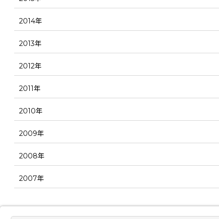
2014年
2013年
2012年
2011年
2010年
2009年
2008年
2007年