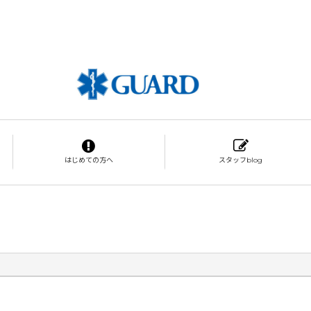
はじめての方へ
スタッフblog