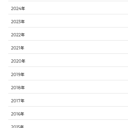
2024年
2023年
2022年
2021年
2020年
2019年
2018年
2017年
2016年
2015年