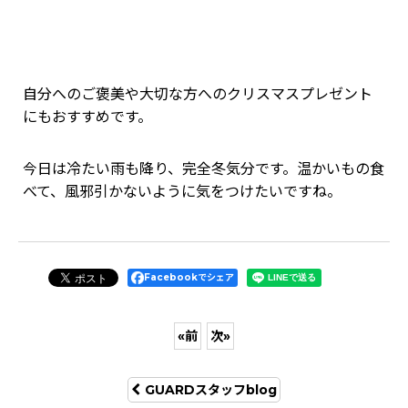
自分へのご褒美や大切な方へのクリスマスプレゼント
にもおすすめです。
今日は冷たい雨も降り、完全冬気分です。温かいもの食
べて、風邪引かないように気をつけたいですね。
Facebookでシェア
«
前
次
»
GUARDスタッフblog