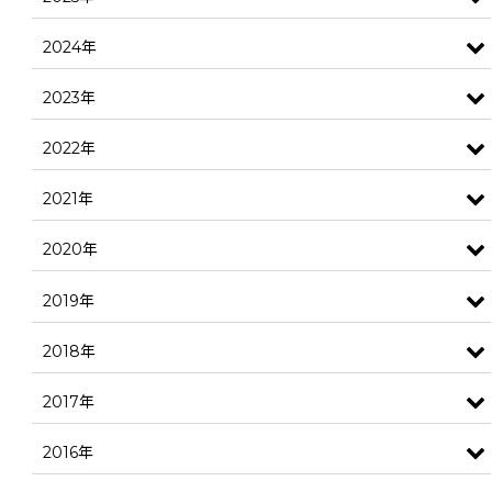
2024年
2023年
2022年
2021年
2020年
2019年
2018年
2017年
2016年