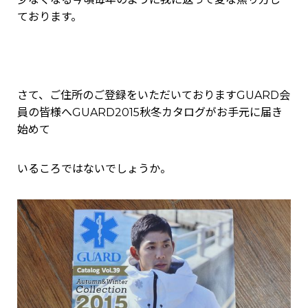
ております。
さて、ご住所のご登録をいただいておりますGUARD会
員の皆様へGUARD2015秋冬カタログがお手元に届き
始めて
いるころではないでしょうか。