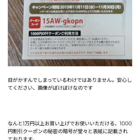
目がかすんでしまっているわけではありません。安心し
てください、画像がぼけぼけなのです
なんと1万円以上お買い上げでお使いいただける、1000
円割引クーポンの秘密の暗号が堂々と表紙に記載され
ております。