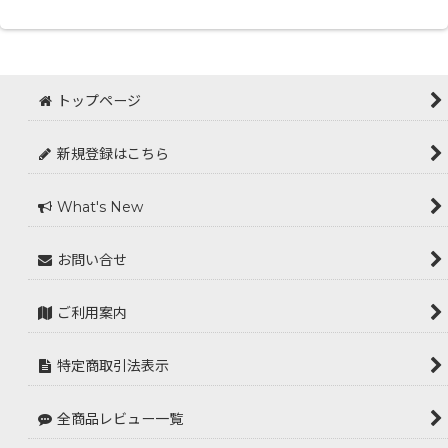
トップページ
新規登録はこちら
What's New
お問い合せ
ご利用案内
特定商取引法表示
全商品レビュー一覧