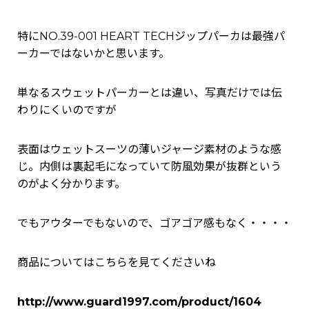
特にNO.39-001 HEART TECHジップパーカは最強パ
ーカーではないかと思います。
単なるスウェットパーカーとは違い、写真だけでは伝
わりにくいのですが
表面はウェットスーツの薄いジャージ素材のような感
じ。内側は裏起毛になっていて防風効果が抜群という
のがよく分かります。
でもアウターでもないので、ゴアゴア感もなく・・・・
商品についてはこちらを見てくださいね
http://www.guard1997.com/product/1604