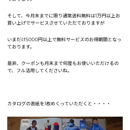
そして、今月末までに限り通常送料無料は1万円以上お
買い上げでサービスさせていただておりますが
いまだけ5000円以上で無料サービスのお得期間となっ
ております。
是非、クーポンも月末まで何度もお使いいただけるの
で、フル活用してくださいね。
カタログの表紙を1枚めくっていただくと・・・・