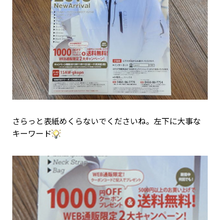
さらっと表紙めくらないでくださいね。左下に大事な
キーワード