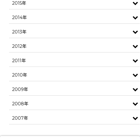
2015年
2014年
2013年
2012年
2011年
2010年
2009年
2008年
2007年