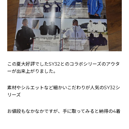
この夏大好評でしたSY32とのコラボシリーズのアウタ
ーが出来上がりました。
素材やシルエットなど細かいこだわりが人気のSY32シ
リーズ
お値段もなかなかですが、手に取ってみると納得の4着