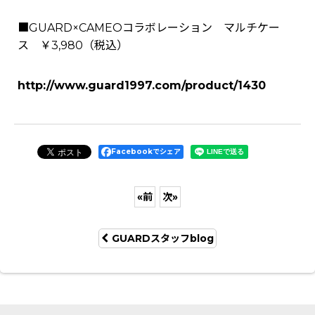
■GUARD×CAMEOコラボレーション マルチケー
ス ￥3,980（税込）
http://www.guard1997.com/product/1430
Facebookでシェア
«
前
次
»
GUARDスタッフblog