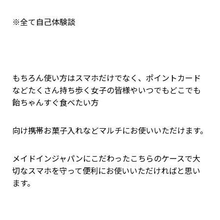
※全て自己体験談
もちろん使い方はスマホだけでなく、ポイントカード
などたくさん持ち歩く女子の皆様やいつでもどこでも
飴ちゃんすぐ食べたい方
向け携帯お菓子入れなどマルチにお使いいただけます。
メイドインジャパンにこだわったこちらのケースで大
切なスマホを守って便利にお使いいただければと思い
ます。