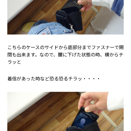
こちらのケースのサイドから底部分までファスナーで開
閉も出来ます。なので、腰に下げた状態の時、横からチ
ラッと
着信があった時など恐る恐るチラッ・・・・