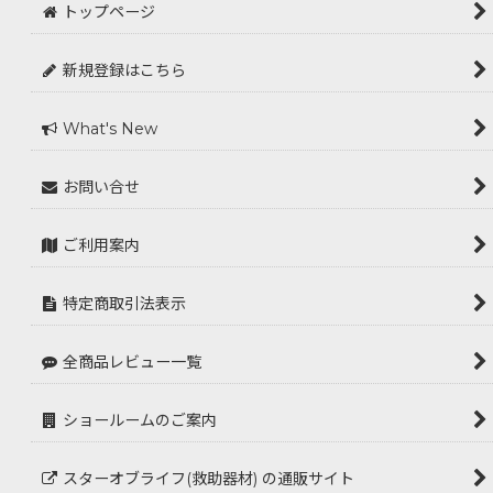
トップページ
新規登録はこちら
What's New
お問い合せ
ご利用案内
特定商取引法表示
全商品レビュー一覧
ショールームのご案内
スターオブライフ(救助器材) の通販サイト