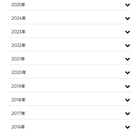
2025年
2024年
2023年
2022年
2021年
2020年
2019年
2018年
2017年
2016年