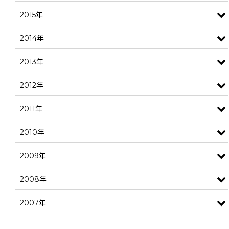
2015年
2014年
2013年
2012年
2011年
2010年
2009年
2008年
2007年