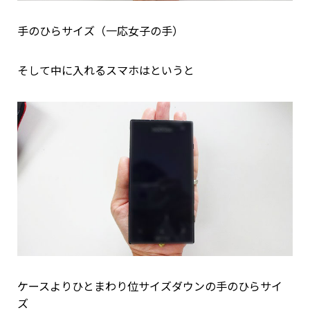
手のひらサイズ（一応女子の手）
そして中に入れるスマホはというと
ケースよりひとまわり位サイズダウンの手のひらサイ
ズ