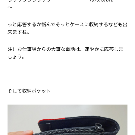
～
っと応答するか悩んでそっとケースに収納するなども出
来ますね。
注）お仕事場からの大事な電話は、速やかに応答しま
しょう。
そして収納ポケット