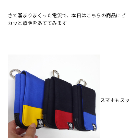
さて溜まりまくった電流で、本日はこちらの商品にピ
カッと照明をあててみます
スマホもスッ