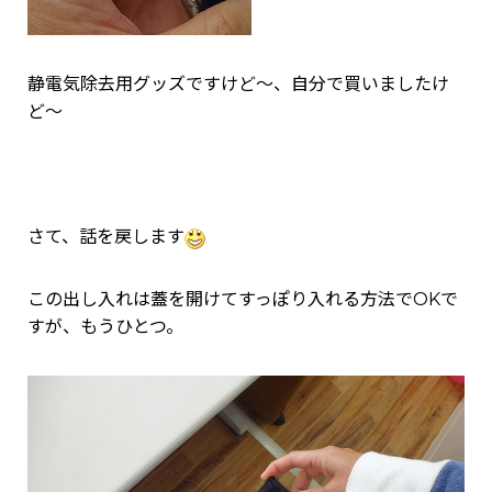
静電気除去用グッズですけど～、自分で買いましたけ
ど～
さて、話を戻します
この出し入れは蓋を開けてすっぽり入れる方法でOKで
すが、もうひとつ。