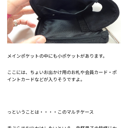
メインポケットの中にも小ポケットがあります。
ここには、ちょいお出かけ用のお札や会員カード・ポ
イントカードなどが入りそうですよ。
っということは・・・・このマルチケース