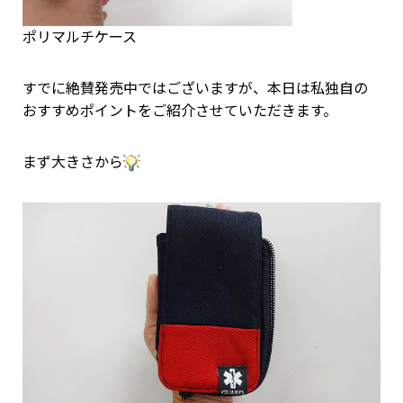
ポリマルチケース
すでに絶賛発売中ではございますが、本日は私独自の
おすすめポイントをご紹介させていただきます。
まず大きさから