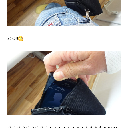
あっ!!
ううううううううう・・・・・・・・んんんんん～～