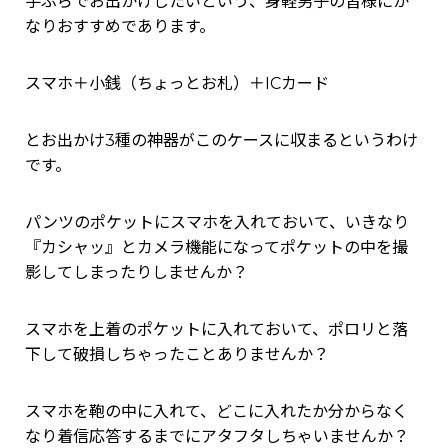
手ぶらでお出かけしたいという、身軽男子の皆様にか
なりおすすめであります。
スマホ＋小銭（ちょっとお札）＋ICカード
とお出かけ3種の神器がこのケースに収まるというわけ
です。
パンツのポケットにスマホを入れておいて、いきなり
『カシャッ』とカメラ機能になってポケットの中を撮
影してしまったりしませんか？
スマホを上着のポケットに入れておいて、ポロリと落
下して破損しちゃったことありませんか？
スマホを鞄の中に入れて、どこに入れたか分からなく
なり着信応答するまでにアタフタしちゃいませんか？