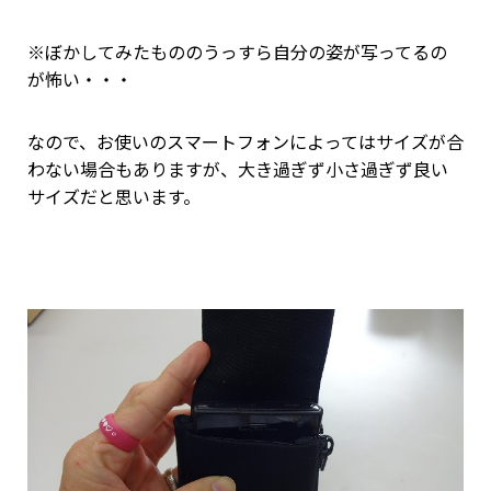
※ぼかしてみたもののうっすら自分の姿が写ってるの
が怖い・・・
なので、お使いのスマートフォンによってはサイズが合
わない場合もありますが、大き過ぎず小さ過ぎず良い
サイズだと思います。