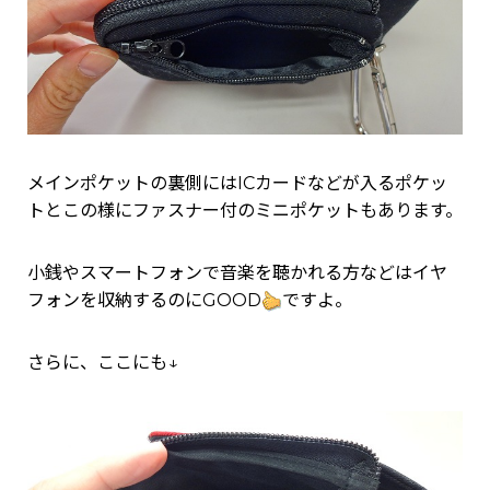
メインポケットの裏側にはICカードなどが入るポケッ
トとこの様にファスナー付のミニポケットもあります。
小銭やスマートフォンで音楽を聴かれる方などはイヤ
フォンを収納するのにGOOD
ですよ。
さらに、ここにも↓