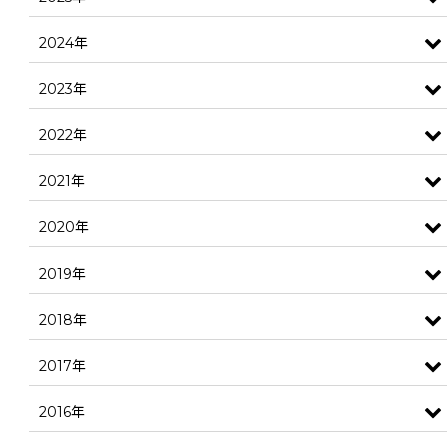
2024年
2023年
2022年
2021年
2020年
2019年
2018年
2017年
2016年