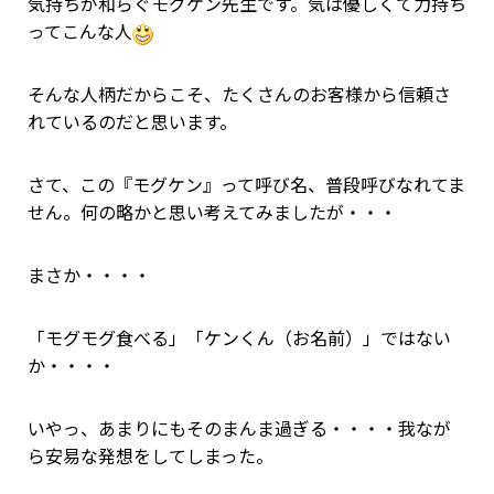
気持ちが和らぐモグケン先生です。気は優しくて力持ち
ってこんな人
そんな人柄だからこそ、たくさんのお客様から信頼さ
れているのだと思います。
さて、この『モグケン』って呼び名、普段呼びなれてま
せん。何の略かと思い考えてみましたが・・・
まさか・・・・
「モグモグ食べる」「ケンくん（お名前）」ではない
か・・・・
いやっ、あまりにもそのまんま過ぎる・・・・我なが
ら安易な発想をしてしまった。