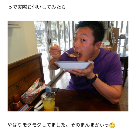
っで実際お伺いしてみたら
やはりモグモグしてました。そのまんまかぃっ