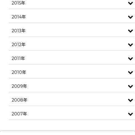
2015年
2014年
2013年
2012年
2011年
2010年
2009年
2008年
2007年