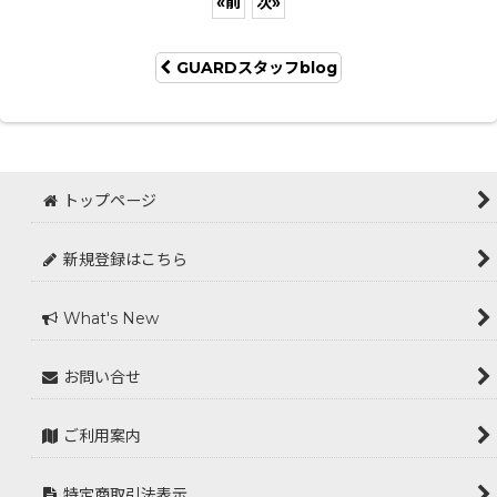
«
前
次
»
GUARDスタッフblog
トップページ
新規登録はこちら
What's New
お問い合せ
ご利用案内
特定商取引法表示