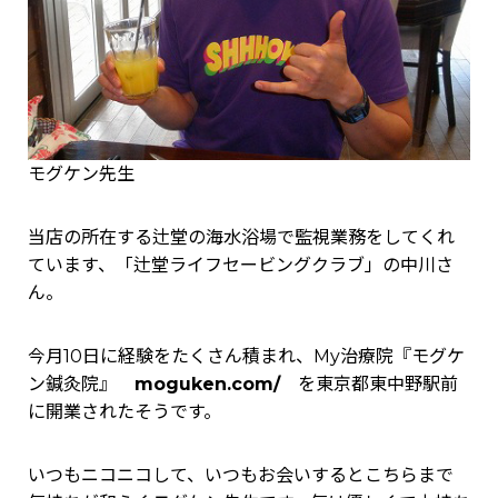
モグケン先生
当店の所在する辻堂の海水浴場で監視業務をしてくれ
ています、「辻堂ライフセービングクラブ」の中川さ
ん。
今月10日に経験をたくさん積まれ、My治療院『モグケ
ン鍼灸院』
moguken.com/
を東京都東中野駅前
に開業されたそうです。
いつもニコニコして、いつもお会いするとこちらまで