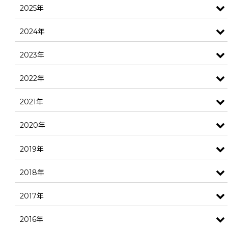
2025年
2024年
2023年
2022年
2021年
2020年
2019年
2018年
2017年
2016年