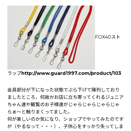
FOX40スト
ラップ
http://www.guard1997.com/product/103
金具部分が下になった状態でぶら下げて陳列しており
ましたところ、何故かお店に立ち寄ってくれるジュニア
ちゃん達や観覧のお子様達がじゃらじゃらじゃらじゃ
らぁ～と触りまくってました。
何が楽しいのか気になり、ショップでやってみたのです
が（やるなって・・・）、子供心をすっかり失ってしま