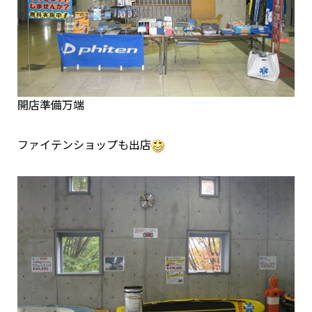
開店準備万端
ファイテンショップも出店