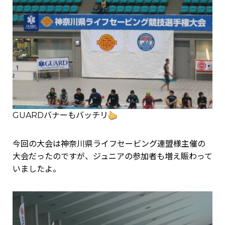
GUARDバナーもバッチリ
今回の大会は神奈川県ライフセービング連盟様主催の
大会だったのですが、ジュニアの参加者も増え賑わって
いましたよ。