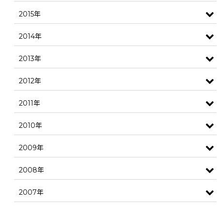
2015年
2014年
2013年
2012年
2011年
2010年
2009年
2008年
2007年