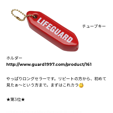
チューブキー
ホルダー
http://www.guard1997.com/product/161
やっぱりロングセラーです。リピートの方から、初めて
見たぁ～という方まで。まずはこれカラ
★第3位★