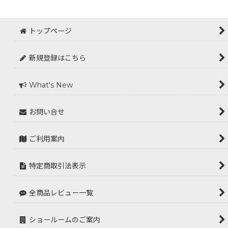
トップページ
新規登録はこちら
What's New
お問い合せ
ご利用案内
特定商取引法表示
全商品レビュー一覧
ショールームのご案内