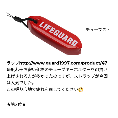
チューブスト
ラップ
http://www.guard1997.com/product/47
毎度若干お安い価格のチューブキーホルダーを御買い
上げされる方が多かったのですが、ストラップが今回
は人気でした。
この握り心地で疲れを癒してください
★第2位★