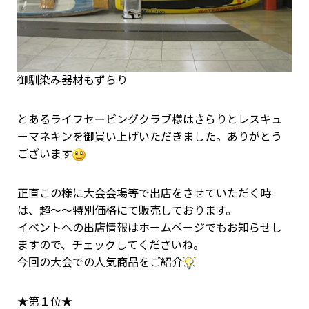
御馴染み器材もずらり
とあるライフセービングクラブ様はさらりとレスキュ
ーマネキンを御買い上げいただきました。ありがとう
ございます
正直この様に大会会場等で出店をさせていただく時
は、超～～特別価格にて販売しております。
イベントへの出店情報はホームページでもお知らせし
ますので、チェックしてくださいね。
今回の大会での人気商品をご紹介
★第１位★