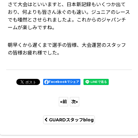
さて大会はといいますと、日本新記録もいくつか出て
おり、何よりも皆さん泳ぐのも速い。ジュニアのレース
でも唖然とさせられましたよ。これからのジャパンチ
ームが楽しみですね。
朝早くから遅くまで選手の皆様、大会運営のスタッフ
の皆様お疲れ様でした。
Facebookでシェア
«
前
次
»
GUARDスタッフblog