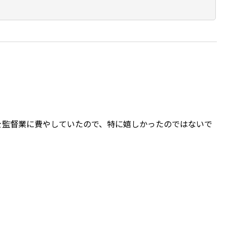
を監督業に費やしていたので、特に嬉しかったのではないで