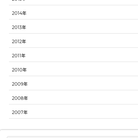
2014年
2013年
2012年
2011年
2010年
2009年
2008年
2007年