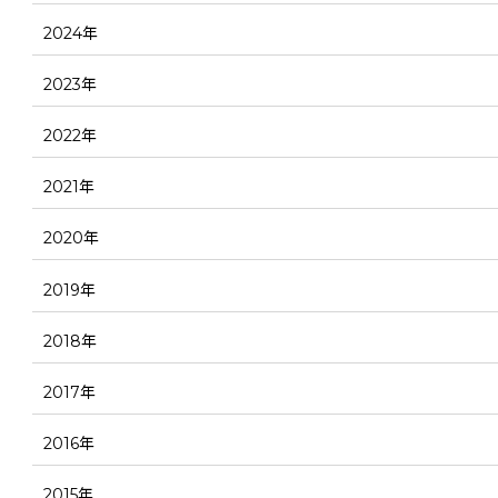
2024年
2023年
2022年
2021年
2020年
2019年
2018年
2017年
2016年
2015年