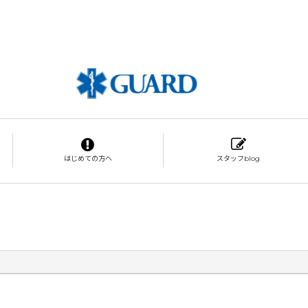
はじめての方へ
スタッフblog