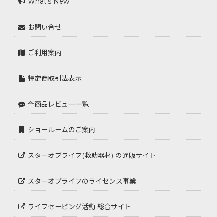
What's New
お問い合せ
ご利用案内
特定商取引法表示
全商品レビュー一覧
ショールームのご案内
スターオブライフ(救助器材) の通販サイト
スターオブライフのライセンス事業
ライフセービング活動 総合サイト