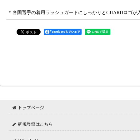
＊各国選手の着用ラッシュガードにしっかりとGUARDロゴが
Facebookでシェア
トップページ
新規登録はこちら