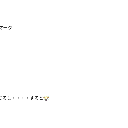
マーク
てるし・・・・すると