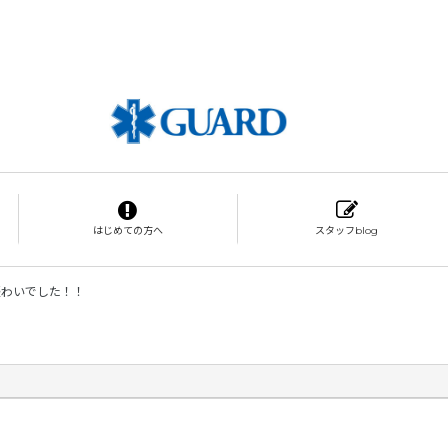
はじめての方へ
スタッフblog
賑わいでした！！