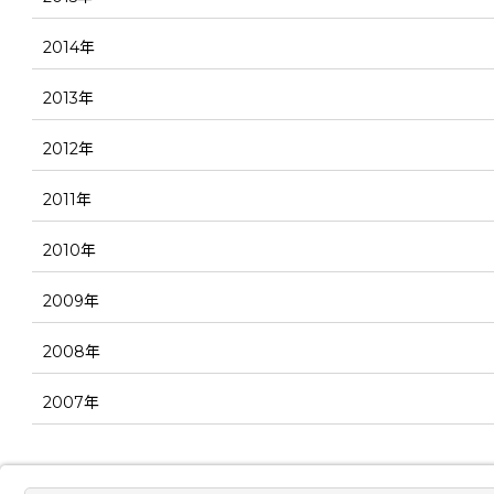
2014年
2013年
2012年
2011年
2010年
2009年
2008年
2007年