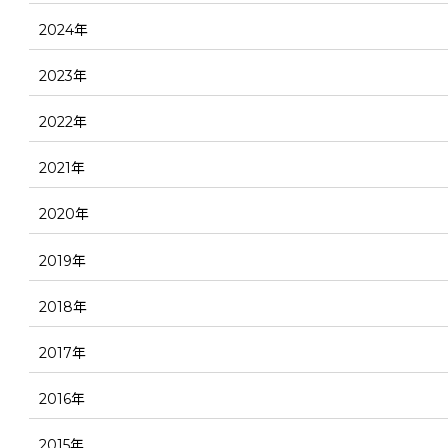
2024年
2023年
2022年
2021年
2020年
2019年
2018年
2017年
2016年
2015年