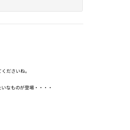
てくださいね。
たいなものが登場・・・・