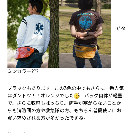
ビタ
ミンカラー???
ブラックもあります。この3色の中でもさらに一番人気
はダントツ！！オレンジでした
バッグ自体が軽量
で、さらに収容もばっちり。両手が塞がらないことか
らも消防団の方や救急隊の方、もちろん普段使いにお
買い求めされる方が多かったですね。