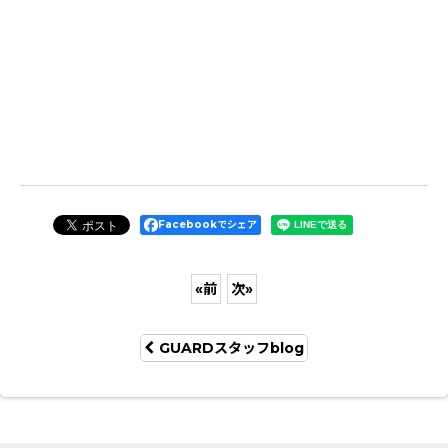
Facebookでシェア
«
前
次
»
GUARDスタッフblog