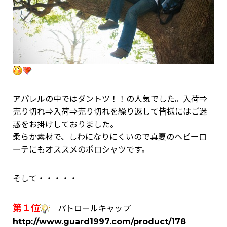
アパレルの中ではダントツ！！の人気でした。入荷⇒
売り切れ⇒入荷⇒売り切れを繰り返して皆様にはご迷
惑をお掛けしておりました。
柔らか素材で、しわになりにくいので真夏のヘビーロ
ーテにもオススメのポロシャツです。
そして・・・・・
第１位
パトロールキャップ
http://www.guard1997.com/product/178