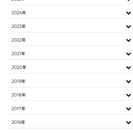
2024年
2023年
2022年
2021年
2020年
2019年
2018年
2017年
2016年