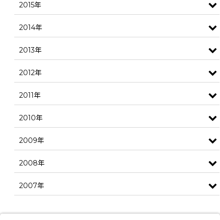
2015年
2014年
2013年
2012年
2011年
2010年
2009年
2008年
2007年