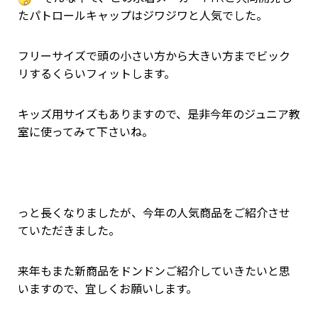
たパトロールキャップはジワジワと人気でした。
フリーサイズで頭の小さい方から大きい方までビック
リするくらいフィットします。
キッズ用サイズもありますので、是非今年のジュニア教
室に使ってみて下さいね。
っと長くなりましたが、今年の人気商品をご紹介させ
ていただきました。
来年もまた新商品をドンドンご紹介していきたいと思
いますので、宜しくお願いします。