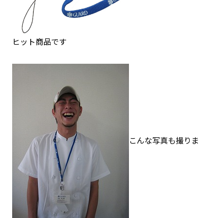
ヒット商品です
こんな写真も撮りま