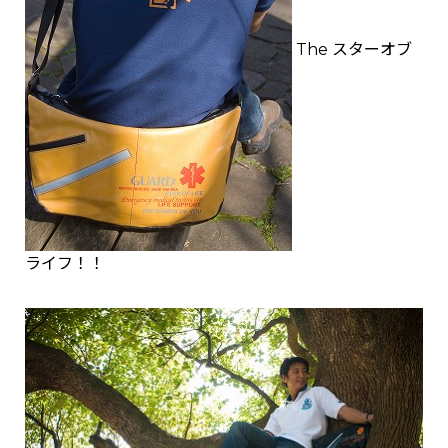
The スターオブ
ライフ！！