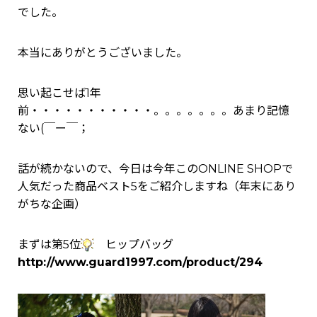
でした。
本当にありがとうございました。
思い起こせば1年
前・・・・・・・・・・・。。。。。。。あまり記憶
ない(￣ー￣；
話が続かないので、今日は今年このONLINE SHOPで
人気だった商品ベスト5をご紹介しますね（年末にあり
がちな企画）
まずは第5位
ヒップバッグ
http://www.guard1997.com/product/294