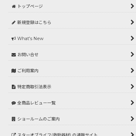
トップページ
新規登録はこちら
What's New
お問い合せ
ご利用案内
特定商取引法表示
全商品レビュー一覧
ショールームのご案内
スターオブライフ(救助器材) の通販サイト