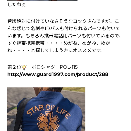
したねぇ
普段絶対に付けていなさそうなコックさんですが、こ
んな感じで名刺やIDパスも付けられるパーツも付いて
います。もちろん携帯電話用パーツも付いているので、
すぐ携帯携帯携帯・・・・めがね、めがね、めが
ね・・・・と探してしまう方にオススメです。
第２位
ポロシャツ POL-115
http://www.guard1997.com/product/288