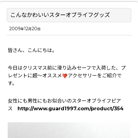
こんなかわいいスターオブライフグッズ
2009
12
20
年
月
日
皆さん、こんにちは。
今日はクリスマス前に滑り込みセーフで入荷した、プ
レゼントに超～オススメ
アクセサリーをご紹介で
す。
女性にも男性にもお似合いのスターオブライフピア
ス
http://www.guard1997.com/product/354