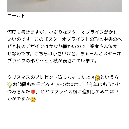
ゴールド
何度も書きますが、小ぶりなスターオブライフがかわ
いいのです。この【スターオブライフ】の形と中央のヘ
ビと杖のデザインはかなり細かいので、業者さん泣か
せなのです。こちらは小さいけど、ちゃーんとスターオ
ブライフの形とヘビと杖が表されています。
クリスマスのプレゼント買っちゃったよぉ
という方
お値段もお手ごろ￥1,980なので、「今年はもうひと
つあるんだ
」とかサプライズ風に追加してみてはい
かがですか