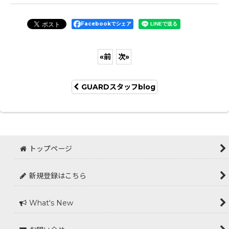
Facebookでシェア
«
前
次
»
GUARDスタッフblog
トップページ
新規登録はこちら
What's New