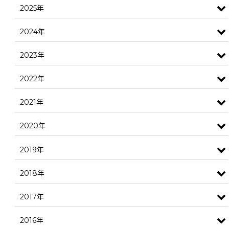
2025年
2024年
2023年
2022年
2021年
2020年
2019年
2018年
2017年
2016年