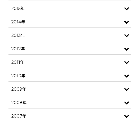
2015年
2014年
2013年
2012年
2011年
2010年
2009年
2008年
2007年