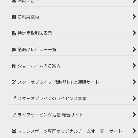
お問い合せ
ご利用案内
特定商取引法表示
全商品レビュー一覧
ショールームのご案内
スターオブライフ(救助器材) の通販サイト
スターオブライフのライセンス事業
ライフセービング活動 総合サイト
マリンスポーツ専門オリジナルチームオーダー サイト