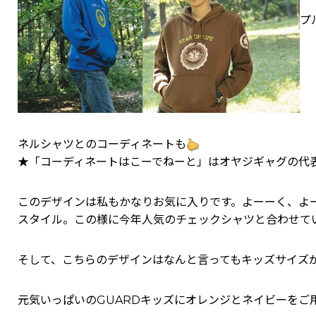
プ
ネルシャツとのコーディネートも
★「コーディネートはこーでねーと」はオヤジギャグの代表
このデザインは私もかなりお気に入りです。よーーく、よ
スタイル。この様に今年人気のチェックシャツと合わせて
そして、こちらのデザインはなんと言ってもキッズサイズ
元気いっぱいのGUARDキッズにオレンジとネイビーをご