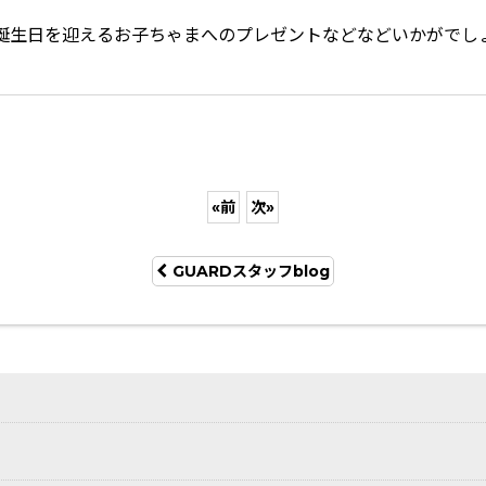
誕生日を迎えるお子ちゃまへのプレゼントなどなどいかがでし
«
前
次
»
GUARDスタッフblog