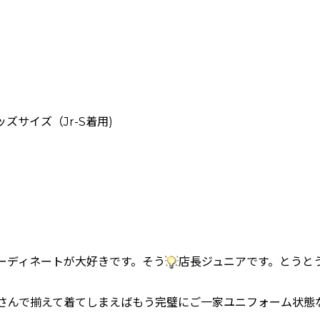
ッズサイズ（Jr-S着用)
コーディネートが大好きです。そう
店長ジュニアです。とうとうGU
さんで揃えて着てしまえばもう完璧にご一家ユニフォーム状態