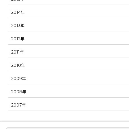
2014年
2013年
2012年
2011年
2010年
2009年
2008年
2007年