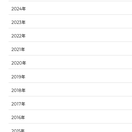
2024年
2023年
2022年
2021年
2020年
2019年
2018年
2017年
2016年
2015年