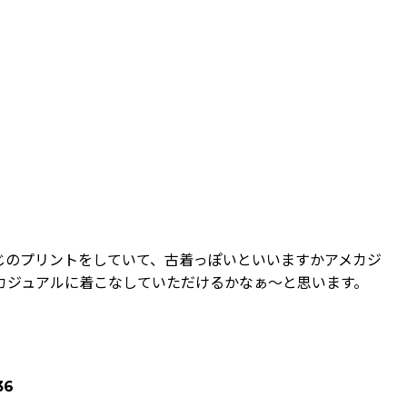
じのプリントをしていて、古着っぽいといいますかアメカジ
カジュアルに着こなしていただけるかなぁ～と思います。
36