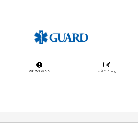
はじめての方へ
スタッフblog