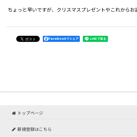
ちょっと早いですが、クリスマスプレゼントやこれからお
Facebookでシェア
トップページ
新規登録はこちら