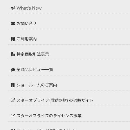
What's New
お問い合せ
ご利用案内
特定商取引法表示
全商品レビュー一覧
ショールームのご案内
スターオブライフ(救助器材) の通販サイト
スターオブライフのライセンス事業