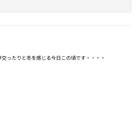
び交ったりと冬を感じる今日この頃です・・・・