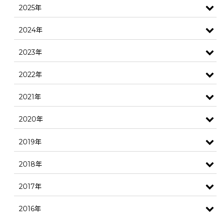
2025年
2024年
2023年
2022年
2021年
2020年
2019年
2018年
2017年
2016年