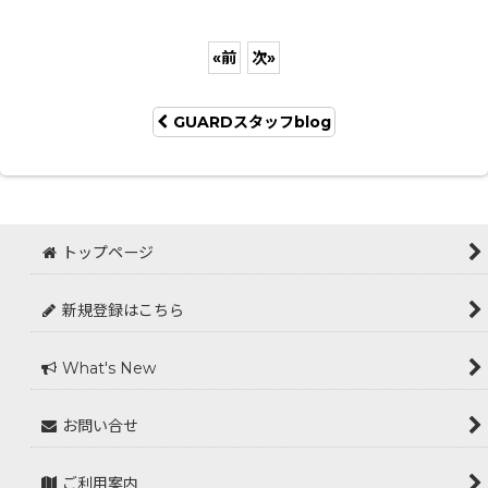
«
前
次
»
GUARDスタッフblog
トップページ
新規登録はこちら
What's New
お問い合せ
ご利用案内