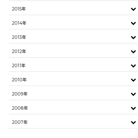
2015年
2014年
2013年
2012年
2011年
2010年
2009年
2008年
2007年