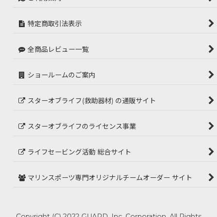
特定商取引法表示
全商品レビュー一覧
ショールームのご案内
スターオブライフ(救助器材) の通販サイト
スターオブライフのライセンス事業
ライフセービング活動 総合サイト
マリンスポーツ専門オリジナルチームオーダー サイト
Copyright (C) 2022 GUARD, Inc. Corporation. All Rights