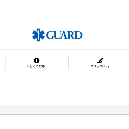
はじめての方へ
スタッフblog