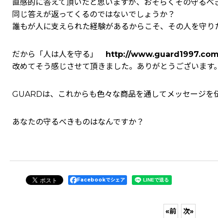
直感的に答えて頂いたと思いますが、おそらくその守るべ
同じ答えが返ってくるのではないでしょうか？
誰もが人に支えられた経験があるからこそ、その人を守り
だから「人は人を守る」
http://www.guard1997.com
改めてそう感じさせて頂きました。ありがとうございます
GUARDは、これからも色々な商品を通してメッセージを
あなたの守るべきものはなんですか？
Facebookでシェア
«
前
次
»