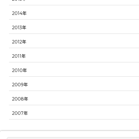
2014年
2013年
2012年
2011年
2010年
2009年
2008年
2007年