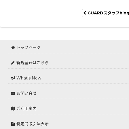
GUARDスタッフblo
トップページ
新規登録はこちら
What's New
お問い合せ
ご利用案内
特定商取引法表示