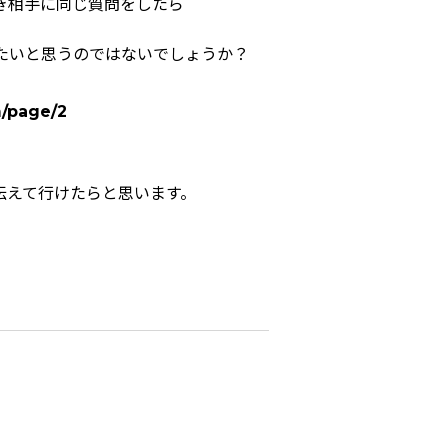
き相手に同じ質問をしたら
たいと思うのではないでしょうか？
/page/2
。
伝えて行けたらと思います。