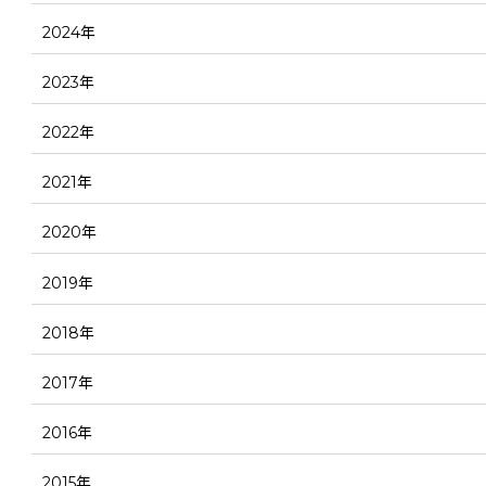
2024年
2023年
2022年
2021年
2020年
2019年
2018年
2017年
2016年
2015年